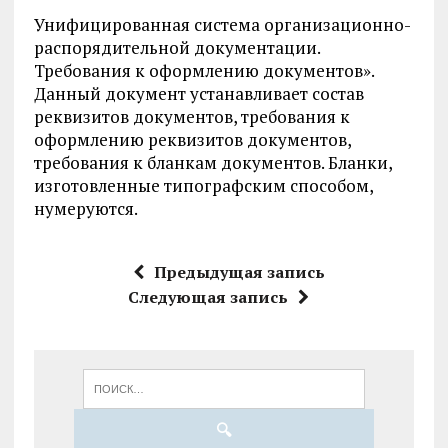
Унифицированная система организационно-
распорядительной документации.
Требования к оформлению документов».
Данный документ устанавливает состав
реквизитов документов, требования к
оформлению реквизитов документов,
требования к бланкам документов. Бланки,
изготовленные типографским способом,
нумеруются.
Предыдущая запись
Следующая запись