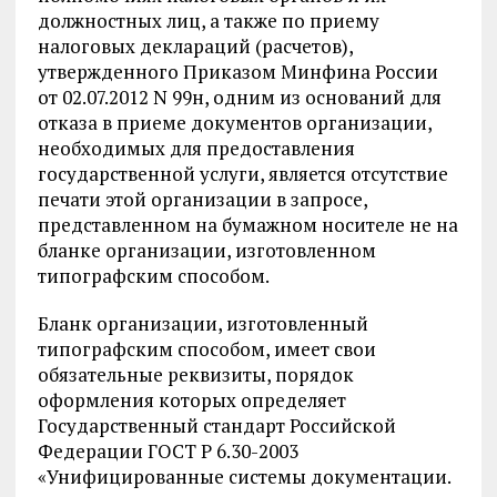
должностных лиц, а также по приему
налоговых деклараций (расчетов),
утвержденного Приказом Минфина России
от 02.07.2012 N 99н, одним из оснований для
отказа в приеме документов организации,
необходимых для предоставления
государственной услуги, является отсутствие
печати этой организации в запросе,
представленном на бумажном носителе не на
бланке организации, изготовленном
типографским способом.
Бланк организации, изготовленный
типографским способом, имеет свои
обязательные реквизиты, порядок
оформления которых определяет
Государственный стандарт Российской
Федерации ГОСТ Р 6.30-2003
«Унифицированные системы документации.