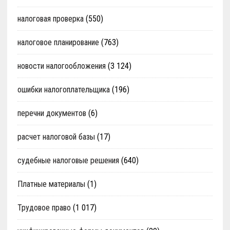
налоговая проверка
(550)
налоговое планирование
(763)
новости налогообложения
(3 124)
ошибки налогоплательщика
(196)
перечни документов
(6)
расчет налоговой базы
(17)
судебные налоговые решения
(640)
Платные материалы
(1)
Трудовое право
(1 017)