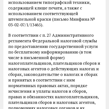
использованием типографской техники,
содержащей клише печати, а также с
использованием соответствующей
штемпельной краски (письмо Минфина №
03-02-07/1/13465).
В соответствии с п. 27 Административного
регламента Федеральной налоговой службы
по предоставлению государственной услуги
по бесплатному информированию (в том
числе в письменной форме)
налогоплательщиков, плательщиков сборов и
налоговых агентов о действующих налогах и
сборах, законодательстве о налогах и сборах
и принятых в соответствии с ним
нормативных правовых актах, порядке
исчисления и уплаты налогов и сборов,
правах и обязанностях налогоплательщиков,
плательщиков сборов и налоговых агентов,
полномочиях налоговых органов и их