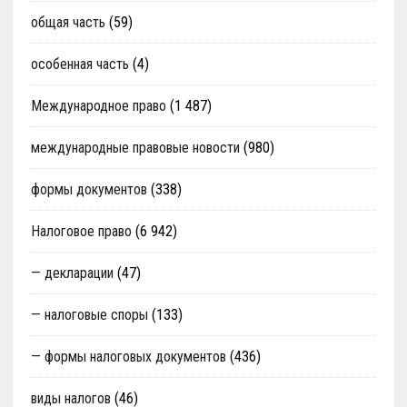
общая часть
(59)
особенная часть
(4)
Международное право
(1 487)
международные правовые новости
(980)
формы документов
(338)
Налоговое право
(6 942)
— декларации
(47)
— налоговые споры
(133)
— формы налоговых документов
(436)
виды налогов
(46)