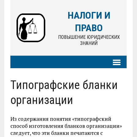
НАЛОГИ И
ПРАВО
ПОВЫШЕНИЕ ЮРИДИЧЕСКИХ
ЗНАНИЙ
Типографские бланки
организации
Из содержания понятия «типографский
способ изготовления бланков организации»
следует, что эти бланки печатаются с