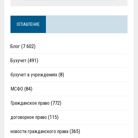
ОГЛАВЛЕНИЕ
Блог
(7 602)
Бухучет
(491)
бухучет в учреждениях
(8)
МСФО
(84)
Гражданское право
(772)
договорное право
(115)
новости гражданского права
(365)