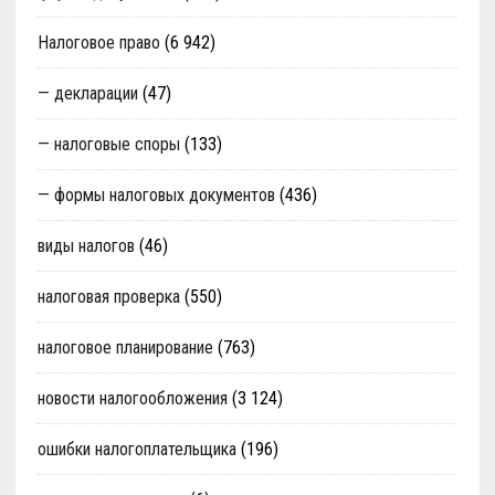
Налоговое право
(6 942)
— декларации
(47)
— налоговые споры
(133)
— формы налоговых документов
(436)
виды налогов
(46)
налоговая проверка
(550)
налоговое планирование
(763)
новости налогообложения
(3 124)
ошибки налогоплательщика
(196)