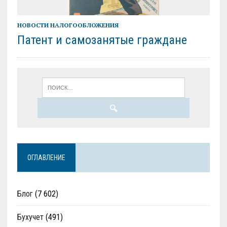
НОВОСТИ НАЛОГООБЛОЖЕНИЯ
Патент и самозанятые граждане
ОГЛАВЛЕНИЕ
Блог
(7 602)
Бухучет
(491)