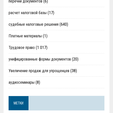
перечни документов
(6)
расчет налоговой базы
(17)
судебные налоговые решения
(640)
Платные материалы
(1)
Трудовое право
(1 017)
унифицированные формы документов
(20)
Увеличение продаж для упрощенцев
(38)
аудиосеминары
(8)
МЕТКИ