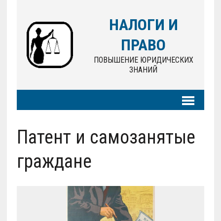
НАЛОГИ И
ПРАВО
ПОВЫШЕНИЕ ЮРИДИЧЕСКИХ
ЗНАНИЙ
Патент и самозанятые
граждане