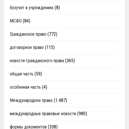
бухучет в учреждениях
(8)
МСФО
(84)
Гражданское право
(772)
договорное право
(115)
новости гражданского права
(365)
общая часть
(59)
особенная часть
(4)
Международное право
(1 487)
международные правовые новости
(980)
формы документов
(338)