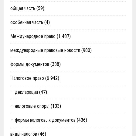
общая часть
(59)
особенная часть
(4)
Международное право
(1 487)
международные правовые новости
(980)
формы документов
(338)
Налоговое право
(6 942)
— декларации
(47)
— налоговые споры
(133)
— формы налоговых документов
(436)
виды налогов
(46)