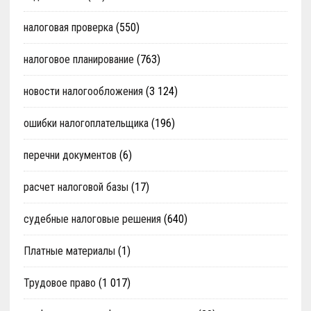
налоговая проверка
(550)
налоговое планирование
(763)
новости налогообложения
(3 124)
ошибки налогоплательщика
(196)
перечни документов
(6)
расчет налоговой базы
(17)
судебные налоговые решения
(640)
Платные материалы
(1)
Трудовое право
(1 017)