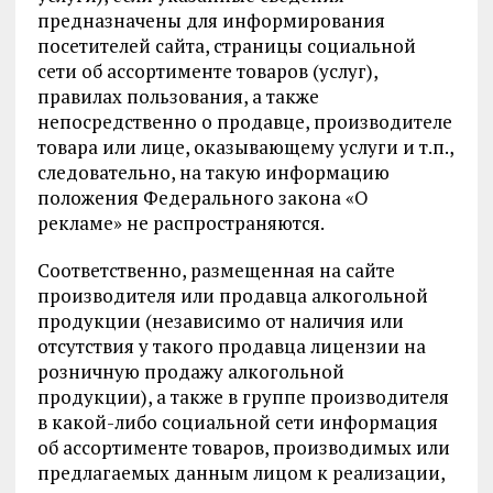
предназначены для информирования
посетителей сайта, страницы социальной
сети об ассортименте товаров (услуг),
правилах пользования, а также
непосредственно о продавце, производителе
товара или лице, оказывающему услуги и т.п.,
следовательно, на такую информацию
положения Федерального закона «О
рекламе» не распространяются.
Соответственно, размещенная на сайте
производителя или продавца алкогольной
продукции (независимо от наличия или
отсутствия у такого продавца лицензии на
розничную продажу алкогольной
продукции), а также в группе производителя
в какой-либо социальной сети информация
об ассортименте товаров, производимых или
предлагаемых данным лицом к реализации,