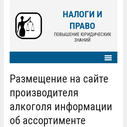
НАЛОГИ И
ПРАВО
ПОВЫШЕНИЕ ЮРИДИЧЕСКИХ
ЗНАНИЙ
Размещение на сайте
производителя
алкоголя информации
об ассортименте