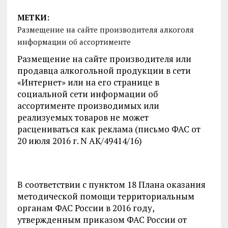
МЕТКИ:
Размещение на сайте производителя алкоголя
информации об ассортименте
Размещение на сайте производителя или
продавца алкогольной продукции в сети
«Интернет» или на его странице в
социальной сети информации об
ассортименте производимых или
реализуемых товаров не может
расцениваться как реклама (письмо ФАС от
20 июля 2016 г. N АК/49414/16)
В соответствии с
пунктом 18
Плана оказания
методической помощи территориальным
органам ФАС России в 2016 году,
утвержденным приказом ФАС России от