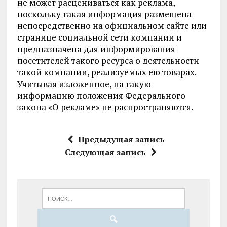
не может расцениваться как реклама,
поскольку такая информация размещена
непосредственно на официальном сайте или
странице социальной сети компании и
предназначена для информирования
посетителей такого ресурса о деятельности
такой компании, реализуемых ею товарах.
Учитывая изложенное, на такую
информацию положения Федерального
закона «О рекламе» не распространяются.
Предыдущая запись
Следующая запись