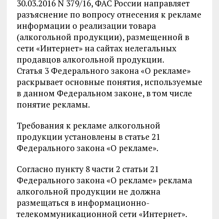
30.03.2016 N 379/16, ФАС России направляет
разъяснение по вопросу отнесения к рекламе
информации о реализации товара
(алкогольной продукции), размещенной в
сети «Интернет» на сайтах нелегальных
продавцов алкогольной продукции.
Статья 3 Федерального закона «О рекламе»
раскрывает основные понятия, используемые
в данном Федеральном законе, в том числе
понятие рекламы.
Требования к рекламе алкогольной
продукции установлены в статье 21
Федерального закона «О рекламе».
Согласно пункту 8 части 2 статьи 21
Федерального закона «О рекламе» реклама
алкогольной продукции не должна
размещаться в информационно-
телекоммуникационной сети «Интернет».