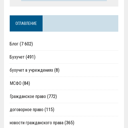
ОГЛАВЛЕНИЕ
Блог
(7 602)
Бухучет
(491)
бухучет в учреждениях
(8)
МСФО
(84)
Гражданское право
(772)
договорное право
(115)
новости гражданского права
(365)