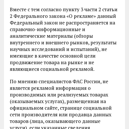
Вместе с тем согласно пункту 3 части 2 статьи
2 Федерального закона «О рекламе» данный
Федеральный закон не распространяется на
справочно-информационные и
аналитические материалы (обзоры
внутреннего и внешнего рынков, результаты
научных исследований и испытаний), не
имеющие в качестве основной цели
продвижение товара на рынке и не
являющиеся социальной рекламой.
По мнению специалистов ФАС России, не
является рекламой информация о
производимых или реализуемых товарах
(оказываемых услугах), размещенная на
официальном сайте, странице социальной
сети производителя или продавца данных
товаров (лица, оказывающего данные
услуги), если указанные сведения