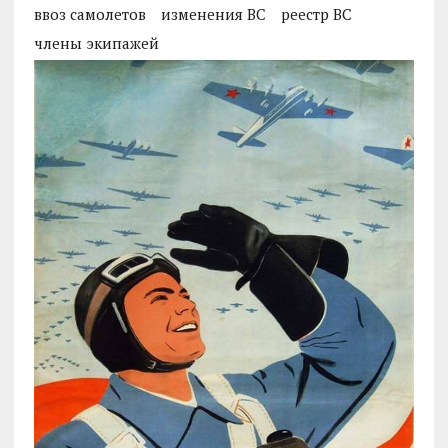
ввоз самолетов
изменения ВС
реестр ВС
члены экипажей