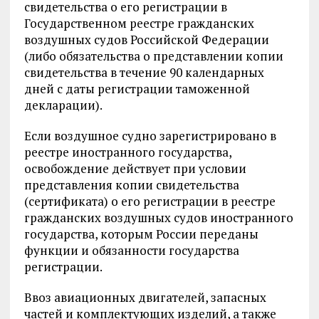
свидетельства о его регистрации в
Государственном реестре гражданских
воздушных судов Российской Федерации
(либо обязательства о представлении копии
свидетельства в течение 90 календарных
дней с даты регистрации таможенной
декларации).
Если воздушное судно зарегистрировано в
реестре иностранного государства,
освобождение действует при условии
представления копии свидетельства
(сертификата) о его регистрации в реестре
гражданских воздушных судов иностранного
государства, которым России переданы
функции и обязанности государства
регистрации.
Ввоз авиационных двигателей, запасных
частей и комплектующих изделий, а также