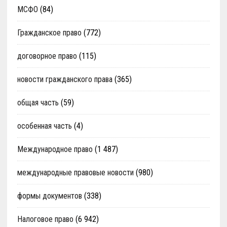
МСФО
(84)
Гражданское право
(772)
договорное право
(115)
новости гражданского права
(365)
общая часть
(59)
особенная часть
(4)
Международное право
(1 487)
международные правовые новости
(980)
формы документов
(338)
Налоговое право
(6 942)