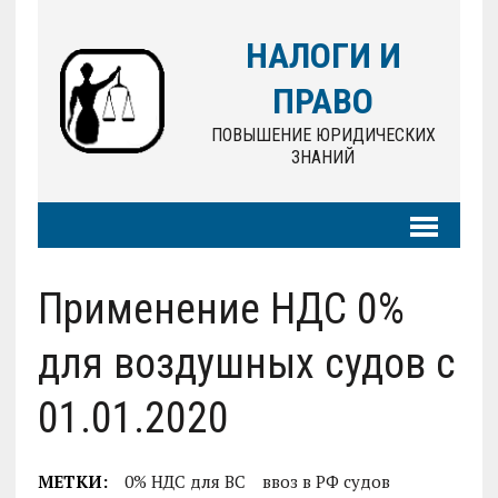
НАЛОГИ И
ПРАВО
ПОВЫШЕНИЕ ЮРИДИЧЕСКИХ
ЗНАНИЙ
Применение НДС 0%
для воздушных судов с
01.01.2020
МЕТКИ:
0% НДС для ВС
ввоз в РФ судов