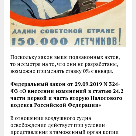
Поскольку закон выше подзаконных актов,
то несмотря на то, что они не разработаны,
возможно применять ставку 0% с января.
Федеральный закон от 29.09.2019 N 324-
ФЗ «О внесении изменений в статью 24.2
части первой и часть вторую Налогового
кодекса Российской Федерации»
В отношении воздушного судна
освобождение действует при условии
представления в таможенный орган копии