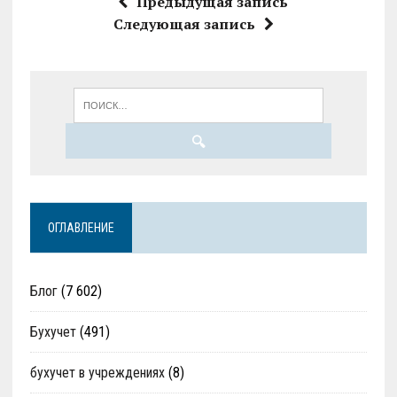
Предыдущая запись
Следующая запись
ОГЛАВЛЕНИЕ
Блог
(7 602)
Бухучет
(491)
бухучет в учреждениях
(8)