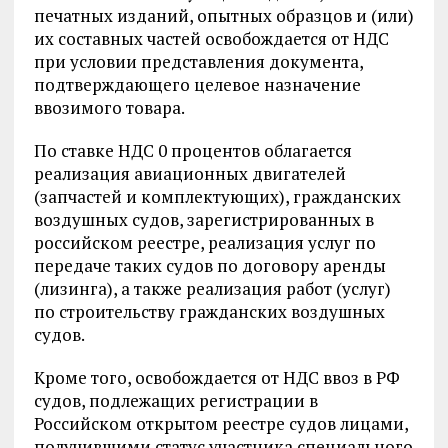
печатных изданий, опытных образцов и (или)
их составных частей освобождается от НДС
при условии представления документа,
подтверждающего целевое назначение
ввозимого товара.
По ставке НДС 0 процентов облагается
реализация авиационных двигателей
(запчастей и комплектующих), гражданских
воздушных судов, зарегистрированных в
российском реестре, реализация услуг по
передаче таких судов по договору аренды
(лизинга), а также реализация работ (услуг)
по строительству гражданских воздушных
судов.
Кроме того, освобождается от НДС ввоз в РФ
судов, подлежащих регистрации в
Российском открытом реестре судов лицами,
получившими статус участника специального