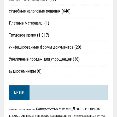
судебные налоговые решения
(640)
Платные материалы
(1)
Трудовое право
(1 017)
унифицированные формы документов
(20)
Увеличение продаж для упрощенцев
(38)
аудиосеминары
(8)
МЕТКИ
Доначисление
Банкротство физлиц
Амнистия капитала
налогов
Изменения в НДС
Компенсация за неиспользованный отпуск