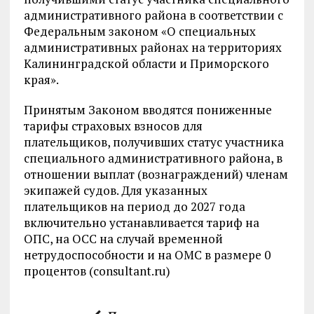
административного района в соответствии с
Федеральным законом «О специальных
административных районах на территориях
Калининградской области и Приморского
края».
Принятым Законом вводятся пониженные
тарифы страховых взносов для
плательщиков, получивших статус участника
специального административного района, в
отношении выплат (вознаграждений) членам
экипажей судов. Для указанных
плательщиков на период до 2027 года
включительно устанавливается тариф на
ОПС, на ОСС на случай временной
нетрудоспособности и на ОМС в размере 0
процентов (consultant.ru)