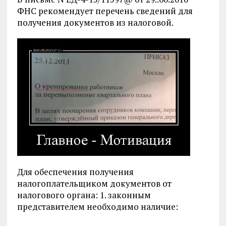
ФНС рекомендует перечень сведений для
получения документов из налоговой.
Для обеспечения получения
налогоплательщиком документов от
налогового органа: 1. законным
представителем необходимо наличие: