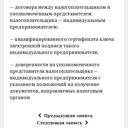
— договора между налогоплательщиком и
уполномоченным представителем
налогоплательщика — индивидуальным
предпринимателем;
— квалифицированного сертификата ключа
электронной подписи такого
индивидуального предпринимателя;
— доверенности на уполномоченного
представителя налогоплательщика —
индивидуального предпринимателя с
указанием полномочий на получение
документов, направляемых налоговым
органом
Предыдущая запись
Следующая запись