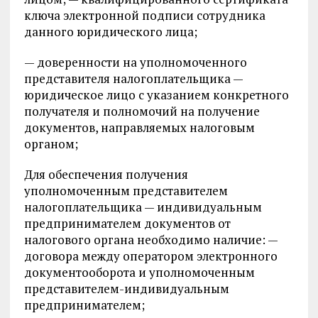
ключа электронной подписи сотрудника
данного юридического лица;
— доверенности на уполномоченного
представителя налогоплательщика —
юридическое лицо с указанием конкретного
получателя и полномочий на получение
документов, направляемых налоговым
органом;
Для обеспечения получения
уполномоченным представителем
налогоплательщика — индивидуальным
предпринимателем документов от
налогового органа необходимо наличие: —
договора между оператором электронного
документооборота и уполномоченным
представителем-индивидуальным
предпринимателем;