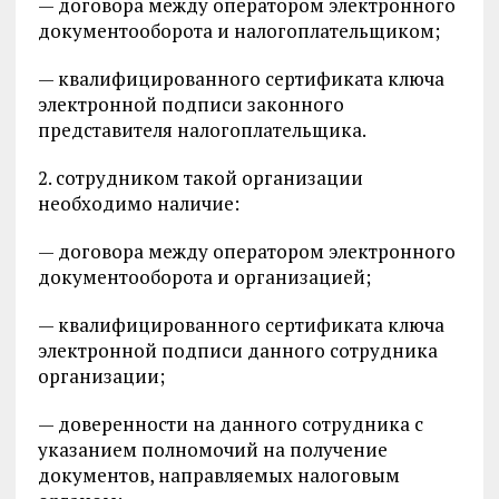
— договора между оператором электронного
документооборота и налогоплательщиком;
— квалифицированного сертификата ключа
электронной подписи законного
представителя налогоплательщика.
2. сотрудником такой организации
необходимо наличие:
— договора между оператором электронного
документооборота и организацией;
— квалифицированного сертификата ключа
электронной подписи данного сотрудника
организации;
— доверенности на данного сотрудника с
указанием полномочий на получение
документов, направляемых налоговым