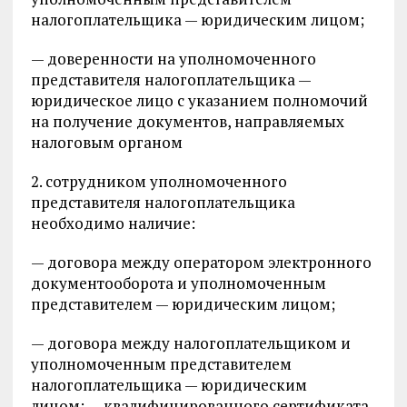
налогоплательщика — юридическим лицом;
— доверенности на уполномоченного
представителя налогоплательщика —
юридическое лицо с указанием полномочий
на получение документов, направляемых
налоговым органом
2. сотрудником уполномоченного
представителя налогоплательщика
необходимо наличие:
— договора между оператором электронного
документооборота и уполномоченным
представителем — юридическим лицом;
— договора между налогоплательщиком и
уполномоченным представителем
налогоплательщика — юридическим
лицом; — квалифицированного сертификата