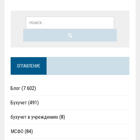
ОГЛАВЛЕНИЕ
Блог
(7 602)
Бухучет
(491)
бухучет в учреждениях
(8)
МСФО
(84)