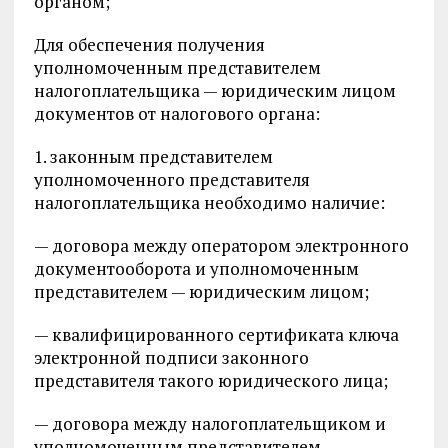
органом;
Для обеспечения получения
уполномоченным представителем
налогоплательщика — юридическим лицом
документов от налогового органа:
1. законным представителем
уполномоченного представителя
налогоплательщика необходимо наличие:
— договора между оператором электронного
документооборота и уполномоченным
представителем — юридическим лицом;
— квалифицированного сертификата ключа
электронной подписи законного
представителя такого юридического лица;
— договора между налогоплательщиком и
уполномоченным представителем