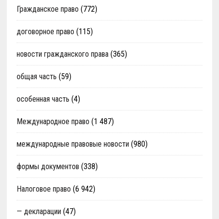
Гражданское право
(772)
договорное право
(115)
новости гражданского права
(365)
общая часть
(59)
особенная часть
(4)
Международное право
(1 487)
международные правовые новости
(980)
формы документов
(338)
Налоговое право
(6 942)
— декларации
(47)