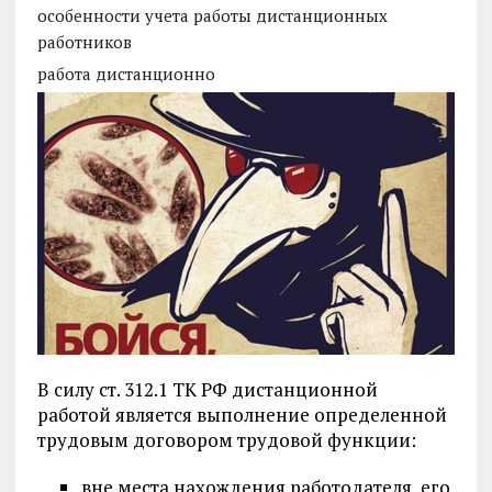
особенности учета работы дистанционных
работников
работа дистанционно
В силу ст. 312.1 ТК РФ дистанционной
работой является выполнение определенной
трудовым договором трудовой функции:
вне места нахождения работодателя, его