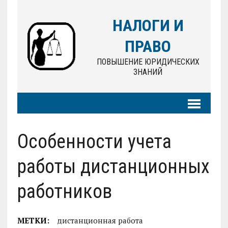
НАЛОГИ И
ПРАВО
ПОВЫШЕНИЕ ЮРИДИЧЕСКИХ
ЗНАНИЙ
Особенности учета
работы дистанционных
работников
МЕТКИ:
дистанционная работа