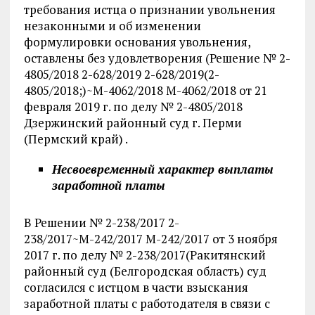
требования истца о признании увольнения
незаконными и об изменении
формулировки основания увольнения,
оставлены без удовлетворения (Решение № 2-
4805/2018 2-628/2019 2-628/2019(2-
4805/2018;)~М-4062/2018 М-4062/2018 от 21
февраля 2019 г. по делу № 2-4805/2018
Дзержинский районный суд г. Перми
(Пермский край) .
Несвоевременный характер выплаты
заработной платы
В Решении № 2-238/2017 2-
238/2017~М-242/2017 М-242/2017 от 3 ноября
2017 г. по делу № 2-238/2017(Ракитянский
районный суд (Белгородская область) суд
согласился с истцом в части взыскания
заработной платы с работодателя в связи с