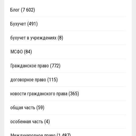
Блог
(7 602)
Бухучет
(491)
бухучет в учреждениях
(8)
МСФО
(84)
Гражданское право
(772)
договорное право
(115)
новости гражданского права
(365)
общая часть
(59)
особенная часть
(4)
Международное право
(1 487)