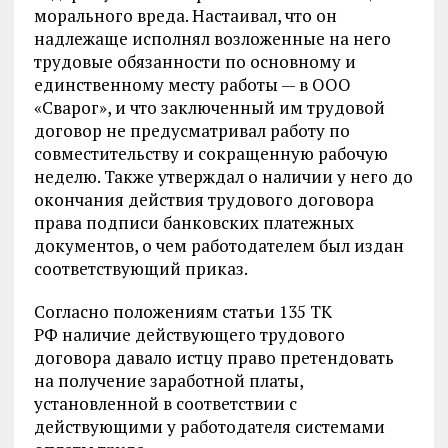
морального вреда. Настаивал, что он
надлежаще исполнял возложенные на него
трудовые обязанности по основному и
единственному месту работы — в ООО
«Сварог», и что заключенный им трудовой
договор не предусматривал работу по
совместительству и сокращенную рабочую
неделю. Также утверждал о наличии у него до
окончания действия трудового договора
права подписи банковских платежных
документов, о чем работодателем был издан
соответствующий приказ.
Согласно положениям статьи 135 ТК
РФ наличие действующего трудового
договора давало истцу право претендовать
на получение заработной платы,
установленной в соответствии с
действующими у работодателя системами