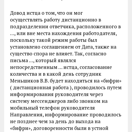
Довод истца о том, что он мог
осуществлять работу дистанционно в
подразделении ответчика, расположенного в
…, или вне места нахождения работодателя,
поскольку такой режим работы был
установлено соглашением от Дата, также на
существо спора не влияет. Так, согласно
письма …, который являлся
непосредственным … истца, согласование
количества и в какой день сотрудник
Меньшиков В.В. будет находиться на «бифри»
( дистанционная работа ), проводилось путем
информирования руководителя через
систему мессенджеров либо звонком на
мобильный телефон руководителя
Направления, информирование проводилось
не позднее чем за день до выхода на
«бифри», договоренности были в устной