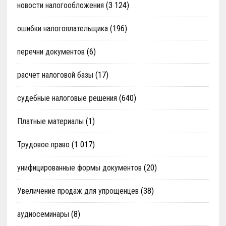
новости налогообложения
(3 124)
ошибки налогоплательщика
(196)
перечни документов
(6)
расчет налоговой базы
(17)
судебные налоговые решения
(640)
Платные материалы
(1)
Трудовое право
(1 017)
унифицированные формы документов
(20)
Увеличение продаж для упрощенцев
(38)
аудиосеминары
(8)