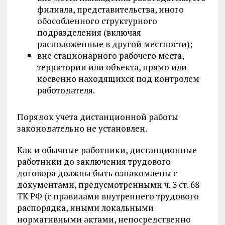
филиала, представительства, иного
обособленного структурного
подразделения (включая
расположенные в другой местности);
вне стационарного рабочего места,
территории или объекта, прямо или
косвенно находящихся под контролем
работодателя.
Порядок учета дистанционной работы
законодательно не установлен.
Как и обычные работники, дистанционные
работники до заключения трудового
договора должны быть ознакомлены с
документами, предусмотренными ч. 3 ст. 68
ТК РФ (с правилами внутреннего трудового
распорядка, иными локальными
нормативными актами, непосредственно