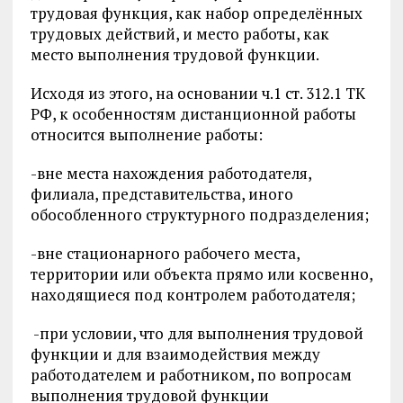
трудовая функция, как набор определённых
трудовых действий, и место работы, как
место выполнения трудовой функции.
Исходя из этого, на основании ч.1 ст. 312.1 ТК
РФ, к особенностям дистанционной работы
относится выполнение работы:
-вне места нахождения работодателя,
филиала, представительства, иного
обособленного структурного подразделения;
-вне стационарного рабочего места,
территории или объекта прямо или косвенно,
находящиеся под контролем работодателя;
-при условии, что для выполнения трудовой
функции и для взаимодействия между
работодателем и работником, по вопросам
выполнения трудовой функции