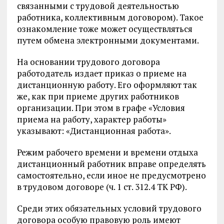
связанными с трудовой деятельностью
работника, коллективным договором). Такое
ознакомление тоже может осуществляться
путем обмена электронными документами.
На основании трудового договора
работодатель издает приказ о приеме на
дистанционную работу. Его оформляют так
же, как при приеме других работников
организации. При этом в графе «Условия
приема на работу, характер работы»
указывают: «Дистанционная работа».
Режим рабочего времени и времени отдыха
дистанционный работник вправе определять
самостоятельно, если иное не предусмотрено
в трудовом договоре (ч. 1 ст. 312.4 ТК РФ).
Среди этих обязательных условий трудового
договора особую правовую роль имеют