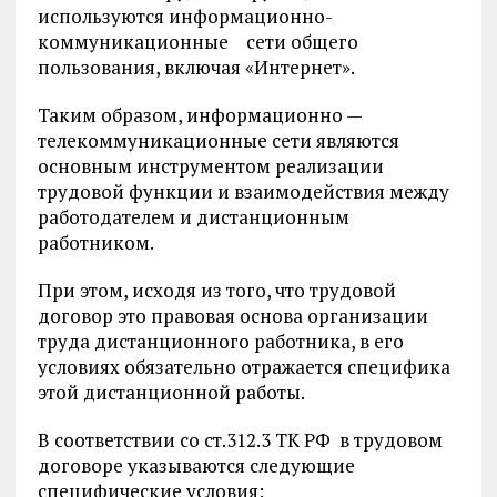
используются информационно-
коммуникационные сети общего
пользования, включая «Интернет».
Таким образом, информационно —
телекоммуникационные сети являются
основным инструментом реализации
трудовой функции и взаимодействия между
работодателем и дистанционным
работником.
При этом, исходя из того, что трудовой
договор это правовая основа организации
труда дистанционного работника, в его
условиях обязательно отражается специфика
этой дистанционной работы.
В соответствии со ст.312.3 ТК РФ в трудовом
договоре указываются следующие
специфические условия: