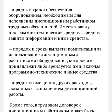
-порядок и сроки обеспечения
оборудованием, необходимым для
исполнения дистанционным работником
трудовых обязанностей. Имеется ввиду
программно-технические средства, средства
защиты информации и иные средства.
— порядок и сроки выплаты компенсации за
использование дистанционными
работниками оборудования, которое им
принадлежит либо арендуется ими, включая
программно-технические и иные средства;
-порядок возмещения других расходов,
связанных с выполнением дистанционной
работы.
Кроме того, в трудовом договоре с
дистанционным работником может быть