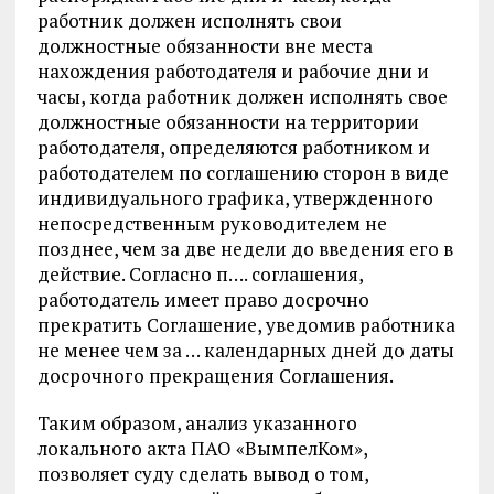
работник должен исполнять свои
должностные обязанности вне места
нахождения работодателя и рабочие дни и
часы, когда работник должен исполнять свое
должностные обязанности на территории
работодателя, определяются работником и
работодателем по соглашению сторон в виде
индивидуального графика, утвержденного
непосредственным руководителем не
позднее, чем за две недели до введения его в
действие. Согласно п…. соглашения,
работодатель имеет право досрочно
прекратить Соглашение, уведомив работника
не менее чем за … календарных дней до даты
досрочного прекращения Соглашения.
Таким образом, анализ указанного
локального акта ПАО «ВымпелКом»,
позволяет суду сделать вывод о том,