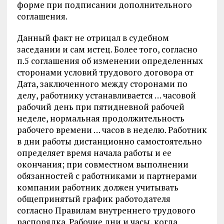
форме при подписании дополнительного
соглашения.
Данный факт не отрицал в судебном
заседании и сам истец. Более того, согласно
п.5 соглашения об изменении определенных
сторонами условий трудового договора от
Дата, заключенного между сторонами по
делу, работнику устанавливается … часовой
рабочий день при пятидневной рабочей
неделе, нормальная продолжительность
рабочего времени … часов в неделю. Работник
в дни работы дистанционно самостоятельно
определяет время начала работы и ее
окончания; при совместном выполнении
обязанностей с работниками и партнерами
компании работник должен учитывать
общепринятый график работодателя
согласно Правилам внутреннего трудового
распорядка. Рабочие дни и часы, когда