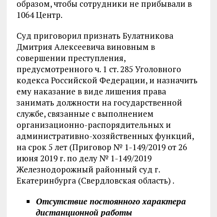
образом, чтобы сотрудники не прибывали в
1064 Центр.
Суд приговорил признать Булатникова
Дмитрия Алексеевича виновным в
совершении преступления,
предусмотренного ч. 1 ст. 285 Уголовного
кодекса Российской Федерации, и назначить
ему наказание в виде лишения права
занимать должности на государственной
службе, связанные с выполнением
организационно-распорядительных и
административно-хозяйственных функций,
на срок 5 лет (Приговор № 1-149/2019 от 26
июня 2019 г. по делу № 1-149/2019
Железнодорожный районный суд г.
Екатеринбурга (Свердловская область) .
Отсутствие постоянного характера
дистанционной работы