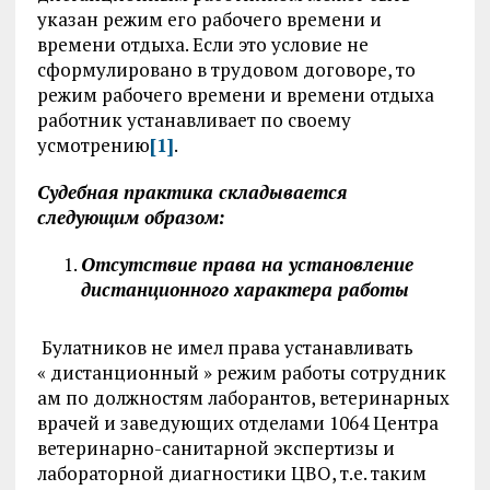
указан режим его рабочего времени и
времени отдыха. Если это условие не
сформулировано в трудовом договоре, то
режим рабочего времени и времени отдыха
работник устанавливает по своему
усмотрению
[1]
.
Судебная практика складывается
следующим образом:
Отсутствие права на установление
дистанционного характера работы
Булатников не имел права устанавливать
« дистанционный » режим работы сотрудник
ам по должностям лаборантов, ветеринарных
врачей и заведующих отделами 1064 Центра
ветеринарно-санитарной экспертизы и
лабораторной диагностики ЦВО, т.е. таким