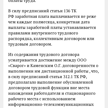
оплаты труда.
В силу предписаний статьи 136 ТК
РФ заработная плата выплачивается не реже
чем каждые полмесяца, конкретная дата
выплаты заработной платы устанавливается
правилами внутреннего трудового
распорядка, коллективным договором или
трудовым договором.
Из содержания трудового договора
усматривается достижение между ООО
«Сварог» и Каменским О.Г. договоренности о
выполнении им дистанционной работы , что,
в силу предписаний статьи 312.1 ТК РФ,
предполагало выполнение обусловленной
договором трудовой функции вне места
нахождения работодателя и стационарного
рабочего места с использованием
информационно-телекоммуникационных