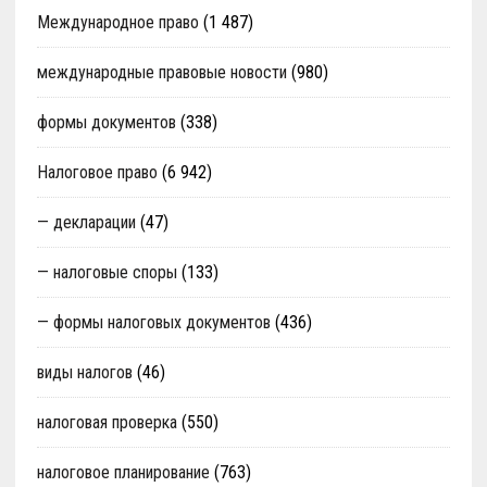
Международное право
(1 487)
международные правовые новости
(980)
формы документов
(338)
Налоговое право
(6 942)
— декларации
(47)
— налоговые споры
(133)
— формы налоговых документов
(436)
виды налогов
(46)
налоговая проверка
(550)
налоговое планирование
(763)