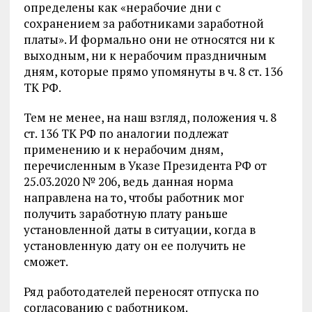
определены как «нерабочие дни с
сохранением за работниками заработной
платы». И формально они не относятся ни к
выходным, ни к нерабочим праздничным
дням, которые прямо упомянуты в ч. 8 ст. 136
ТК РФ.
Тем не менее, на наш взгляд, положения ч. 8
ст. 136 ТК РФ по аналогии подлежат
применению и к нерабочим дням,
перечисленным в Указе Президента РФ от
25.03.2020 № 206, ведь данная норма
направлена на то, чтобы работник мог
получить заработную плату раньше
установленной даты в ситуации, когда в
установленную дату он ее получить не
сможет.
Ряд работодателей переносят отпуска по
согласованию с работником.