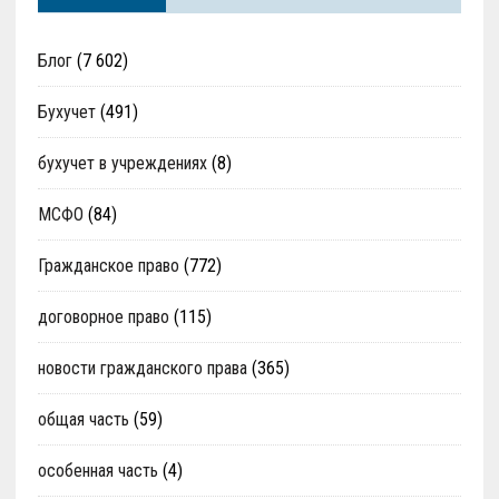
Блог
(7 602)
Бухучет
(491)
бухучет в учреждениях
(8)
МСФО
(84)
Гражданское право
(772)
договорное право
(115)
новости гражданского права
(365)
общая часть
(59)
особенная часть
(4)