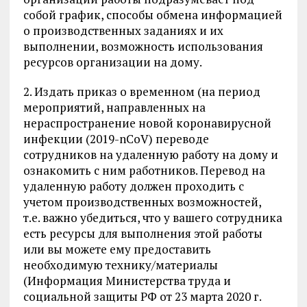
собой график, способы обмена информацией
о производственных заданиях и их
выполнении, возможность использования
ресурсов организации на дому.
2. Издать приказ о временном (на период
мероприятий, направленных на
нераспространение новой коронавирусной
инфекции (2019-nCoV) переводе
сотрудников на удаленную работу на дому и
ознакомить с ним работников. Перевод на
удаленную работу должен проходить с
учетом производственных возможностей,
т.е. важно убедиться, что у вашего сотрудника
есть ресурсы для выполнения этой работы
или вы можете ему предоставить
необходимую технику/материалы
(Информация Министерства труда и
социальной защиты РФ от 23 марта 2020 г.