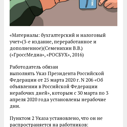
«Материалы: бухгалтерский и налоговый
учет»(3-е издание, переработанное и
дополненное)(Семенихин В.В.)
(«ГроссМедиа», «РОСБУХ», 2016)
Работодатель обязан
выполнять Указ Президента Российской
Федерации от 25 марта 2020 г. N 206 «Об
объявлении в Российской Федерации
нерабочих дней», которым с 30 марта по 3
апреля 2020 года установлены нерабочие
дни.
Пунктом 2 Указа установлено, что он не
распространяется на работников: