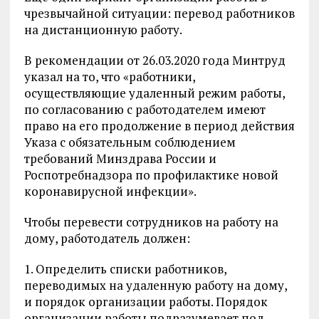
чрезвычайной ситуации: перевод работников
на дистанционную работу.
В рекомендации от 26.03.2020 года Минтруд
указал на то, что «работники,
осуществляющие удаленный режим работы,
по согласованию с работодателем имеют
право на его продолжение в период действия
Указа с обязательным соблюдением
требований Минздрава России и
Роспотребнадзора по профилактике новой
коронавирусной инфекции».
Чтобы перевести сотрудников на работу на
дому, работодатель должен:
1. Определить списки работников,
переводимых на удаленную работу на дому,
и порядок организации работы. Порядок
организации работы подразумевает под