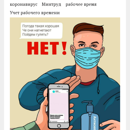
коронавирус
Минтруд
рабочее время
Учет рабочего времени