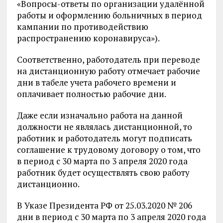
«Вопросы-ответы по организации удалённой
работы и оформлению больничных в период
кампании по противодействию
распространению коронавируса»).
Соответственно, работодатель при переводе
на дистанционную работу отмечает рабочие
дни в табеле учета рабочего времени и
оплачивает полностью рабочие дни.
Даже если изначально работа на данной
должности не являлась дистанционной, то
работник и работодатель могут подписать
соглашение к трудовому договору о том, что
в период с 30 марта по 3 апреля 2020 года
работник будет осуществлять свою работу
дистанционно.
В Указе Президента РФ от 25.03.2020 № 206
дни в период с 30 марта по 3 апреля 2020 года