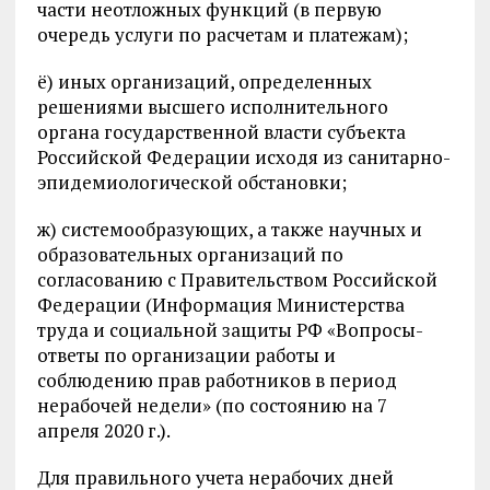
части неотложных функций (в первую
очередь услуги по расчетам и платежам);
ё) иных организаций, определенных
решениями высшего исполнительного
органа государственной власти субъекта
Российской Федерации исходя из санитарно-
эпидемиологической обстановки;
ж) системообразующих, а также научных и
образовательных организаций по
согласованию с Правительством Российской
Федерации (Информация Министерства
труда и социальной защиты РФ «Вопросы-
ответы по организации работы и
соблюдению прав работников в период
нерабочей недели» (по состоянию на 7
апреля 2020 г.).
Для правильного учета нерабочих дней