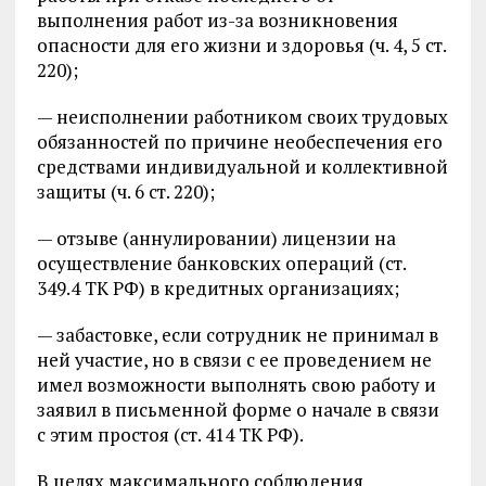
выполнения работ из-за возникновения
опасности для его жизни и здоровья (ч. 4, 5 ст.
220);
— неисполнении работником своих трудовых
обязанностей по причине необеспечения его
средствами индивидуальной и коллективной
защиты (ч. 6 ст. 220);
— отзыве (аннулировании) лицензии на
осуществление банковских операций (ст.
349.4 ТК РФ) в кредитных организациях;
— забастовке, если сотрудник не принимал в
ней участие, но в связи с ее проведением не
имел возможности выполнять свою работу и
заявил в письменной форме о начале в связи
с этим простоя (ст. 414 ТК РФ).
В целях максимального соблюдения