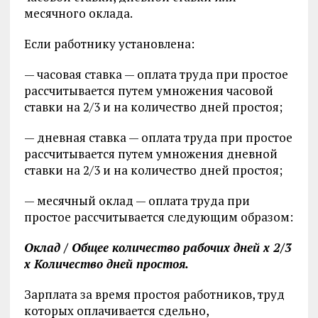
месячного оклада.
Если работнику установлена:
— часовая ставка — оплата труда при простое
рассчитывается путем умножения часовой
ставки на 2/3 и на количество дней простоя;
— дневная ставка — оплата труда при простое
рассчитывается путем умножения дневной
ставки на 2/3 и на количество дней простоя;
— месячный оклад — оплата труда при
простое рассчитывается следующим образом:
Оклад / Общее количество рабочих дней x 2/3
x Количество дней простоя.
Зарплата за время простоя работников, труд
которых оплачивается сдельно,