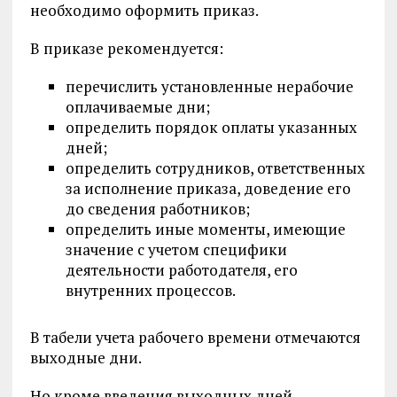
необходимо оформить приказ.
В приказе рекомендуется:
перечислить установленные нерабочие
оплачиваемые дни;
определить порядок оплаты указанных
дней;
определить сотрудников, ответственных
за исполнение приказа, доведение его
до сведения работников;
определить иные моменты, имеющие
значение с учетом специфики
деятельности работодателя, его
внутренних процессов.
В табели учета рабочего времени отмечаются
выходные дни.
Но кроме введения выходных дней