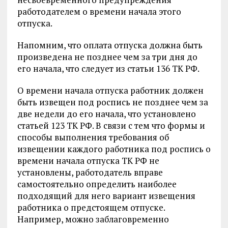
работодателем о времени начала этого
отпуска.
Напомним, что оплата отпуска должна быть
произведена не позднее чем за три дня до
его начала, что следует из статьи 136 ТК РФ.
О времени начала отпуска работник должен
быть извещен под роспись не позднее чем за
две недели до его начала, что установлено
статьей 123 ТК РФ. В связи с тем что формы и
способы выполнения требования об
извещении каждого работника под роспись о
времени начала отпуска ТК РФ не
установлены, работодатель вправе
самостоятельно определить наиболее
подходящий для него вариант извещения
работника о предстоящем отпуске.
Например, можно заблаговременно