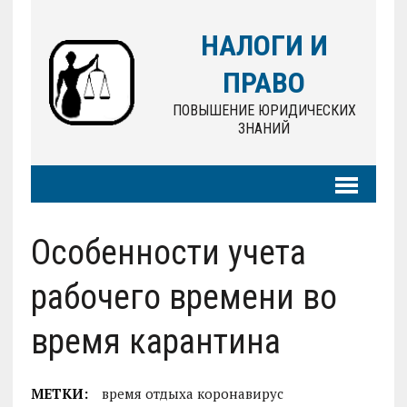
НАЛОГИ И
ПРАВО
ПОВЫШЕНИЕ ЮРИДИЧЕСКИХ
ЗНАНИЙ
Особенности учета
рабочего времени во
время карантина
МЕТКИ:
время отдыха коронавирус