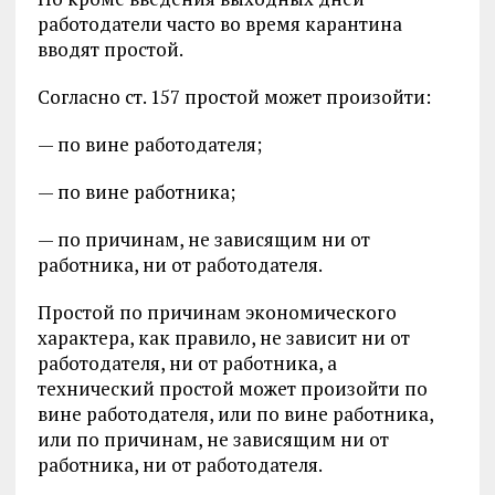
работодатели часто во время карантина
вводят простой.
Согласно ст. 157 простой может произойти:
— по вине работодателя;
— по вине работника;
— по причинам, не зависящим ни от
работника, ни от работодателя.
Простой по причинам экономического
характера, как правило, не зависит ни от
работодателя, ни от работника, а
технический простой может произойти по
вине работодателя, или по вине работника,
или по причинам, не зависящим ни от
работника, ни от работодателя.