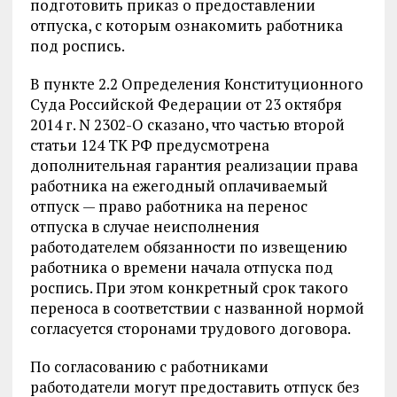
подготовить приказ о предоставлении
отпуска, с которым ознакомить работника
под роспись.
В пункте 2.2 Определения Конституционного
Суда Российской Федерации от 23 октября
2014 г. N 2302-О сказано, что частью второй
статьи 124 ТК РФ предусмотрена
дополнительная гарантия реализации права
работника на ежегодный оплачиваемый
отпуск — право работника на перенос
отпуска в случае неисполнения
работодателем обязанности по извещению
работника о времени начала отпуска под
роспись. При этом конкретный срок такого
переноса в соответствии с названной нормой
согласуется сторонами трудового договора.
По согласованию с работниками
работодатели могут предоставить отпуск без