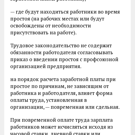
— где будут находиться работники во время
простоя (на рабочих местах или будут
освобождены от необходимости
присутствовать на работе).
Трудовое законодательство не содержит
обязанности работодателя согласовывать
приказ о введении простоя с профсоюзной
организацией предприятия.
на порядок расчета заработной платы при
простое по причинам, не зависящим от
работника и работодателя, влияет форма
оплаты труда, установленная в
организации, — повременная или сдельная.
При повременной оплате труда зарплата
работников может исчисляться исходя из
часовой ставки, дневной ставки или