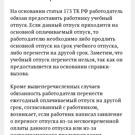
На основании статьи 173 ТК РФ работодатель
обязан предоставить работнику учебный
отпуск. Если данный отпуск приходится на
основной оплачиваемый отпуск, то
работодателю необходимо либо продлить
основной отпуск на срок учебного отпуска,
либо перенести на другой срок. Заметим, что
учебный отпуск перенести нельзя, так как он
предоставляется на основании справки-
вызова.
Кроме вышеперечисленных случаев
обязанность работодателя перенести
ежегодный оплачиваемый отпуск на другой
срок, согласованный с работником,
возникает, если работник написал заявление
о переносе отпуска из-за несвоевременной
оплаты данного отпуска или из-за
несвоевременного предупреждения