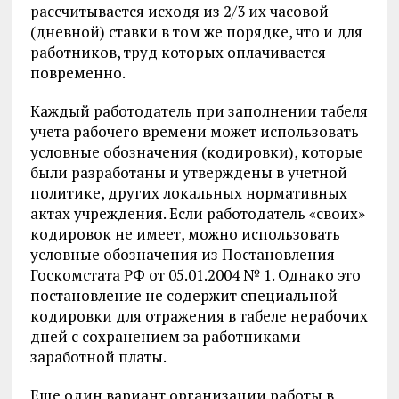
рассчитывается исходя из 2/3 их часовой
(дневной) ставки в том же порядке, что и для
работников, труд которых оплачивается
повременно.
Каждый работодатель при заполнении табеля
учета рабочего времени может использовать
условные обозначения (кодировки), которые
были разработаны и утверждены в учетной
политике, других локальных нормативных
актах учреждения. Если работодатель «своих»
кодировок не имеет, можно использовать
условные обозначения из Постановления
Госкомстата РФ от 05.01.2004 № 1. Однако это
постановление не содержит специальной
кодировки для отражения в табеле нерабочих
дней с сохранением за работниками
заработной платы.
Еще один вариант организации работы в