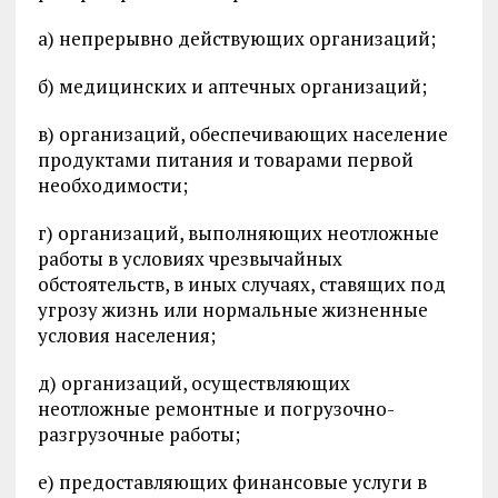
а) непрерывно действующих организаций;
б) медицинских и аптечных организаций;
в) организаций, обеспечивающих население
продуктами питания и товарами первой
необходимости;
г) организаций, выполняющих неотложные
работы в условиях чрезвычайных
обстоятельств, в иных случаях, ставящих под
угрозу жизнь или нормальные жизненные
условия населения;
д) организаций, осуществляющих
неотложные ремонтные и погрузочно-
разгрузочные работы;
е) предоставляющих финансовые услуги в