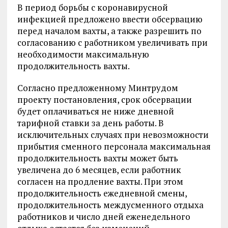
В период борьбы с коронавирусной
инфекцией предложено ввести обсервацию
перед началом вахты, а также разрешить по
согласованию с работником увеличивать при
необходимости максимальную
продолжительность вахты.
Согласно предложенному Минтрудом
проекту постановления, срок обсервации
будет оплачиваться не ниже дневной
тарифной ставки за день работы. В
исключительных случаях при невозможности
прибытия сменного персонала максимальная
продолжительность вахты может быть
увеличена до 6 месяцев, если работник
согласен на продление вахты. При этом
продолжительность ежедневной смены,
продолжительность междусменного отдыха
работников и число дней еженедельного