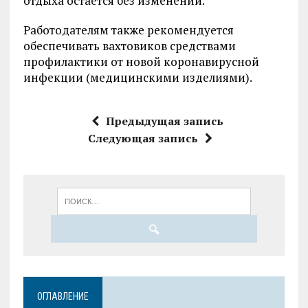
отдыха остается без изменений.
Работодателям также рекомендуется
обеспечивать вахтовиков средствами
профилактики от новой коронавирусной
инфекции (медицинскими изделиями).
Предыдущая запись
Следующая запись
ОГЛАВЛЕНИЕ