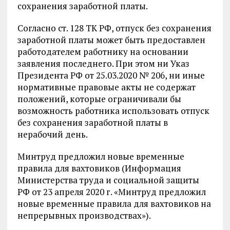
сохранения заработной платы.
Согласно ст. 128 ТК РФ, отпуск без сохранения
заработной платы может быть предоставлен
работодателем работнику на основании
заявления последнего. При этом ни Указ
Президента РФ от 25.03.2020 № 206, ни иные
нормативные правовые акты не содержат
положений, которые ограничивали бы
возможность работника использовать отпуск
без сохранения заработной платы в
нерабочий день.
Минтруд предложил новые временные
правила для вахтовиков (Информация
Министерства труда и социальной защиты
РФ от 23 апреля 2020 г. «Минтруд предложил
новые временные правила для вахтовиков на
непрерывных производствах»).