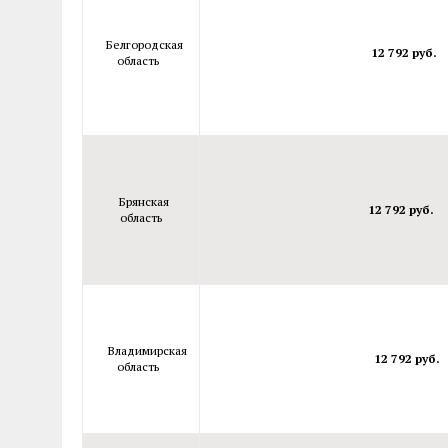
Белгородская
12 792 руб.
область
Брянская
12 792 руб.
область
Владимирская
12 792 руб.
область