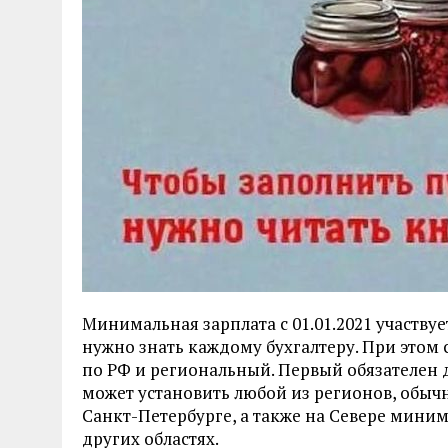
Минимальная зарплата с 01.01.2021 участвуе
нужно знать каждому бухгалтеру. При этом
по РФ и региональный. Первый обязателен д
может установить любой из регионов, обычн
Санкт-Петербурге, а также на Севере мини
других областях.