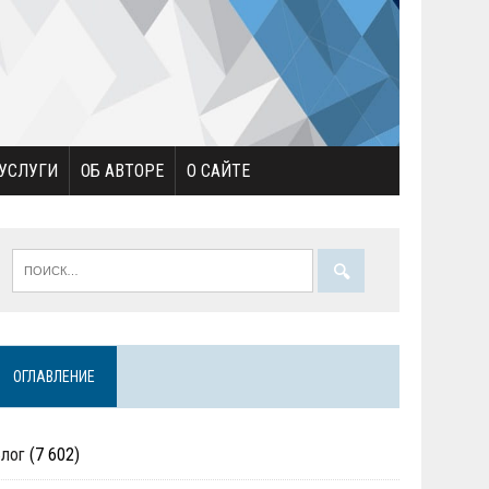
УСЛУГИ
ОБ АВТОРЕ
О САЙТЕ
ОГЛАВЛЕНИЕ
Блог
(7 602)