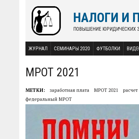
НАЛОГИ И 
ПОВЫШЕНИЕ ЮРИДИЧЕСКИХ 
ЖУРНАЛ
СЕМИНАРЫ 2020
ФУТБОЛКИ
ВИДЕ
МРОТ 2021
МЕТКИ:
заработная плата
МРОТ 2021
расчет
федеральный МРОТ