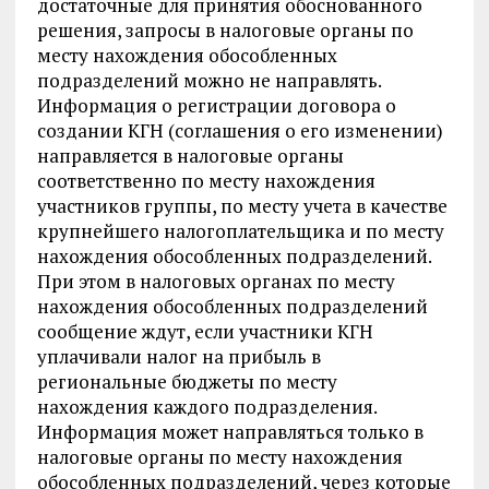
достаточные для принятия обоснованного
решения, запросы в налоговые органы по
месту нахождения обособленных
подразделений можно не направлять.
Информация о регистрации договора о
создании КГН (соглашения о его изменении)
направляется в налоговые органы
соответственно по месту нахождения
участников группы, по месту учета в качестве
крупнейшего налогоплательщика и по месту
нахождения обособленных подразделений.
При этом в налоговых органах по месту
нахождения обособленных подразделений
сообщение ждут, если участники КГН
уплачивали налог на прибыль в
региональные бюджеты по месту
нахождения каждого подразделения.
Информация может направляться только в
налоговые органы по месту нахождения
обособленных подразделений, через которые