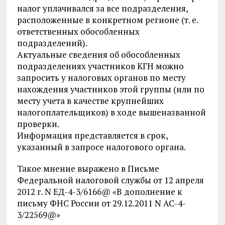
налог уплачивался за все подразделения,
расположенные в конкретном регионе (т. е.
ответственных обособленных
подразделений).
Актуальные сведения об обособленных
подразделениях участников КГН можно
запросить у налоговых органов по месту
нахождения участников этой группы (или по
месту учета в качестве крупнейших
налогоплательщиков) в ходе вышеназванной
проверки.
Информация представляется в срок,
указанный в запросе налогового органа.
Такое мнение выражено в Письме
Федеральной налоговой службы от 12 апреля
2012 г. N ЕД-4-3/6166@ «В дополнение к
письму ФНС России от 29.12.2011 N АС-4-
3/22569@»