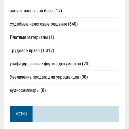
расчет налоговой базы
(17)
судебные налоговые решения
(640)
Платные материалы
(1)
Трудовое право
(1 017)
унифицированные формы документов
(20)
Увеличение продаж для упрощенцев
(38)
аудиосеминары
(8)
МЕТКИ