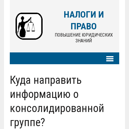
НАЛОГИ И
ПРАВО
ПОВЫШЕНИЕ ЮРИДИЧЕСКИХ
ЗНАНИЙ
Куда направить
информацию о
консолидированной
группе?