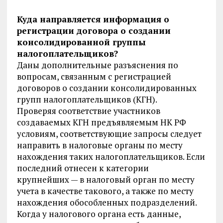
Куда направляется информация о
регистрации договора о создании
консолидированной группы
налогоплательщиков?
Даны дополнительные разъяснения по
вопросам, связанным с регистрацией
договоров о создании консолидированных
групп налогоплательщиков (КГН).
Проверяя соответствие участников
создаваемых КГН предъявляемым НК РФ
условиям, соответствующие запросы следует
направить в налоговые органы по месту
нахождения таких налогоплательщиков. Если
последний отнесен к категории
крупнейших — в налоговый орган по месту
учета в качестве такового, а также по месту
нахождения обособленных подразделений.
Когда у налогового органа есть данные,