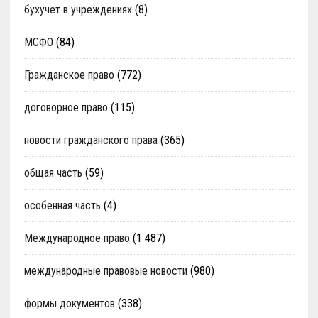
бухучет в учреждениях
(8)
МСФО
(84)
Гражданское право
(772)
договорное право
(115)
новости гражданского права
(365)
общая часть
(59)
особенная часть
(4)
Международное право
(1 487)
международные правовые новости
(980)
формы документов
(338)