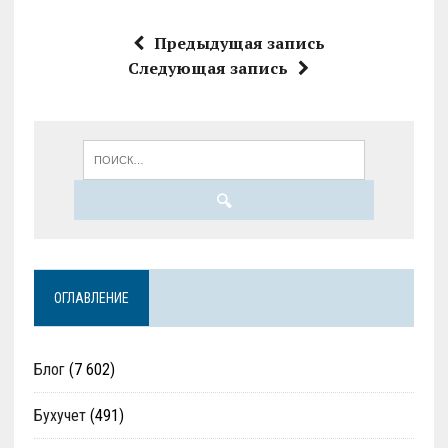
Предыдущая запись
Следующая запись
ОГЛАВЛЕНИЕ
Блог
(7 602)
Бухучет
(491)