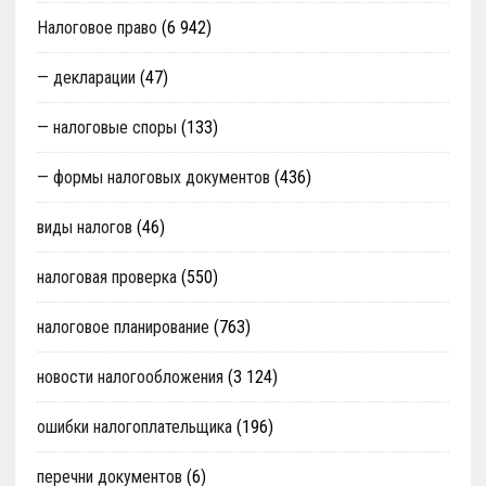
Налоговое право
(6 942)
— декларации
(47)
— налоговые споры
(133)
— формы налоговых документов
(436)
виды налогов
(46)
налоговая проверка
(550)
налоговое планирование
(763)
новости налогообложения
(3 124)
ошибки налогоплательщика
(196)
перечни документов
(6)