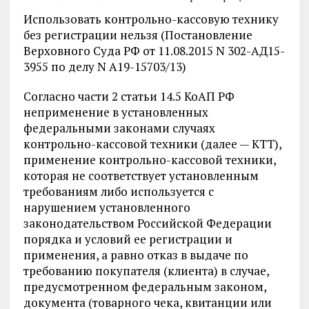
Использовать контрольно-кассовую технику
без регистрации нельзя (Постановление
Верховного Суда РФ от 11.08.2015 N 302-АД15-
3955 по делу N А19-15703/13)
Согласно части 2 статьи 14.5 КоАП РФ
неприменение в установленных
федеральными законами случаях
контрольно-кассовой техники (далее — КТТ),
применение контрольно-кассовой техники,
которая не соответствует установленным
требованиям либо используется с
нарушением установленного
законодательством Российской Федерации
порядка и условий ее регистрации и
применения, а равно отказ в выдаче по
требованию покупателя (клиента) в случае,
предусмотренном федеральным законом,
документа (товарного чека, квитанции или