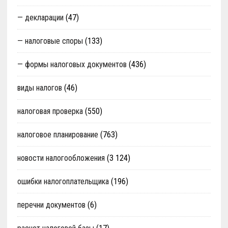
— декларации
(47)
— налоговые споры
(133)
— формы налоговых документов
(436)
виды налогов
(46)
налоговая проверка
(550)
налоговое планирование
(763)
новости налогообложения
(3 124)
ошибки налогоплательщика
(196)
перечни документов
(6)