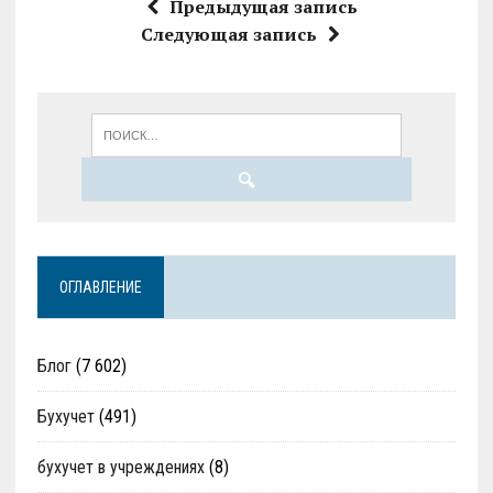
Предыдущая запись
Следующая запись
ОГЛАВЛЕНИЕ
Блог
(7 602)
Бухучет
(491)
бухучет в учреждениях
(8)