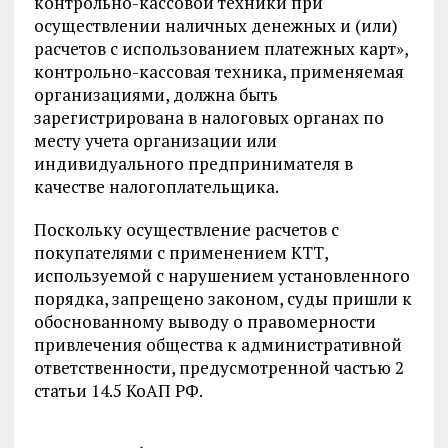
контрольно-кассовой техники при
осуществлении наличных денежных и (или)
расчетов с использованием платежных карт»,
контрольно-кассовая техника, применяемая
организациями, должна быть
зарегистрирована в налоговых органах по
месту учета организации или
индивидуального предпринимателя в
качестве налогоплательщика.
Поскольку осуществление расчетов с
покупателями с применением КТТ,
используемой с нарушением установленного
порядка, запрещено законом, суды пришли к
обоснованному выводу о правомерности
привлечения общества к административной
ответственности, предусмотренной частью 2
статьи 14.5 КоАП РФ.