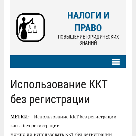
НАЛОГИ И
ПРАВО
ПОВЫШЕНИЕ ЮРИДИЧЕСКИХ
ЗНАНИЙ
Использование ККТ
без регистрации
МЕТКИ:
Использование ККТ без регистрации
касса без регистрации
можно ли использовать ККТ без регистрации