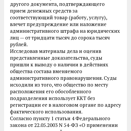
другого документа, подтверждающего
прием денежных средств за
соответствующий товар (работу, услугу),
влечет предупреждение или наложение
административного штрафа на юридических
лиц — от тридцати тысяч до сорока тысяч
рублей.
Исследовав материалы дела и оценив
представленные доказательства, суды
пришли к выводу о наличии в действиях
общества состава вменяемого
административного правонарушения. Суды
исходили из того, что общество по месту
расположения его обособленного
подразделения использует ККТ без
регистрации ее в налоговом органе по адресу
фактического использования.
Согласно пункту 1 статьи 4 Федерального
закона от 22.05.2003 N 54-ФЗ «О применении