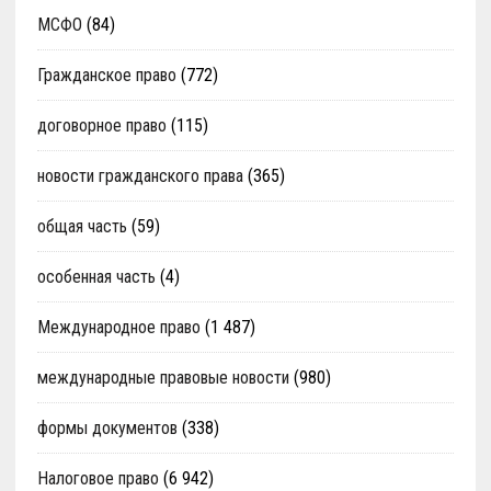
МСФО
(84)
Гражданское право
(772)
договорное право
(115)
новости гражданского права
(365)
общая часть
(59)
особенная часть
(4)
Международное право
(1 487)
международные правовые новости
(980)
формы документов
(338)
Налоговое право
(6 942)