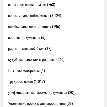
налоговое планирование
(763)
новости налогообложения
(3 124)
ошибки налогоплательщика
(196)
перечни документов
(6)
расчет налоговой базы
(17)
судебные налоговые решения
(640)
Платные материалы
(1)
Трудовое право
(1 017)
унифицированные формы документов
(20)
Увеличение продаж для упрощенцев
(38)