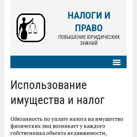
НАЛОГИ И
ПРАВО
ПОВЫШЕНИЕ ЮРИДИЧЕСКИХ
ЗНАНИЙ
Использование
имущества и налог
Обязанность по уплате налога на имущество
физических лиц возникает у каждого
собственника объекта недвижимости,