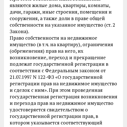
являются жилые дома, квартиры, комнаты,
дачи, гаражи, иные строения, помещения и
сооружения, а также доли в праве общей
собственности на указанное имущество (ст. 2
Закона).
Право собственности на недвижимое
имущество (в т.ч. на квартиру), ограничения
(обременения) прав на него, их
возникновение, переход и прекращение
подлежат государственной регистрации в
соответствии с Федеральным законом от
21.07.1997 N 122-ФЗ «О государственной
регистрации прав на недвижимое имущество
и сделок с ним». При этом проведенная
государственная регистрация возникновения
и перехода прав на недвижимое имущество
удостоверяется свидетельством о
государственной регистрации прав, в
котором указывается соответствующий