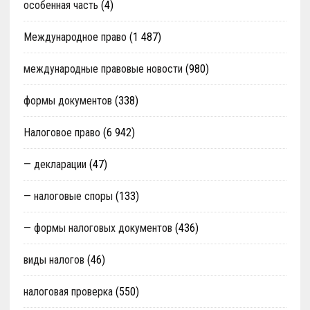
особенная часть
(4)
Международное право
(1 487)
международные правовые новости
(980)
формы документов
(338)
Налоговое право
(6 942)
— декларации
(47)
— налоговые споры
(133)
— формы налоговых документов
(436)
виды налогов
(46)
налоговая проверка
(550)