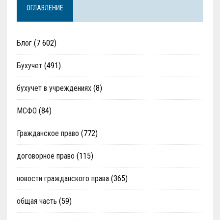
ОГЛАВЛЕНИЕ
Блог
(7 602)
Бухучет
(491)
бухучет в учреждениях
(8)
МСФО
(84)
Гражданское право
(772)
договорное право
(115)
новости гражданского права
(365)
общая часть
(59)