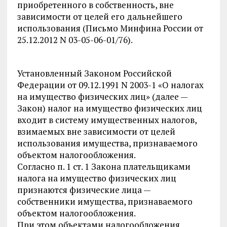
приобретенного в собственность, вне
зависимости от целей его дальнейшего
использования (Письмо Минфина России от
25.12.2012 N 03-05-06-01/76).
Установленный Законом Российской
Федерации от 09.12.1991 N 2003-1 «О налогах
на имущество физических лиц» (далее —
Закон) налог на имущество физических лиц
входит в систему имущественных налогов,
взимаемых вне зависимости от целей
использования имущества, признаваемого
объектом налогообложения.
Согласно п. 1 ст. 1 Закона плательщиками
налога на имущество физических лиц
признаются физические лица —
собственники имущества, признаваемого
объектом налогообложения.
При этом объектами налогообложения