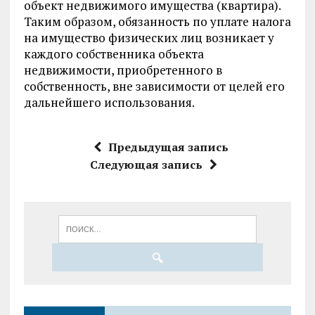
объект недвижимого имущества (квартира).
Таким образом, обязанность по уплате налога
на имущество физических лиц возникает у
каждого собственника объекта
недвижимости, приобретенного в
собственность, вне зависимости от целей его
дальнейшего использования.
Предыдущая запись
Следующая запись