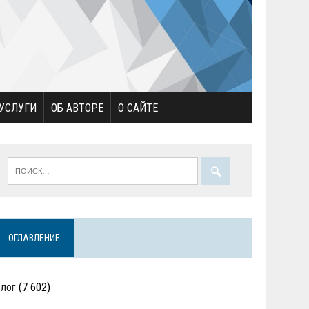
УСЛУГИ
ОБ АВТОРЕ
О САЙТЕ
ОГЛАВЛЕНИЕ
Блог
(7 602)