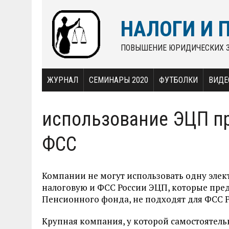
НАЛОГИ И 
ПОВЫШЕНИЕ ЮРИДИЧЕСКИХ 
ЖУРНАЛ
СЕМИНАРЫ 2020
ФУТБОЛКИ
ВИДЕ
использование ЭЦП пр
ФСС
Компании не могут использовать одну элек
налоговую и ФСС России ЭЦП, которые пре
Пенсионного фонда, не подходят для ФСС 
Крупная компания, у которой самостоятель