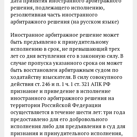
дата принятия иностранного арбитражного
решения, подлежащего исполнению,
резолютивная часть иностранного
арбитражного решения (на русском языке)
Иностранное арбитражное решение может
быть предъявлено к принудительному
исполнению в срок, не превышающий трех
лет со дня вступления его в законную силу. В
случае пропуска указанного срока он может
быть восстановлен арбитражным судом по
ходатайству взыскателя. В силу совокупного
действия ст. 246 и п. 1 ч. 1 ст. 321 АПК РФ
признание и приведение в исполнение
иностранного арбитражного решения на
территории Российской Федерации
осуществляется в течение шести лет: три года
предоставлено для его добровольного
исполнения либо для предъявления в суд для
признания и принудительного исполнения,