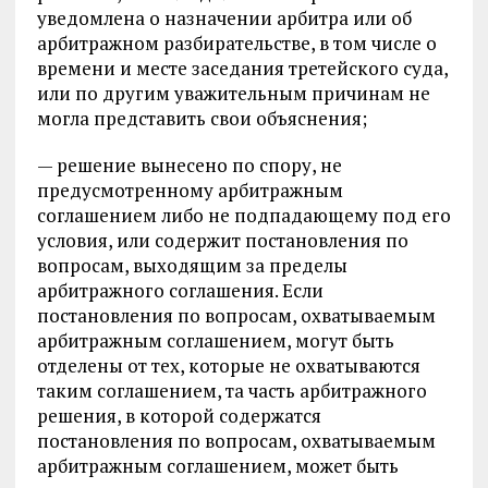
уведомлена о назначении арбитра или об
арбитражном разбирательстве, в том числе о
времени и месте заседания третейского суда,
или по другим уважительным причинам не
могла представить свои объяснения;
— решение вынесено по спору, не
предусмотренному арбитражным
соглашением либо не подпадающему под его
условия, или содержит постановления по
вопросам, выходящим за пределы
арбитражного соглашения. Если
постановления по вопросам, охватываемым
арбитражным соглашением, могут быть
отделены от тех, которые не охватываются
таким соглашением, та часть арбитражного
решения, в которой содержатся
постановления по вопросам, охватываемым
арбитражным соглашением, может быть