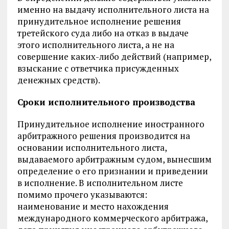
именно на выдачу исполнительного листа на
принудительное исполнение решения
третейского суда либо на отказ в выдаче
этого исполнительного листа, а не на
совершение каких-либо действий (например,
взыскание с ответчика присужденных
денежных средств).
Сроки исполнительного производства
Принудительное исполнение иностранного
арбитражного решения производится на
основании исполнительного листа,
выдаваемого арбитражным судом, вынесшим
определение о его признании и приведении
в исполнение. В исполнительном листе
помимо прочего указываются:
наименование и место нахождения
международного коммерческого арбитража,