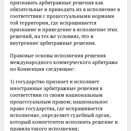
признавать арбитражные решения как
обязательные и приводить их в исполнение в
соответствии с процессуальными нормами
той территории, где испрашивается
признание и приведение в исполнение этих
решений, на тех же условиях, что и
внутренние арбитражные решения.
Правовые основы исполнения решения
международного коммерческого арбитража
по Конвенции следующие:
1) государство признает и исполняет
иностранные арбитражные решения в
соответствии со своим национальным
процессуальным правом; национальное
право государства, где испрашивается
исполнение, определяет судебный орган,
который компетентен исполнить решение и
правила такого исполнения;