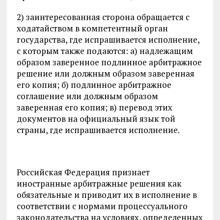
2) заинтересованная сторона обращается с
ходатайством в компетентный орган
государства, где испрашивается исполнение,
с которым также подаются: а) надлежащим
образом заверенное подлинное арбитражное
решение или должным образом заверенная
его копия; б) подлинное арбитражное
соглашение или должным образом
заверенная его копия; в) перевод этих
документов на официальный язык той
страны, где испрашивается исполнение.
Российская Федерация признает
иностранные арбитражные решения как
обязательные и приводит их в исполнение в
соответствии с нормами процессуального
законодательства на условиях, определенных