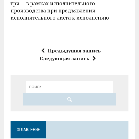
три — в рамках исполнительного
производства при предъявлении
исполнительного листа к исполнению
Предыдущая запись
Следующая запись
ОГЛАВЛЕНИЕ