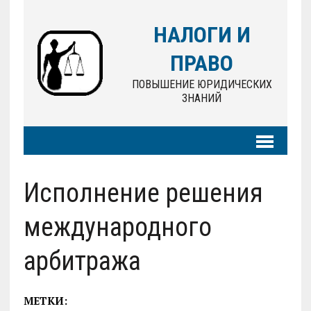
НАЛОГИ И
ПРАВО
ПОВЫШЕНИЕ ЮРИДИЧЕСКИХ
ЗНАНИЙ
Исполнение решения
международного
арбитража
МЕТКИ: