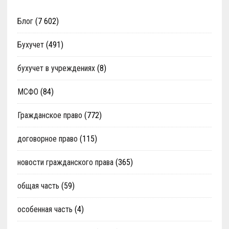
Блог
(7 602)
Бухучет
(491)
бухучет в учреждениях
(8)
МСФО
(84)
Гражданское право
(772)
договорное право
(115)
новости гражданского права
(365)
общая часть
(59)
особенная часть
(4)