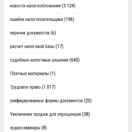
новости налогообложения
(3 124)
ошибки налогоплательщика
(196)
перечни документов
(6)
расчет налоговой базы
(17)
судебные налоговые решения
(640)
Платные материалы
(1)
Трудовое право
(1 017)
унифицированные формы документов
(20)
Увеличение продаж для упрощенцев
(38)
аудиосеминары
(8)