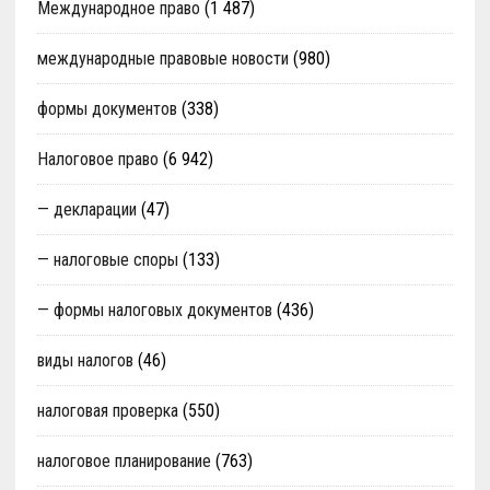
Международное право
(1 487)
международные правовые новости
(980)
формы документов
(338)
Налоговое право
(6 942)
— декларации
(47)
— налоговые споры
(133)
— формы налоговых документов
(436)
виды налогов
(46)
налоговая проверка
(550)
налоговое планирование
(763)