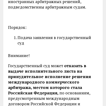
иностранных арбитражных решений,
подведомственны арбитражным судам.
Порядок:
Подача заявления в государственный
суд
Внимание!
Государственный суд может
отказать в
выдаче исполнительного листа на
принудительное исполнение решения
международного коммерческого
арбитража, местом которого стала
Российская Федерация,
по основаниям,
предусмотренным международным
договором Российской Федерации и