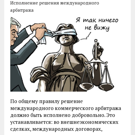
Исполнение решения международного
арбитража
По общему правилу решение
международного коммерческого арбитража
должно быть исполнено добровольно. Это
устанавливается: во внешнеэкономических
сделках, международных договорах,