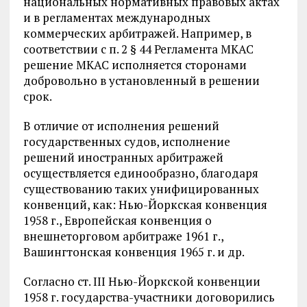
национальных нормативных правовых актах
и в регламентах международных
коммерческих арбитражей. Например, в
соответствии с п. 2 § 44 Регламента МКАС
решение МКАС исполняется сторонами
добровольно в установленный в решении
срок.
В отличие от исполнения решений
государственных судов, исполнение
решений иностранных арбитражей
осуществляется единообразно, благодаря
существованию таких унифицированных
конвенций, как: Нью-Йоркская конвенция
1958 г., Европейская конвенция о
внешнеторговом арбитраже 1961 г.,
Вашингтонская конвенция 1965 г. и др.
Согласно ст. III Нью-Йоркской конвенции
1958 г. государства-участники договорились