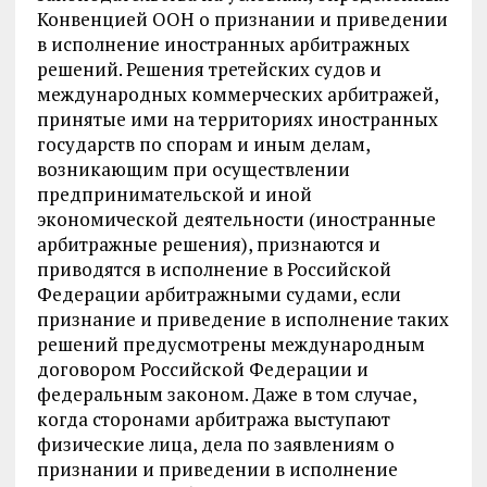
Конвенцией ООН о признании и приведении
в исполнение иностранных арбитражных
решений. Решения третейских судов и
международных коммерческих арбитражей,
принятые ими на территориях иностранных
государств по спорам и иным делам,
возникающим при осуществлении
предпринимательской и иной
экономической деятельности (иностранные
арбитражные решения), признаются и
приводятся в исполнение в Российской
Федерации арбитражными судами, если
признание и приведение в исполнение таких
решений предусмотрены международным
договором Российской Федерации и
федеральным законом. Даже в том случае,
когда сторонами арбитража выступают
физические лица, дела по заявлениям о
признании и приведении в исполнение