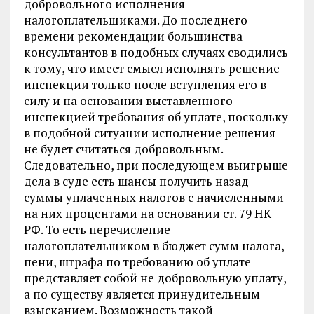
добровольного исполнения
налогоплательщиками. До последнего
времени рекомендации большинства
консультантов в подобных случаях сводились
к тому, что имеет смысл исполнять решение
инспекции только после вступления его в
силу и на основании выставленного
инспекцией требования об уплате, поскольку
в подобной ситуации исполнение решения
не будет считаться добровольным.
Следовательно, при последующем выигрыше
дела в суде есть шансы получить назад
суммы уплаченных налогов с начисленными
на них процентами на основании ст. 79 НК
РФ. То есть перечисление
налогоплательщиком в бюджет сумм налога,
пени, штрафа по требованию об уплате
представляет собой не добровольную уплату,
а по существу является принудительным
взысканием. Возможность такой