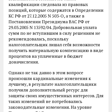
квалификации следовала из правовых
позиций, которые содержатся в Определении
КС РФ от 27.12.2005 N 503-О, а также в
Постановлении Президиума ВАС РФ от
29.03.2005 N 13592/04. Добровольная уплата
сумм по не вступившим в силу решениям не
рекомендовалась, поскольку
налогоплательщик лишал себя возможности
получить материальную компенсацию в виде
процентов на уплаченные в бюджет
доначисления.
Однако не так давно в этом вопросе
произошли кардинальные изменения к
лучшему, в результате налогоплательщики
получили дополнительный ресурс для
защиты своих имущественных интересов. Для
таких изменений не потребовались
законодательные изменения. На уровне