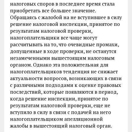
налоговых споров в последнее время стала
приобретать все большее значение.
Обращаясь с жалобой на не вступившее в силу
решение налоговой инспекции, принятое по
результатам налоговой проверки,
налогоплательщики все чаще могут
рассчитывать на то, что очевидные промахи,
допущенные в ходе проверки, не останутся
незамеченными вышестоящим налоговым
органом. Однако эта положительная для
налогоплательщиков тенденция не снижает
актуальности вопросов, возникающих в связи
с различными подходами к оценке правовых
последствий, которые появляются в период,
когда решение инспекции, принятое по
результатам налоговой проверки, еще не
вступило в силу в связи с подачей на него
налогоплательщиком апелляционной
жалобы в вышестоящий налоговый орган.