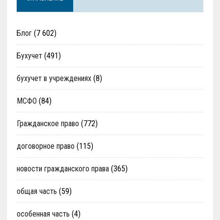
Блог
(7 602)
Бухучет
(491)
бухучет в учреждениях
(8)
МСФО
(84)
Гражданское право
(772)
договорное право
(115)
новости гражданского права
(365)
общая часть
(59)
особенная часть
(4)