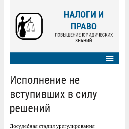
НАЛОГИ И
ПРАВО
ПОВЫШЕНИЕ ЮРИДИЧЕСКИХ
ЗНАНИЙ
Исполнение не
вступивших в силу
решений
Досудебная стадия урегулирования