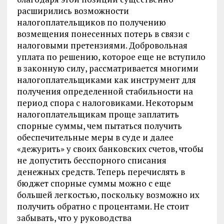
расширились возможности
налогоплательщиков по получению
возмещения понесенных потерь в связи с
налоговыми претензиями. Добровольная
уплата по решению, которое еще не вступило
в законную силу, рассматривается многими
налогоплательщиками как инструмент для
получения определенной стабильности на
период спора с налоговиками. Некоторым
налогоплательщикам проще заплатить
спорные суммы, чем пытаться получить
обеспечительные меры в суде и далее
«дежурить» у своих банковских счетов, чтобы
не допустить бесспорного списания
денежных средств. Теперь перечислять в
бюджет спорные суммы можно с еще
большей легкостью, поскольку возможно их
получить обратно с процентами. Не стоит
забывать, что у руководства