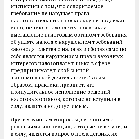
инспекции о том, что оспариваемое
требование не нарушает права
налогоплательщика, поскольку не подлежит
исполнению, отклоняется, поскольку
выставление налоговым органом требования
об уплате налога с нарушением требований
законодательства о налогах и сборах само по
себе является нарушением прав и законных
интересов налогоплательщика в сфере
предпринимательской и иной
экономической деятельности. Таким
образом, практика признает, что
принудительное исполнение решений
налоговых органов, которые не вступили в
силу, является недопустимым.
Другим важным вопросом, связанным с
решениями инспекции, которые не вступили
в силу, является вопрос о последствиях их