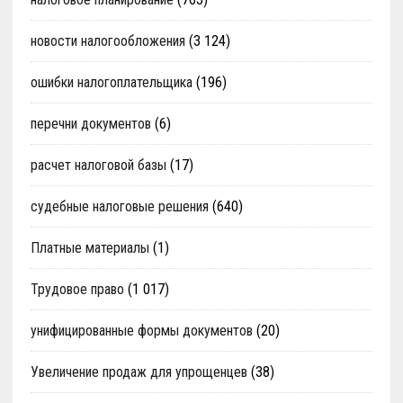
новости налогообложения
(3 124)
ошибки налогоплательщика
(196)
перечни документов
(6)
расчет налоговой базы
(17)
судебные налоговые решения
(640)
Платные материалы
(1)
Трудовое право
(1 017)
унифицированные формы документов
(20)
Увеличение продаж для упрощенцев
(38)