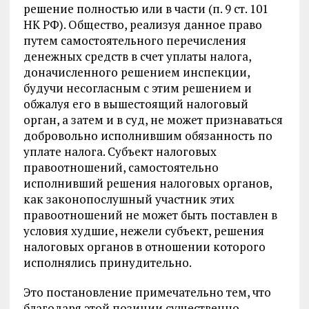
решение полностью или в части (п. 9 ст. 101
НК РФ). Общество, реализуя данное право
путем самостоятельного перечисления
денежных средств в счет уплаты налога,
доначисленного решением инспекции,
будучи несогласным с этим решением и
обжалуя его в вышестоящий налоговый
орган, а затем и в суд, не может признаваться
добровольно исполнившим обязанность по
уплате налога. Субъект налоговых
правоотношений, самостоятельно
исполнивший решения налоговых органов,
как законопослушный участник этих
правоотношений не может быть поставлен в
условия худшие, нежели субъект, решения
налоговых органов в отношении которого
исполнялись принудительно.
Это постановление примечательно тем, что
благодаря этой позиции существенно