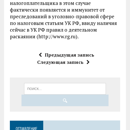
налогоплательщика в этом случае
фактически появляется и иммунитет от
преследований в уголовно-правовой сфере
по налоговым статьям УК РФ, ввиду наличия
сейчас в УК РФ правил о деятельном
раскаянии (http://www.rg.ru).
Предыдущая запись
Следующая запись
ОГЛАВЛЕНИЕ