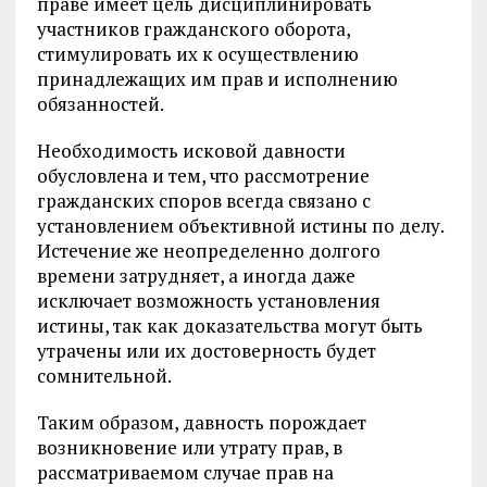
праве имеет цель дисциплинировать
участников гражданского оборота,
стимулировать их к осуществлению
принадлежащих им прав и исполнению
обязанностей.
Необходимость исковой давности
обусловлена и тем, что рассмотрение
гражданских споров всегда связано с
установлением объективной истины по делу.
Истечение же неопределенно долгого
времени затрудняет, а иногда даже
исключает возможность установления
истины, так как доказательства могут быть
утрачены или их достоверность будет
сомнительной.
Таким образом, давность порождает
возникновение или утрату прав, в
рассматриваемом случае прав на