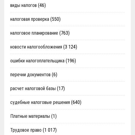
виды налогов
(46)
налоговая проверка
(550)
налоговое планирование
(763)
новости налогообложения
(3 124)
ошибки налогоплательщика
(196)
перечни документов
(6)
расчет налоговой базы
(17)
судебные налоговые решения
(640)
Платные материалы
(1)
Трудовое право
(1 017)