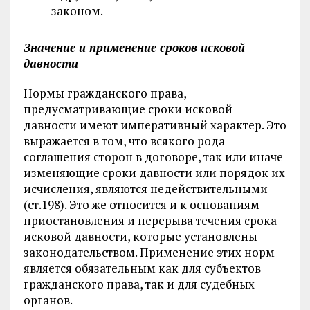
законом.
Значение и применение сроков исковой
давности
Нормы гражданского права,
предусматривающие сроки исковой
давности имеют императивный характер. Это
выражается в том, что всякого рода
соглашения сторон в договоре, так или иначе
изменяющие сроки давности или порядок их
исчисления, являются недействительными
(ст.198). Это же относится и к основаниям
приостановления и перерыва течения срока
исковой давности, которые установлены
законодательством. Применение этих норм
является обязательным как для субъектов
гражданского права, так и для судебных
органов.