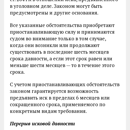
в уголовном деле. Законом могут быть
предусмотрены и другие основания.
Все указанные обстоятельства приобретают
приостанавливающую силу и принимаются
судом во внимание только в том случае,
когда они возникли или продолжают
существовать в последние шесть месяцев
срока давности, а если этот срок равен или
меньше шести месяцев — то в течение этого
срока.
С учетом приостанавливающих обстоятельств
законом гарантируется возможность
предъявить иск в пределах 6 месяцев или
сокращенного срока, применяемого по
конкретным видам требования.
Перерыв исковой давности