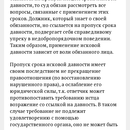
давности, то суд обязан рассмотреть все
вопросы, связанные с применением этих
сроков. Должник, который знает о своей
обязанности, но ссылается на пропуск срока
давности, подвергает себя справедливому
упреку в недобропорядочном поведении.
Таким образом, применение исковой
давности зависит от воли обязанного лица.
Пропуск срока исковой давности имеет
своим последствием не прекращение
правоотношения (по восстановлению
нарушенного права), а ослабление его
юридической силы, т.к. ответчик может
противопоставить требованию истца
возражение со ссылкой на давность. В таком
случае требование не подлежит
удовлетворению с помощью
государственного органа, оно не может быть