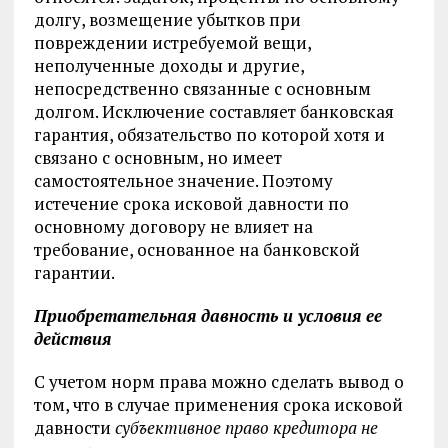
долгу, возмещение убытков при
повреждении истребуемой вещи,
неполученные доходы и другие,
непосредственно связанные с основным
долгом. Исключение составляет банковская
гарантия, обязательство по которой хотя и
связано с основным, но имеет
самостоятельное значение. Поэтому
истечение срока исковой давности по
основному договору не влияет на
требование, основанное на банковской
гарантии.
Приобретательная давность и условия ее
действия
С учетом норм права можно сделать вывод о
том, что в случае применения срока исковой
давности
субъективное право кредитора не