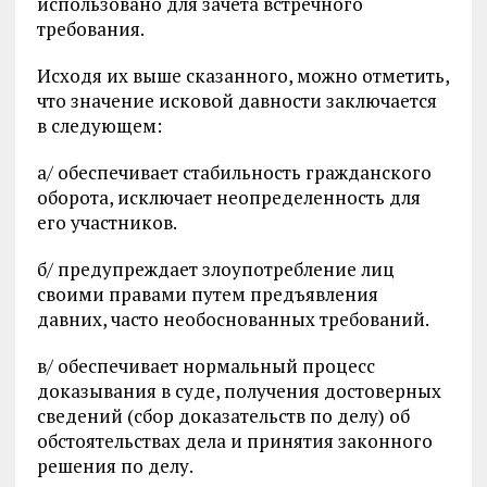
использовано для зачета встречного
требования.
Исходя их выше сказанного, можно отметить,
что значение исковой давности заключается
в следующем:
а/ обеспечивает стабильность гражданского
оборота, исключает неопределенность для
его участников.
б/ предупреждает злоупотребление лиц
своими правами путем предъявления
давних, часто необоснованных требований.
в/ обеспечивает нормальный процесс
доказывания в суде, получения достоверных
сведений (сбор доказательств по делу) об
обстоятельствах дела и принятия законного
решения по делу.