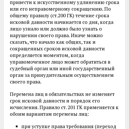
привести к искусственному удлинению срока
или его неправомерному сокращению. По
общему правилу (ст.200 ГК) течение срока
исковой давности начинается со дня, когда
лицо узнало или должно было узнать о
нарушении своего права. Иначе можно
сказать, что начало как общих, так и
сокращенных сроков исковой давности
определяется моментом, когда
управомоченное лицо может обратиться в
судебный орган или иной государственный
орган за принудительным осуществлением
своего права.
Перемена лиц в обязательствах не изменяет
срок исковой давности и порядок его
исчисления. Правило ст. 201 ГК применяется к
обоим вариантам перемены лиц:
при уступке права требования (переход