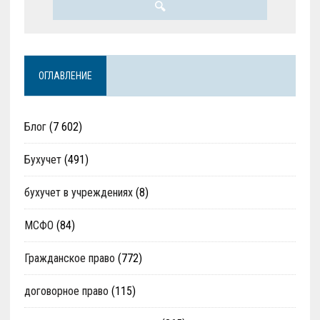
ОГЛАВЛЕНИЕ
Блог
(7 602)
Бухучет
(491)
бухучет в учреждениях
(8)
МСФО
(84)
Гражданское право
(772)
договорное право
(115)