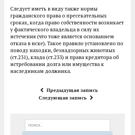
Следует иметь в виду также нормы
гражданского права о пресекательных
сроках, когда право собственности возникает
у фактического владельца в силу их
истечения (что тоже является основанием
отказа в иске). Такое правило установлено по
поводу находки, безнадзорных животных
(ст.231), клада (ст.233) и права кредитора об
истребовании долга или имущества к
наследникам должника.
Предыдущая запись
Следующая запись