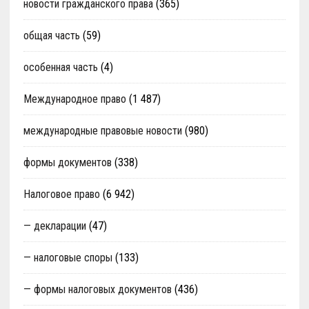
новости гражданского права
(365)
общая часть
(59)
особенная часть
(4)
Международное право
(1 487)
международные правовые новости
(980)
формы документов
(338)
Налоговое право
(6 942)
— декларации
(47)
— налоговые споры
(133)
— формы налоговых документов
(436)