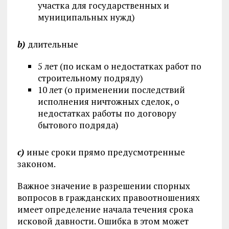
участка для государственных и
муниципальных нужд)
b)
длительные
5 лет (по искам о недостатках работ по
строительному подряду)
10 лет (о применении последствий
исполнения ничтожных сделок, о
недостатках работы по договору
бытового подряда)
c)
иные сроки прямо предусмотренные
законом.
Важное значение в разрешении спорных
вопросов в гражданских правоотношениях
имеет определение начала течения срока
исковой давности. Ошибка в этом может