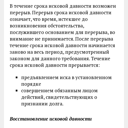
В течение срока исковой давности возможен
перерыв. Перерыв срока исковой давности
означает, что время, истекшее до
возникновения обстоятельства,
послужившего основанием для перерыва, во
внимание не принимается. После перерыва
течение срока исковой давности начинается
заново на весь период, предусмотренный
законом для данного требования. Течение
срока исковой давности прерывается:
предъявлением иска в установленном
порядке
совершением обязанным лицом
действий, свидетельствующих о
признании долга.
Восстановление исковой давности