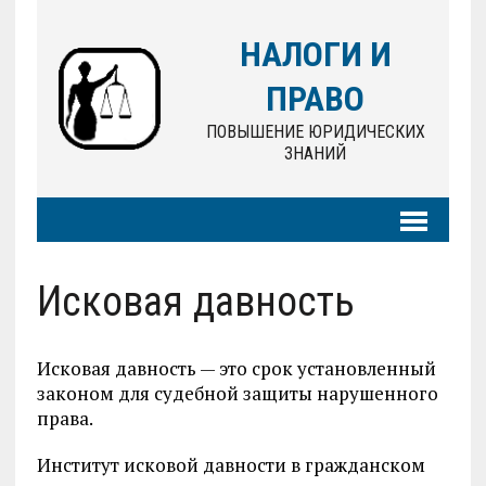
НАЛОГИ И
ПРАВО
ПОВЫШЕНИЕ ЮРИДИЧЕСКИХ
ЗНАНИЙ
Исковая давность
Исковая давность — это срок установленный
законом для судебной защиты нарушенного
права.
Институт исковой давности в гражданском