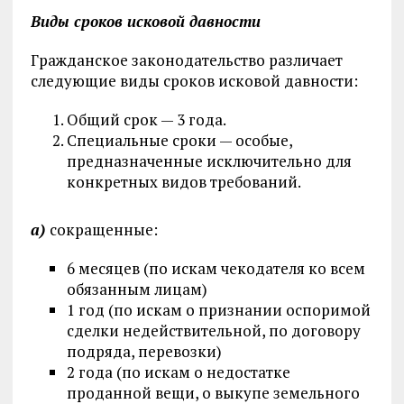
Виды сроков исковой давности
Гражданское законодательство различает
следующие виды сроков исковой давности:
Общий срок — 3 года.
Специальные сроки — особые,
предназначенные исключительно для
конкретных видов требований.
a)
сокращенные:
6 месяцев (по искам чекодателя ко всем
обязанным лицам)
1 год (по искам о признании оспоримой
сделки недействительной, по договору
подряда, перевозки)
2 года (по искам о недостатке
проданной вещи, о выкупе земельного