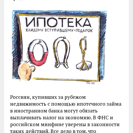
Россиян, купивших за рубежом
недвижимость с помощью ипотечного займа
в иностранном банка могут обязать
выплачивать налог на экономию. В ФНС и
российском минфине уверены в законности
таких действий. Все дело в том, что