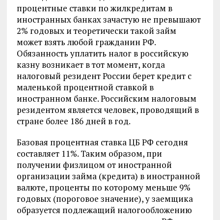
процентные ставки по жилкредитам в
иностранных банках зачастую не превышают
2% годовых и теоретически такой займ
может взять любой гражданин РФ.
Обязанность уплатить налог в российскую
казну возникает в тот момент, когда
налоговый резидент России берет кредит с
маленькой процентной ставкой в
иностранном банке. Российским налоговым
резидентом является человек, проводящий в
стране более 186 дней в год.
Базовая процентная ставка ЦБ РФ сегодня
составляет 11%. Таким образом, при
получении физлицом от иностранной
организации займа (кредита) в иностранной
валюте, проценты по которому меньше 9%
годовых (пороговое значение), у заемщика
образуется подлежащий налогообложению