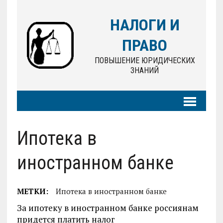
НАЛОГИ И
ПРАВО
ПОВЫШЕНИЕ ЮРИДИЧЕСКИХ
ЗНАНИЙ
Ипотека в
иностранном банке
МЕТКИ:
Ипотека в иностранном банке
За ипотеку в иностранном банке россиянам
придется платить налог