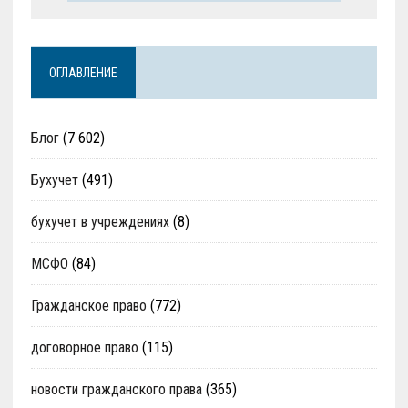
ОГЛАВЛЕНИЕ
Блог
(7 602)
Бухучет
(491)
бухучет в учреждениях
(8)
МСФО
(84)
Гражданское право
(772)
договорное право
(115)
новости гражданского права
(365)