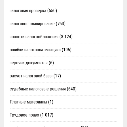
налоговая проверка
(550)
налоговое планирование
(763)
новости налогообложения
(3 124)
ошибки налогоплательщика
(196)
перечни документов
(6)
расчет налоговой базы
(17)
судебные налоговые решения
(640)
Платные материалы
(1)
Трудовое право
(1 017)