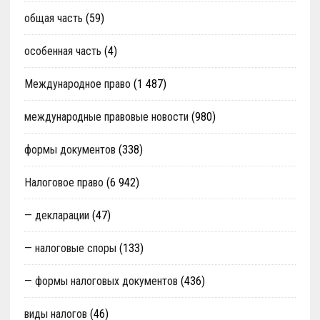
общая часть
(59)
особенная часть
(4)
Международное право
(1 487)
международные правовые новости
(980)
формы документов
(338)
Налоговое право
(6 942)
— декларации
(47)
— налоговые споры
(133)
— формы налоговых документов
(436)
виды налогов
(46)