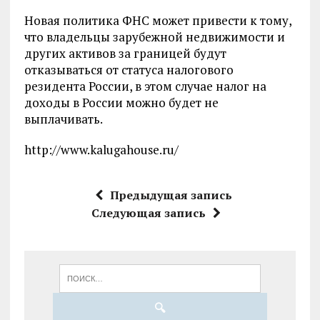
Новая политика ФНС может привести к тому,
что владельцы зарубежной недвижимости и
других активов за границей будут
отказываться от статуса налогового
резидента России, в этом случае налог на
доходы в России можно будет не
выплачивать.
http://www.kalugahouse.ru/
Предыдущая запись
Следующая запись