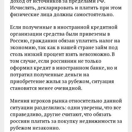
доход от источников за пределами РФ.
Исчислять, декларировать и платить при этом
физические лица должны самостоятельно.
Если полученные в иностранной кредитной
организации средства были привезены в
Россию, гражданин обязан уплатить налог на
экономию, так как в нашей стране займ под
столь низкий процент взять невозможно. В
том случае, если россиянин не только
оформил кредит в иностранном банке, но и
потратил полученные деньги на
приобретение жилья за рубежом, ситуация
становится менее очевидной.
Мнения игроков рынка относительно данной
ситуации разделились: одни уверены, что все
справедливо, другие считают, что обязать
россиян платить за покупку недвижимости за
рубежом незаконно.