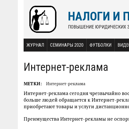
НАЛОГИ И 
ПОВЫШЕНИЕ ЮРИДИЧЕСКИХ 
ЖУРНАЛ
СЕМИНАРЫ 2020
ФУТБОЛКИ
ВИДЕ
Интернет-реклама
МЕТКИ:
Интернет-реклама
Интернет-реклама сегодня чрезвычайно востр
больше людей обращается к Интернет-рекла
приобретают товары и услуги дистанционно
Преимущества Интернет-рекламы не оспор