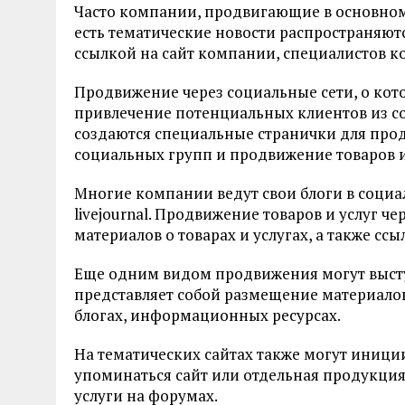
Часто компании, продвигающие в основном
есть тематические новости распространяют
ссылкой на сайт компании, специалистов к
Продвижение через социальные сети, о кот
привлечение потенциальных клиентов из со
создаются специальные странички для прод
социальных групп и продвижение товаров и
Многие компании ведут свои блоги в социал
livejournal. Продвижение товаров и услуг ч
материалов о товарах и услугах, а также сс
Еще одним видом продвижения могут высту
представляет собой размещение материалов 
блогах, информационных ресурсах.
На тематических сайтах также могут иници
упоминаться сайт или отдельная продукция
услуги на форумах.