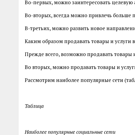
Во-первых, можно заинтересовать целевую
Во-вторых, всегда можно привлечь больше п
В-третьих, можно развить новое направлен
Каким образом продавать товары и услуги 
Прежде всего, возможно продавать товары и
Во вторых, можно продавать товары и услу
Рассмотрим наиболее популярные сети (таб
Таблица
Наиболее популярные социальные сети