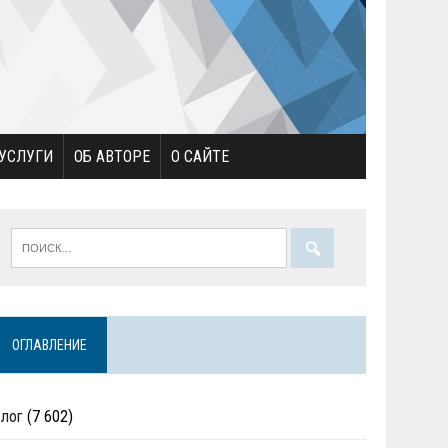
УСЛУГИ
ОБ АВТОРЕ
О САЙТЕ
ОГЛАВЛЕНИЕ
Блог
(7 602)