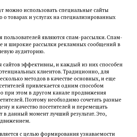
луг можно использовать специальные сайты
о товарах и услугах на специализированных
пользователей являются спам-рассылки. Спам-
е и широкие рассылки рекламных сообщений в
левую аудиторию.
сайтов эффективны, и каждый из них способен
отенциальных клиентов. Традиционно, для
сколько методов в качестве основных, и еще
осетителей привлекается одним способом
Но при этом в другом канале продвижения
етителей. Поэтому необходимо сочетать разные
ену и качество посетителей и перемещать
т в данный момент лучший результат. Это,
одвижением.
вляется с целью формирования узнаваемости