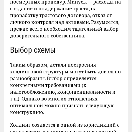
посмертных процедур. Минусы — расходы на
создание и поддержание траста, на
проработку трастового договора, отказ от
личного контроля над активами. Разумеется,
прежде всего необходим тщательный выбор
доверительного собственника.
Выбор схемы
Таким образом, детали построения
холдинговой структуры могут быть довольно
разнообразны. Выбор определяется
конкретными требованиями (к
налогообложению, конфиденциальности и
т.п.). Однако во многих отношениях
оптимальной можно признать следующую
конструкцию.
Холдинг создается в одной из юрисдикций с
устоявшимся законодательством и сильной