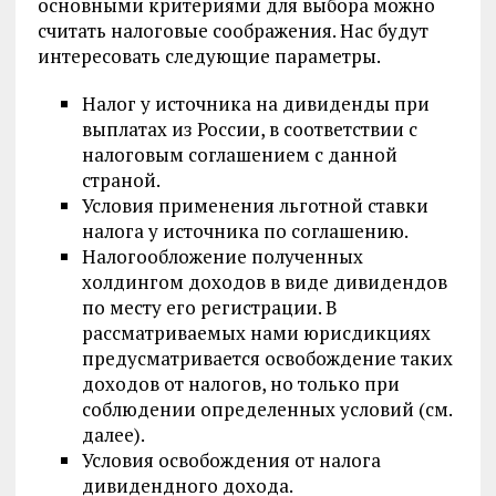
основными критериями для выбора можно
считать налоговые соображения. Нас будут
интересовать следующие параметры.
Налог у источника на дивиденды при
выплатах из России, в соответствии с
налоговым соглашением с данной
страной.
Условия применения льготной ставки
налога у источника по соглашению.
Налогообложение полученных
холдингом доходов в виде дивидендов
по месту его регистрации. В
рассматриваемых нами юрисдикциях
предусматривается освобождение таких
доходов от налогов, но только при
соблюдении определенных условий (см.
далее).
Условия освобождения от налога
дивидендного дохода.