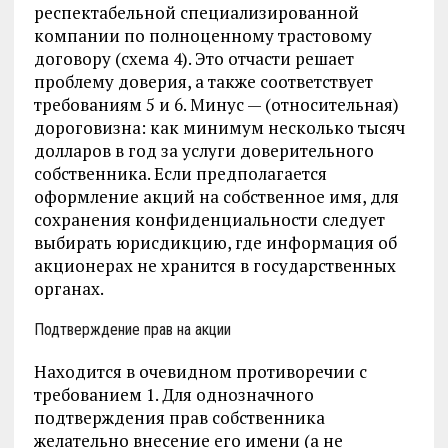
респектабельной специализированной
компании по полноценному трастовому
договору (схема 4). Это отчасти решает
проблему доверия, а также соответствует
требованиям 5 и 6. Минус — (относительная)
дороговизна: как минимум несколько тысяч
долларов в год за услуги доверительного
собственника. Если предполагается
оформление акций на собственное имя, для
сохранения конфиденциальности следует
выбирать юрисдикцию, где информация об
акционерах не хранится в государственных
органах.
Подтверждение прав на акции
Находится в очевидном противоречии с
требованием 1. Для однозначного
подтверждения прав собственника
желательно внесение его имени (а не