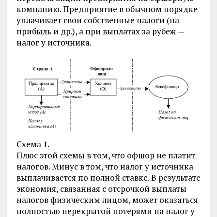
компанию. Предприятие в обычном порядке
уплачивает свои собственные налоги (на
прибыль и др.), а при выплатах за рубеж —
налог у источника.
Схема 1.
Плюс этой схемы в том, что офшор не платит
налогов. Минус в том, что налог у источника
выплачивается по полной ставке. В результате
экономия, связанная с отсрочкой выплаты
налогов физическим лицом, может оказаться
полностью перекрытой потерями на налог у