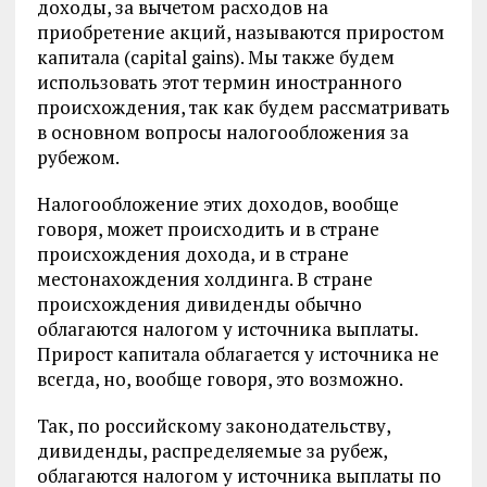
доходы, за вычетом расходов на
приобретение акций, называются приростом
капитала (capital gains). Мы также будем
использовать этот термин иностранного
происхождения, так как будем рассматривать
в основном вопросы налогообложения за
рубежом.
Налогообложение этих доходов, вообще
говоря, может происходить и в стране
происхождения дохода, и в стране
местонахождения холдинга. В стране
происхождения дивиденды обычно
облагаются налогом у источника выплаты.
Прирост капитала облагается у источника не
всегда, но, вообще говоря, это возможно.
Так, по российскому законодательству,
дивиденды, распределяемые за рубеж,
облагаются налогом у источника выплаты по