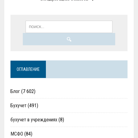
ОГЛАВЛЕНИЕ
Блог
(7 602)
Бухучет
(491)
бухучет в учреждениях
(8)
МСФО
(84)