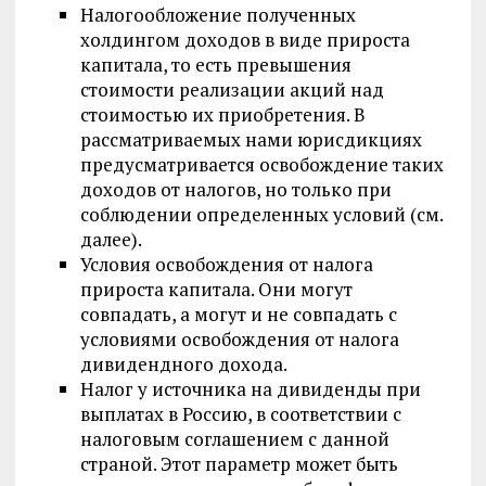
Налогообложение полученных
холдингом доходов в виде прироста
капитала, то есть превышения
стоимости реализации акций над
стоимостью их приобретения. В
рассматриваемых нами юрисдикциях
предусматривается освобождение таких
доходов от налогов, но только при
соблюдении определенных условий (см.
далее).
Условия освобождения от налога
прироста капитала. Они могут
совпадать, а могут и не совпадать с
условиями освобождения от налога
дивидендного дохода.
Налог у источника на дивиденды при
выплатах в Россию, в соответствии с
налоговым соглашением с данной
страной. Этот параметр может быть