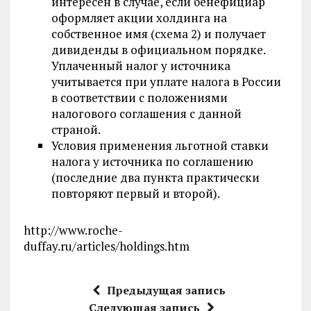
интересен в случае, если бенефициар
оформляет акции холдинга на
собственное имя (схема 2) и получает
дивиденды в официальном порядке.
Уплаченный налог у источника
учитывается при уплате налога в России
в соответствии с положениями
налогового соглашения с данной
страной.
Условия применения льготной ставки
налога у источника по соглашению
(последние два пункта практически
повторяют первый и второй).
http://www.roche-
duffay.ru/articles/holdings.htm
Предыдущая запись
Следующая запись