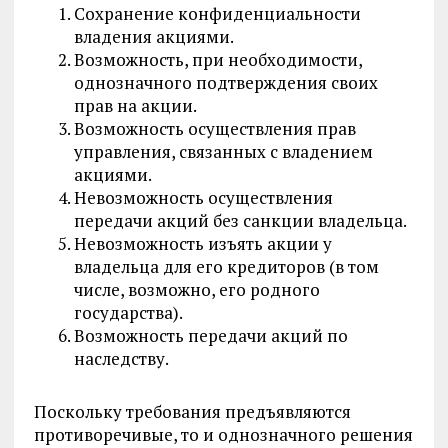
Сохранение конфиденциальности
владения акциями.
Возможность, при необходимости,
однозначного подтверждения своих
прав на акции.
Возможность осуществления прав
управления, связанных с владением
акциями.
Невозможность осуществления
передачи акций без санкции владельца.
Невозможность изъять акции у
владельца для его кредиторов (в том
числе, возможно, его родного
государства).
Возможность передачи акций по
наследству.
Поскольку требования предъявляются
противоречивые, то и однозначного решения