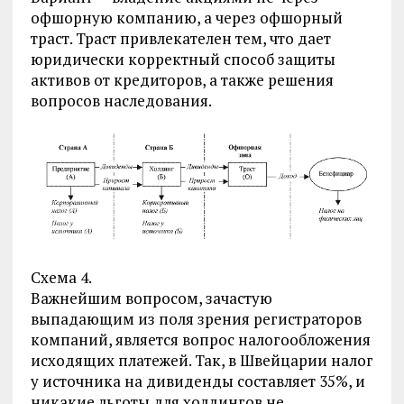
офшорную компанию, а через офшорный
траст. Траст привлекателен тем, что дает
юридически корректный способ защиты
активов от кредиторов, а также решения
вопросов наследования.
Схема 4.
Важнейшим вопросом, зачастую
выпадающим из поля зрения регистраторов
компаний, является вопрос налогообложения
исходящих платежей. Так, в Швейцарии налог
у источника на дивиденды составляет 35%, и
никакие льготы для холдингов не