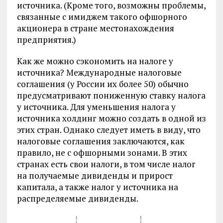
источника. (Кроме того, возможны проблемы,
связанные с имиджем такого офшорного
акционера в стране местонахождения
предприятия.)
Как же можно сэкономить на налоге у
источника? Международные налоговые
соглашения (у России их более 50) обычно
предусматривают пониженную ставку налога
у источника. Для уменьшения налога у
источника холдинг можно создать в одной из
этих стран. Однако следует иметь в виду, что
налоговые соглашения заключаются, как
правило, не с офшорными зонами. В этих
странах есть свои налоги, в том числе налог
на получаемые дивиденды и прирост
капитала, а также налог у источника на
распределяемые дивиденды.