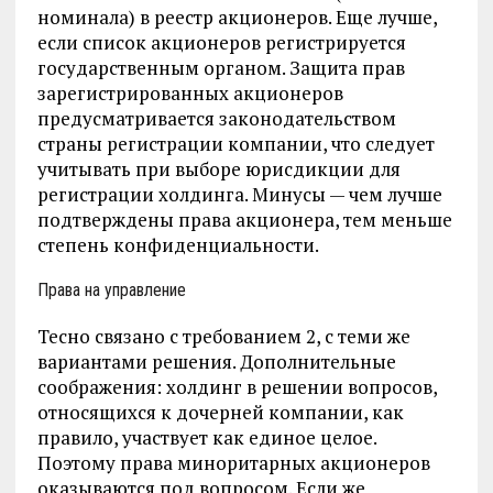
номинала) в реестр акционеров. Еще лучше,
если список акционеров регистрируется
государственным органом. Защита прав
зарегистрированных акционеров
предусматривается законодательством
страны регистрации компании, что следует
учитывать при выборе юрисдикции для
регистрации холдинга. Минусы — чем лучше
подтверждены права акционера, тем меньше
степень конфиденциальности.
Права на управление
Тесно связано с требованием 2, с теми же
вариантами решения. Дополнительные
соображения: холдинг в решении вопросов,
относящихся к дочерней компании, как
правило, участвует как единое целое.
Поэтому права миноритарных акционеров
оказываются под вопросом. Если же