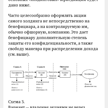
дано ниже.
Часто целесообразно оформлять акции
самого холдинга не непосредственно на
бенефициара, а на контролируемую им,
обычно офшорную, компанию. Это дает
бенефициару дополнительную степень
защиты его конфиденциальности, а также
свободу маневра при распределении дохода
(см. выше).
Схема 3.
Вариант — владение акциями не через