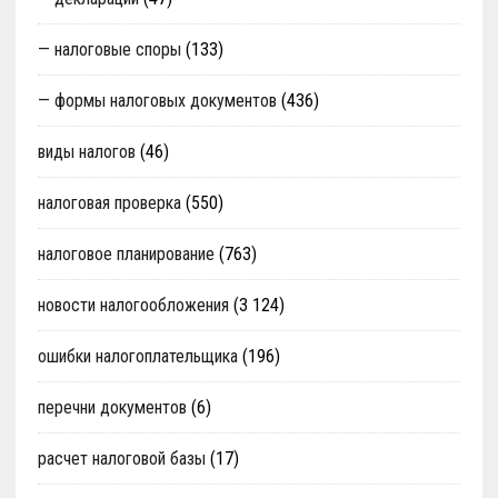
— налоговые споры
(133)
— формы налоговых документов
(436)
виды налогов
(46)
налоговая проверка
(550)
налоговое планирование
(763)
новости налогообложения
(3 124)
ошибки налогоплательщика
(196)
перечни документов
(6)
расчет налоговой базы
(17)