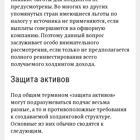
предусмотрены. Во многих из других
упомянутых стран имеющиеся льготы по
налогу у источника не применяются, если
выплаты совершаются на офшорную
компанию. Поэтому данный вопрос
заслуживает особо внимательного
рассмотрения, если только не предполагается
полного реинвестирования всего
получаемого холдингом дохода.
Защита активов
Под общим термином «защита активов»
могут подразумеваться подчас весьма
разные, а то и противоположные требования
к создаваемой холдинговой структуре.
Основные из них обычно сводятся к
следующим.