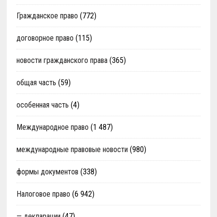
Гражданское право
(772)
договорное право
(115)
новости гражданского права
(365)
общая часть
(59)
особенная часть
(4)
Международное право
(1 487)
международные правовые новости
(980)
формы документов
(338)
Налоговое право
(6 942)
— декларации
(47)