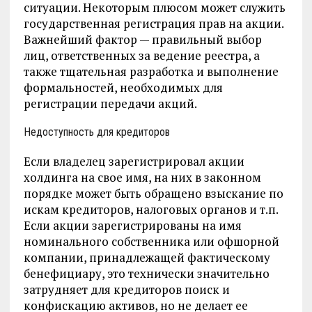
ситуации. Некоторым плюсом может служить
государственная регистрация прав на акции.
Важнейший фактор — правильный выбор
лиц, ответственных за ведение реестра, а
также тщательная разработка и выполнение
формальностей, необходимых для
регистрации передачи акций.
Недоступность для кредиторов
Если владелец зарегистрировал акции
холдинга на свое имя, на них в законном
порядке может быть обращено взыскание по
искам кредиторов, налоговых органов и т.п.
Если акции зарегистрированы на имя
номинального собственника или офшорной
компании, принадлежащей фактическому
бенефициару, это технически значительно
затрудняет для кредиторов поиск и
конфискацию активов, но не делает ее