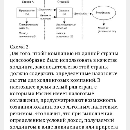
Схема 2.
Для того, чтобы компанию из данной страны
целесообразно было использовать в качестве
холдинга, законодательство этой страны
должно содержать определенные налоговые
льготы для холдинговых компаний. В
настоящее время целый ряд стран, с
которыми Россия имеет налоговые
соглашения, предусматривают возможность
создания холдингов со льготным налоговым
режимом. Это значит, что при выполнении
определенных условий доход, получаемый
холдингом в виде дивидендов или прироста