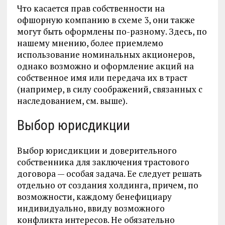
Что касается прав собственности на
офшорную компанию в схеме 3, они также
могут быть оформлены по-разному. Здесь, по
нашему мнению, более приемлемо
использование номинальных акционеров,
однако возможно и оформление акций на
собственное имя или передача их в траст
(например, в силу соображений, связанных с
наследованием, см. выше).
Выбор юрисдикции
Выбор юрисдикции и доверительного
собственника для заключения трастового
договора — особая задача. Ее следует решать
отдельно от создания холдинга, причем, по
возможности, каждому бенефициару
индивидуально, ввиду возможного
конфликта интересов. Не обязательно