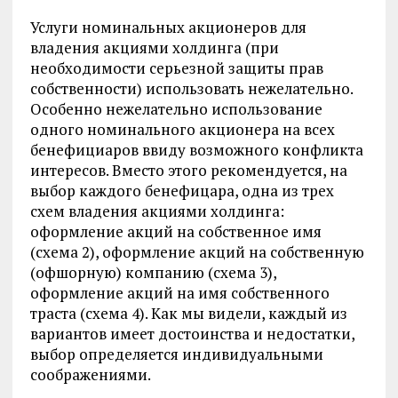
Услуги номинальных акционеров для
владения акциями холдинга (при
необходимости серьезной защиты прав
собственности) использовать нежелательно.
Особенно нежелательно использование
одного номинального акционера на всех
бенефициаров ввиду возможного конфликта
интересов. Вместо этого рекомендуется, на
выбор каждого бенефицара, одна из трех
схем владения акциями холдинга:
оформление акций на собственное имя
(схема 2), оформление акций на собственную
(офшорную) компанию (схема 3),
оформление акций на имя собственного
траста (схема 4). Как мы видели, каждый из
вариантов имеет достоинства и недостатки,
выбор определяется индивидуальными
соображениями.