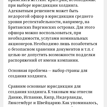
при выборе юрисдикции холдинга.
Адекватным решением может быть
недорогой офшор в юрисдикции среднего
уровня респектабельности, например, на
Британских Виргинских островах. Для этого
офшора можно воспользоваться, при
необходимости, услугами номинальных
акционеров. Необходимо лишь позаботиться
о безопасном хранении документов и т.п. с
целью не допустить возможности подделки
распоряжений от имени компании.
Основная проблема — выбор страны для
создания холдинга.
Сравним основные юрисдикции для
создания холдинга. К таковым мы отнесли
Данию, Испанию, Кипр, Нидерланды,
Люксембург и Швейцарию. Как упоминалось,