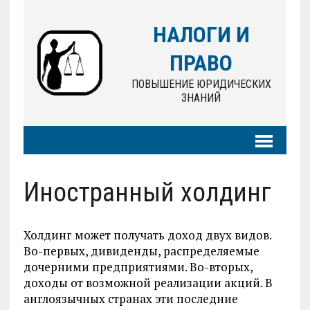
НАЛОГИ И
ПРАВО
ПОВЫШЕНИЕ ЮРИДИЧЕСКИХ
ЗНАНИЙ
Иностранный холдинг
Холдинг может получать доход двух видов.
Во-первых, дивиденды, распределяемые
дочерними предприятиями. Во-вторых,
доходы от возможной реализации акций. В
англоязычных странах эти последние