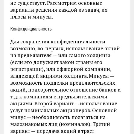
не существует. Рассмотрим основные
варианты решения каждой из задач, их
плюсы и минусы.
Конфиденциальность
Для сохранения конфиденциальности
возможно, во-первых, использование акций
на предъявителя — или самого холдинга
(если это допускает закон страны его
регистрации), или офшорной компании,
владеющей акциями холдинга. Минусы —
возможность подделки предъявительских
акций, подозрительное отношение банков и
т.д. к компаниям с предъявительскими
акциями. Второй вариант — использование
услуг номинальных акционеров. Основной
минус — необходимость полагаться на
малознакомых лиц (номиналов). Третий
вариант — передача акций в траст