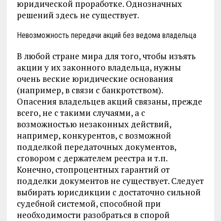
юридической проработке. Однозначных
решений здесь не существует.
Невозможность передачи акций без ведома владельца
В любой стране мира для того, чтобы изъять
акции у их законного владельца, нужны
очень веские юридические основания
(например, в связи с банкротством).
Опасения владельцев акций связаны, прежде
всего, не с такими случаями, а с
возможностью незаконных действий,
например, конкурентов, с возможной
подделкой передаточных документов,
сговором с держателем реестра и т.п.
Конечно, стопроцентных гарантий от
подделки документов не существует. Следует
выбирать юрисдикции с достаточно сильной
судебной системой, способной при
необходимости разобраться в спорой