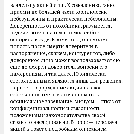
владельцу акций и т.п. К сожалению, такие
приемы по большей части юридически
небезупречны и практически небезопасны.
Доверенность от покойника, разумеется,
недействительна и легко может быть
оспорена в суде. Кроме того, она может
попасть после смерти доверителя в
распоряжение, скажем, конкурентов, либо
доверенное лицо может воспользоваться ею
еще до смерти доверителя вопреки его
намерениям, и так далее. Юридически
состоятельными являются лишь два решения.
Первое — оформление акций на свое
собственное имя с включением их в
официальное завещание. Минусы — отказ от
конфиденциальности и связанность
положениями законодательства своей
страны о наследовании. Второе — передача
акций в траст с подробным описанием