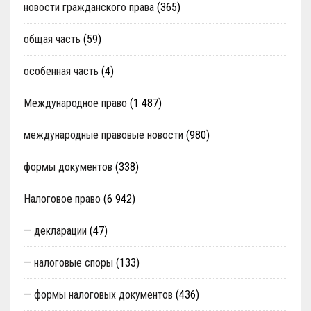
новости гражданского права
(365)
общая часть
(59)
особенная часть
(4)
Международное право
(1 487)
международные правовые новости
(980)
формы документов
(338)
Налоговое право
(6 942)
— декларации
(47)
— налоговые споры
(133)
— формы налоговых документов
(436)