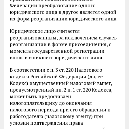
Федерации преобразование одного
юридического лица в другое является одной
из форм реорганизации юридического лица.
Юридическое лицо считается
реорганизованным, за исключением случаев
реорганизации в форме присоединения, с
момента государственной регистрации
вновь возникшего юридического лица.
В соответствии с п. 3 ст. 220 Налогового
кодекса Российской Федерации (далее —
Кодекс) имущественный налоговый вычет,
предусмотренный пп. 2 п. 1 ст. 220 Кодекса,
может быть предоставлен
налогоплательщику до окончания
налогового периода при его обращении к
работодателю (налоговому агенту) при
условии подтверждения права