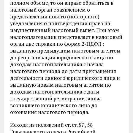
полном объеме, то он вправе обратиться в
налоговый орган с заявлением о
представлении нового (повторного)
уведомления о подтверждении права на
имущественный налоговый вычет. При этом
налогоплательщик представляет в налоговый
орган две справки по форме 2-НДФЛ :
выданную предыдущим налоговым агентом
до реорганизации юридического лица по
доходам налогоплательщика с начала
налогового периода до даты прекращения
деятельности данного юридического лица и
выданную новым налоговым агентом по
доходам налогоплательщика с даты
государственной регистрации вновь
возникшего юридического лица до
окончания налогового периода.
Исходя из положений ст. ст. 57 , 58
Гражданского кодекса Российской