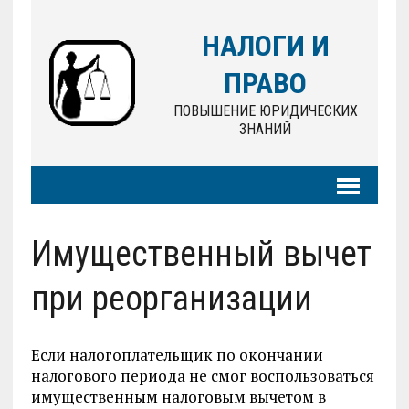
НАЛОГИ И
ПРАВО
ПОВЫШЕНИЕ ЮРИДИЧЕСКИХ
ЗНАНИЙ
Имущественный вычет
при реорганизации
Если налогоплательщик по окончании
налогового периода не смог воспользоваться
имущественным налоговым вычетом в