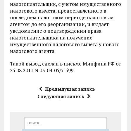
налогоплательщик, с учетом имущественного
налогового вычета, предоставленного в
последнем налоговом периоде налоговым
агентом до его реорганизации, и выдает
уведомление о подтверждении права
налогоплательщика на получение
имущественного налогового вычета у нового
налогового агента.
Такой вывод сделан в письме Минфина РФ от
25.08.2011 N 03-04-05/7-599.
Предыдущая запись
Следующая запись