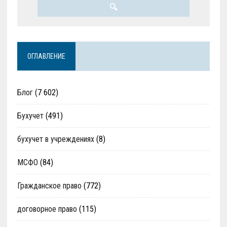
ОГЛАВЛЕНИЕ
Блог
(7 602)
Бухучет
(491)
бухучет в учреждениях
(8)
МСФО
(84)
Гражданское право
(772)
договорное право
(115)