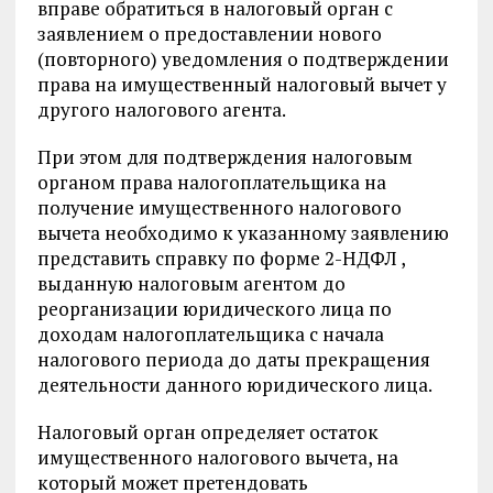
вправе обратиться в налоговый орган с
заявлением о предоставлении нового
(повторного) уведомления о подтверждении
права на имущественный налоговый вычет у
другого налогового агента.
При этом для подтверждения налоговым
органом права налогоплательщика на
получение имущественного налогового
вычета необходимо к указанному заявлению
представить справку по форме 2-НДФЛ ,
выданную налоговым агентом до
реорганизации юридического лица по
доходам налогоплательщика с начала
налогового периода до даты прекращения
деятельности данного юридического лица.
Налоговый орган определяет остаток
имущественного налогового вычета, на
который может претендовать