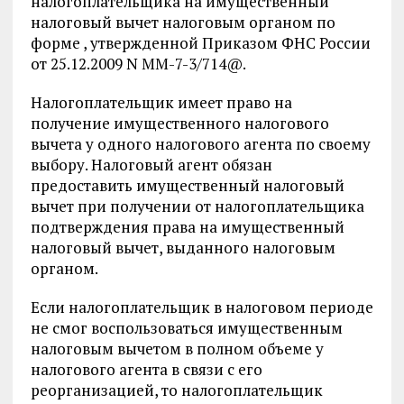
налогоплательщика на имущественный
налоговый вычет налоговым органом по
форме , утвержденной Приказом ФНС России
от 25.12.2009 N ММ-7-3/714@.
Налогоплательщик имеет право на
получение имущественного налогового
вычета у одного налогового агента по своему
выбору. Налоговый агент обязан
предоставить имущественный налоговый
вычет при получении от налогоплательщика
подтверждения права на имущественный
налоговый вычет, выданного налоговым
органом.
Если налогоплательщик в налоговом периоде
не смог воспользоваться имущественным
налоговым вычетом в полном объеме у
налогового агента в связи с его
реорганизацией, то налогоплательщик