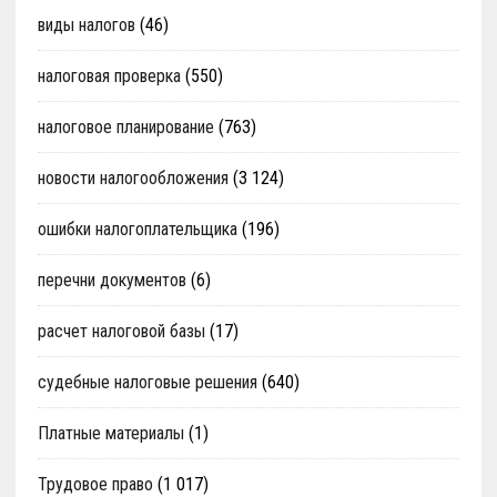
виды налогов
(46)
налоговая проверка
(550)
налоговое планирование
(763)
новости налогообложения
(3 124)
ошибки налогоплательщика
(196)
перечни документов
(6)
расчет налоговой базы
(17)
судебные налоговые решения
(640)
Платные материалы
(1)
Трудовое право
(1 017)