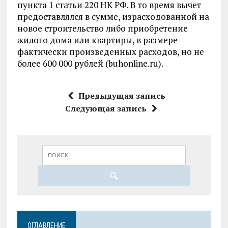
пункта 1 статьи 220 НК РФ. В то время вычет
предоставлялся в сумме, израсходованной на
новое строительство либо приобретение
жилого дома или квартиры, в размере
фактически произведенных расходов, но не
более 600 000 рублей (buhonline.ru).
Предыдущая запись
Следующая запись
ОГЛАВЛЕНИЕ