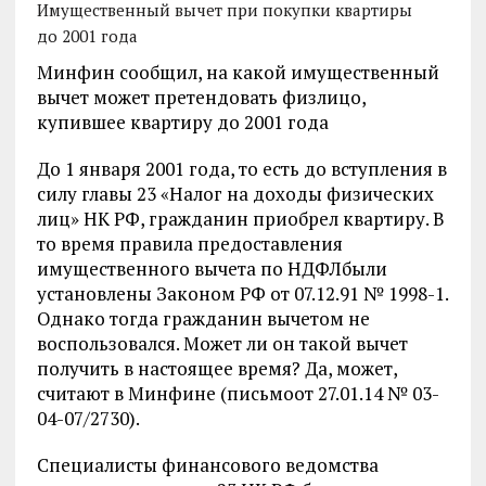
Имущественный вычет при покупки квартиры
до 2001 года
Минфин сообщил, на какой имущественный
вычет может претендовать физлицо,
купившее квартиру до 2001 года
До 1 января 2001 года, то есть до вступления в
силу главы 23 «Налог на доходы физических
лиц» НК РФ, гражданин приобрел квартиру. В
то время правила предоставления
имущественного вычета по НДФЛбыли
установлены Законом РФ от 07.12.91 № 1998-1.
Однако тогда гражданин вычетом не
воспользовался. Может ли он такой вычет
получить в настоящее время? Да, может,
считают в Минфине (письмоот 27.01.14 № 03-
04-07/2730).
Специалисты финансового ведомства