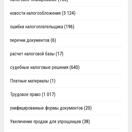
новости налогообложения
(3 124)
ошибки налогоплательщика
(196)
перечни документов
(6)
расчет налоговой базы
(17)
судебные налоговые решения
(640)
Платные материалы
(1)
Трудовое право
(1 017)
унифицированные формы документов
(20)
Увеличение продаж для упрощенцев
(38)