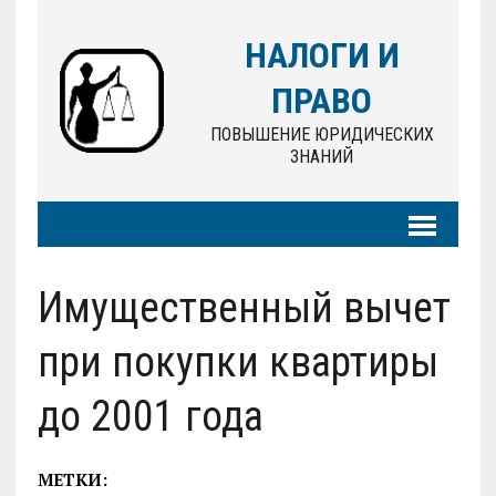
НАЛОГИ И
ПРАВО
ПОВЫШЕНИЕ ЮРИДИЧЕСКИХ
ЗНАНИЙ
Имущественный вычет
при покупки квартиры
до 2001 года
МЕТКИ: