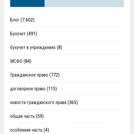
Блог
(7 602)
Бухучет
(491)
бухучет в учреждениях
(8)
МСФО
(84)
Гражданское право
(772)
договорное право
(115)
новости гражданского права
(365)
общая часть
(59)
особенная часть
(4)