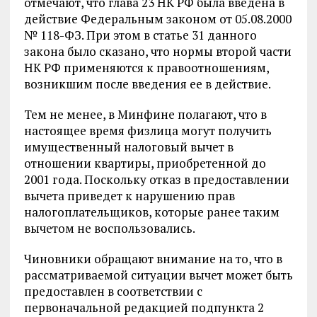
отмечают, что глава 23 НК РФ была введена в
действие Федеральным законом от 05.08.2000
№ 118-ФЗ. При этом в статье 31 данного
закона было сказано, что нормы второй части
НК РФ применяются к правоотношениям,
возникшим после введения ее в действие.
Тем не менее, в Минфине полагают, что в
настоящее время физлица могут получить
имущественный налоговый вычет в
отношении квартиры, приобретенной до
2001 года. Поскольку отказ в предоставлении
вычета приведет к нарушению прав
налогоплательщиков, которые ранее таким
вычетом не воспользовались.
Чиновники обращают внимание на то, что в
рассматриваемой ситуации вычет может быть
предоставлен в соответствии с
первоначальной редакцией подпункта 2