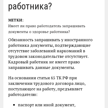
работника?
МЕТКИ:
Имеет ли право работодатель запрашивать
документы о здоровье работника?
Обязанность запрашивать у иностранного
работника документы, подтверждающие
отсутствие заболеваний наркоманий в
трудовом законодательстве отсутствует.
Кадровый работник не имеет право
запрашивать данные документы.
На основании статьи 65 ТК РФ при
заключении трудового договора лицо,
поступающее на работу, предъявляет
работодателю:
паспорт или иной документ,