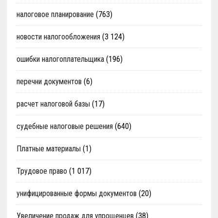
налоговое планирование
(763)
новости налогообложения
(3 124)
ошибки налогоплательщика
(196)
перечни документов
(6)
расчет налоговой базы
(17)
судебные налоговые решения
(640)
Платные материалы
(1)
Трудовое право
(1 017)
унифицированные формы документов
(20)
Увеличение продаж для упрощенцев
(38)