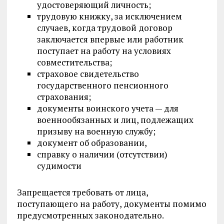
удостоверяющий личность;
трудовую книжку, за исключением
случаев, когда трудовой договор
заключается впервые или работник
поступает на работу на условиях
совместительства;
страховое свидетельство
государственного пенсионного
страхования;
документы воинского учета — для
военнообязанных и лиц, подлежащих
призыву на военную службу;
документ об образовании,
справку о наличии (отсутствии)
судимости
Запрещается требовать от лица,
поступающего на работу, документы помимо
предусмотренных законодательно.