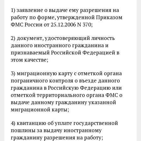
1) заявление о выдаче ему разрешения на
работу по форме, утвержденной Приказом
ФМС России от 25.12.2006 N 370;
2) документ, удостоверяющий личность
данного иностранного гражданина и
признаваемый Российской Федерацией в
этом качестве;
3) миграционную карту с отметкой органа
пограничного контроля о въезде данного
гражданина в Российскую Федерацию или
отметкой территориального органа ФМС о
выдаче данному гражданину указанной
миграционной карты;
4) квитанцию об уплате государственной
пошлины за выдачу иностранному
гражданину разрешения на работу;