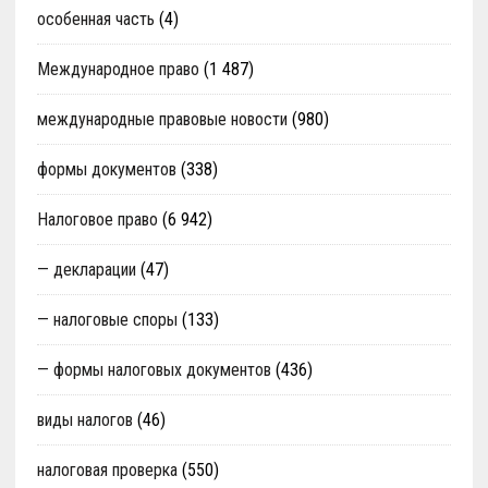
особенная часть
(4)
Международное право
(1 487)
международные правовые новости
(980)
формы документов
(338)
Налоговое право
(6 942)
— декларации
(47)
— налоговые споры
(133)
— формы налоговых документов
(436)
виды налогов
(46)
налоговая проверка
(550)