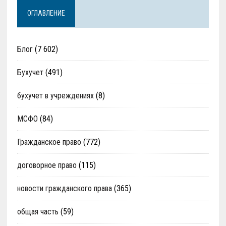
ОГЛАВЛЕНИЕ
Блог
(7 602)
Бухучет
(491)
бухучет в учреждениях
(8)
МСФО
(84)
Гражданское право
(772)
договорное право
(115)
новости гражданского права
(365)
общая часть
(59)