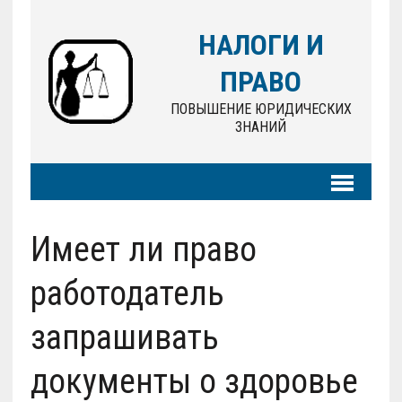
НАЛОГИ И
ПРАВО
ПОВЫШЕНИЕ ЮРИДИЧЕСКИХ
ЗНАНИЙ
Имеет ли право
работодатель
запрашивать
документы о здоровье