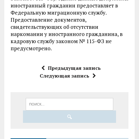
иностранный гражданин предоставляет в
Федеральную миграционную службу.
Предоставление документов,
свидетельствующих об отсутствии
наркомании у иностранного гражданина, в
кадровую службу законом № 115-ФЗ не
предусмотрено.
Предыдущая запись
Следующая запись