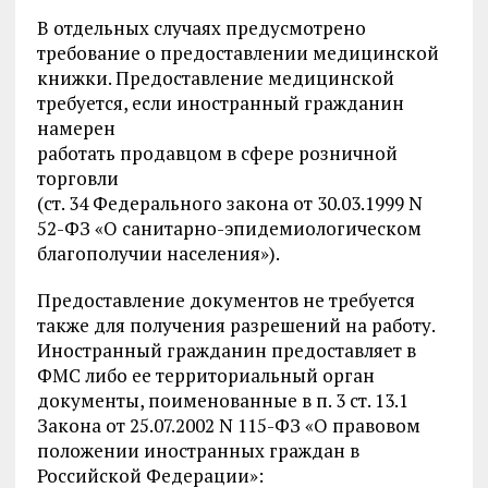
В отдельных случаях предусмотрено
требование о предоставлении медицинской
книжки. Предоставление медицинской
требуется, если иностранный гражданин
намерен
работать продавцом в сфере розничной
торговли
(ст. 34 Федерального закона от 30.03.1999 N
52-ФЗ «О санитарно-эпидемиологическом
благополучии населения»).
Предоставление документов не требуется
также для получения разрешений на работу.
Иностранный гражданин предоставляет в
ФМС либо ее территориальный орган
документы, поименованные в п. 3 ст. 13.1
Закона от 25.07.2002 N 115-ФЗ «О правовом
положении иностранных граждан в
Российской Федерации»: