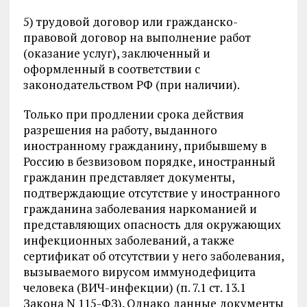
5) трудовой договор или гражданско-
правовой договор на выполнение работ
(оказание услуг), заключенный и
оформленный в соответствии с
законодательством РФ (при наличии).
Только при продлении срока действия
разрешения на работу, выданного
иностранному гражданину, прибывшему в
Россию в безвизовом порядке, иностранный
гражданин представляет документы,
подтверждающие отсутствие у иностранного
гражданина заболевания наркоманией и
представляющих опасность для окружающих
инфекционных заболеваний, а также
сертификат об отсутствии у него заболевания,
вызываемого вирусом иммунодефицита
человека (ВИЧ-инфекции) (п. 7.1 ст. 13.1
Закона N 115-ФЗ). Однако данные документы