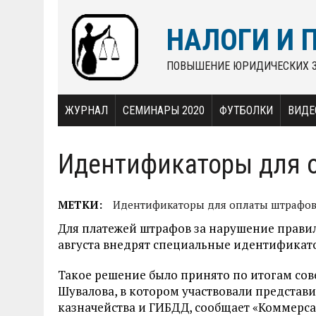
НАЛОГИ И 
ПОВЫШЕНИЕ ЮРИДИЧЕСКИХ 
ЖУРНАЛ
СЕМИНАРЫ 2020
ФУТБОЛКИ
ВИДЕ
Идентификаторы для 
МЕТКИ:
Идентификаторы для оплаты штрафо
Для платежей штрафов за нарушение прави
августа внедрят специальные идентификат
Такое решение было принято по итогам со
Шувалова, в котором участвовали представ
казначейства и ГИБДД, сообщает «Коммерса