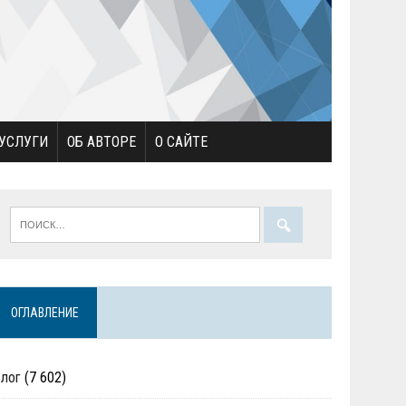
УСЛУГИ
ОБ АВТОРЕ
О САЙТЕ
ОГЛАВЛЕНИЕ
Блог
(7 602)