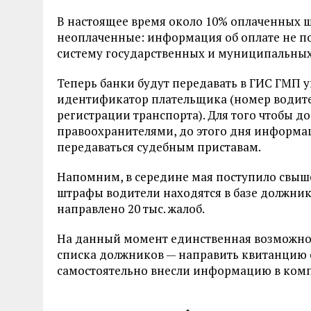
В настоящее время около 10% оплаченных 
неоплаченные: информация об оплате не 
систему государственных и муниципальных
Теперь банки будут передавать в ГИС ГМП
идентификатор плательщика (номер водител
регистрации транспорта). Для того чтобы до
правоохранителями, до этого дня информа
передаваться судебным приставам.
Напомним, в середине мая поступило свыше
штрафы водители находятся в базе должник
направлено 20 тыс. жалоб.
На данный момент единственная возможнос
списка должников — направить квитанцию 
самостоятельно внесли информацию в ком