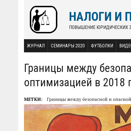
НАЛОГИ И 
ПОВЫШЕНИЕ ЮРИДИЧЕСКИХ 
ЖУРНАЛ
СЕМИНАРЫ 2020
ФУТБОЛКИ
ВИДЕ
Границы между безопа
оптимизацией в 2018 
МЕТКИ:
Границы между безопасной и опасной