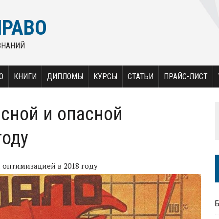
ПРАВО
ЗНАНИЙ
О
КНИГИ
ДИПЛОМЫ
КУРСЫ
СТАТЬИ
ПРАЙС-ЛИСТ
сной и опасной
году
 оптимизацией в 2018 году