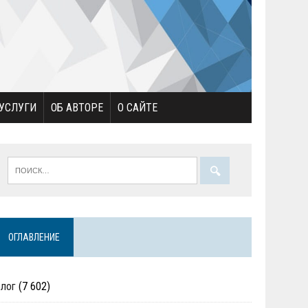
УСЛУГИ
ОБ АВТОРЕ
О САЙТЕ
ОГЛАВЛЕНИЕ
Блог
(7 602)