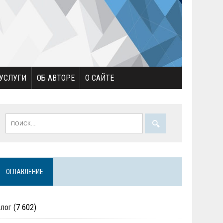
УСЛУГИ
ОБ АВТОРЕ
О САЙТЕ
ОГЛАВЛЕНИЕ
Блог
(7 602)