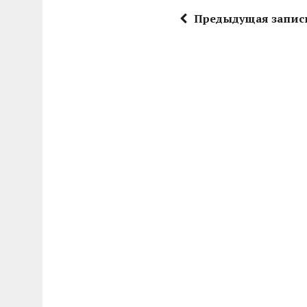
Предыдущая запис