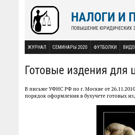
НАЛОГИ И 
ПОВЫШЕНИЕ ЮРИДИЧЕСКИХ 
ЖУРНАЛ
СЕМИНАРЫ 2020
ФУТБОЛКИ
ВИДЕ
Готовые издения для 
В письме УФНС РФ по г. Москве от 26.11.20
порядок оформления в бухучете готовых изд