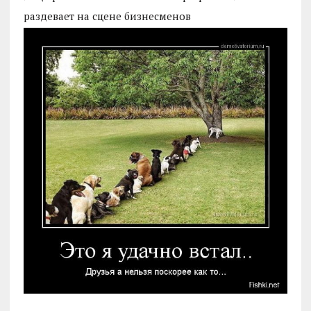
раздевает на сцене бизнесменов