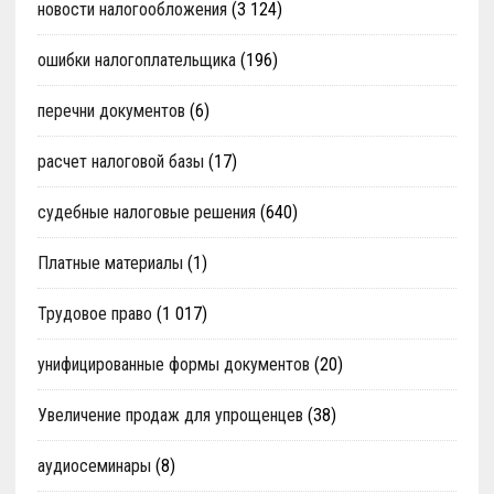
новости налогообложения
(3 124)
ошибки налогоплательщика
(196)
перечни документов
(6)
расчет налоговой базы
(17)
судебные налоговые решения
(640)
Платные материалы
(1)
Трудовое право
(1 017)
унифицированные формы документов
(20)
Увеличение продаж для упрощенцев
(38)
аудиосеминары
(8)