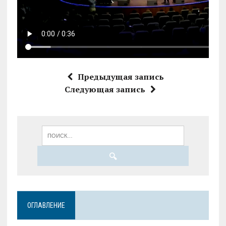
Предыдущая запись
Следующая запись
ОГЛАВЛЕНИЕ