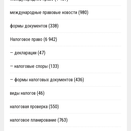
международные правовые новости
(980)
формы документов
(338)
Налоговое право
(6 942)
— декларации
(47)
— налоговые споры
(133)
— формы налоговых документов
(436)
виды налогов
(46)
налоговая проверка
(550)
налоговое планирование
(763)