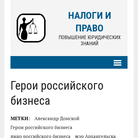
НАЛОГИ И
ПРАВО
ПОВЫШЕНИЕ ЮРИДИЧЕСКИХ
ЗНАНИЙ
Герои российского
бизнеса
МЕТКИ:
Александр Донской
Герои российского бизнеса
лицо российского бизнеса
мэр Архангельска