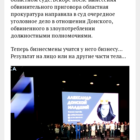
обвинительного приговора областная
прокуратура направила в суд очередное
уголовное дело в отношении Донского,
обвиненного в злоупотреблении
должностными полномочиями.
Теперь бизнесмены учатся у него бизнесу…
Результат на лицо или на другие части тела…