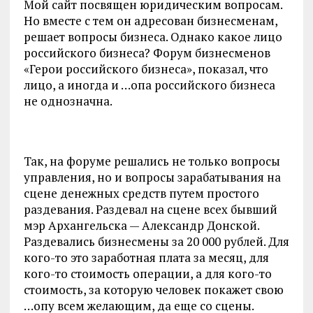
Мой сайт посвящен юридическим вопросам.
Но вместе с тем он адресован бизнесменам,
решает вопросы бизнеса. Однако какое лицо
российского бизнеса? Форум бизнесменов
«Герои российского бизнеса», показал, что
лицо, а иногда и …опа российского бизнеса
не однозначна.
Так, на форуме решались не только вопросы
управления, но и вопросы зарабатывания на
сцене денежных средств путем простого
раздевания. Раздевал на сцене всех бывший
мэр Архангельска — Александр Донской.
Раздевались бизнесмены за 20 000 рублей. Для
кого-то это заработная плата за месяц, для
кого-то стоимость операции, а для кого-то
стоимость, за которую человек покажет свою
…опу всем желающим, да еще со сцены.