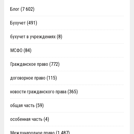
Блог
(7 602)
Бухучет
(491)
бухучет в учреждениях
(8)
МСФО
(84)
Гражданское право
(772)
договорное право
(115)
новости гражданского права
(365)
общая часть
(59)
особенная часть
(4)
Международное право
(1 487)