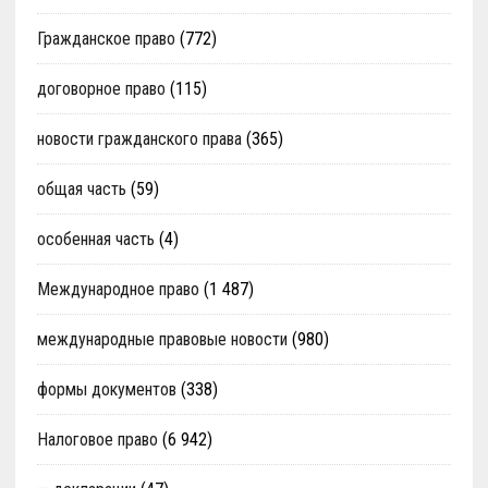
Гражданское право
(772)
договорное право
(115)
новости гражданского права
(365)
общая часть
(59)
особенная часть
(4)
Международное право
(1 487)
международные правовые новости
(980)
формы документов
(338)
Налоговое право
(6 942)