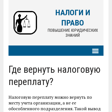
НАЛОГИ И
ПРАВО
ПОВЫШЕНИЕ ЮРИДИЧЕСКИХ
ЗНАНИЙ
Где вернуть налоговую
переплату?
Налоговую переплату можно вернуть по
месту учета организации, а не ее
обособленного подразделения. Такой вывод