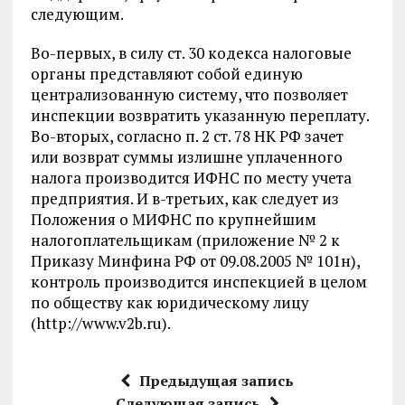
следующим.
Во-первых, в силу ст. 30 кодекса налоговые
органы представляют собой единую
централизованную систему, что позволяет
инспекции возвратить указанную переплату.
Во-вторых, согласно п. 2 ст. 78 НК РФ зачет
или возврат суммы излишне уплаченного
налога производится ИФНС по месту учета
предприятия. И в-третьих, как следует из
Положения о МИФНС по крупнейшим
налогоплательщикам (приложение № 2 к
Приказу Минфина РФ от 09.08.2005 № 101н),
контроль производится инспекцией в целом
по обществу как юридическому лицу
(http://www.v2b.ru).
Предыдущая запись
Следующая запись