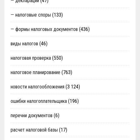
— декларации
(47)
— налоговые споры
(133)
— формы налоговых документов
(436)
виды налогов
(46)
налоговая проверка
(550)
налоговое планирование
(763)
новости налогообложения
(3 124)
ошибки налогоплательщика
(196)
перечни документов
(6)
расчет налоговой базы
(17)