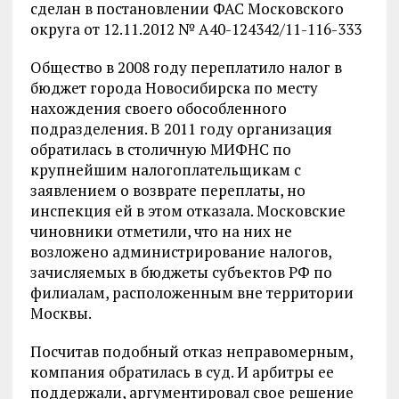
сделан в постановлении ФАС Московского
округа от 12.11.2012 № А40-124342/11-116-333
Общество в 2008 году переплатило налог в
бюджет города Новосибирска по месту
нахождения своего обособленного
подразделения. В 2011 году организация
обратилась в столичную МИФНС по
крупнейшим налогоплательщикам с
заявлением о возврате переплаты, но
инспекция ей в этом отказала. Московские
чиновники отметили, что на них не
возложено администрирование налогов,
зачисляемых в бюджеты субъектов РФ по
филиалам, расположенным вне территории
Москвы.
Посчитав подобный отказ неправомерным,
компания обратилась в суд. И арбитры ее
поддержали, аргументировал свое решение