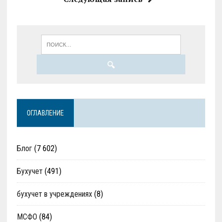
ОГЛАВЛЕНИЕ
Блог
(7 602)
Бухучет
(491)
бухучет в учреждениях
(8)
МСФО
(84)