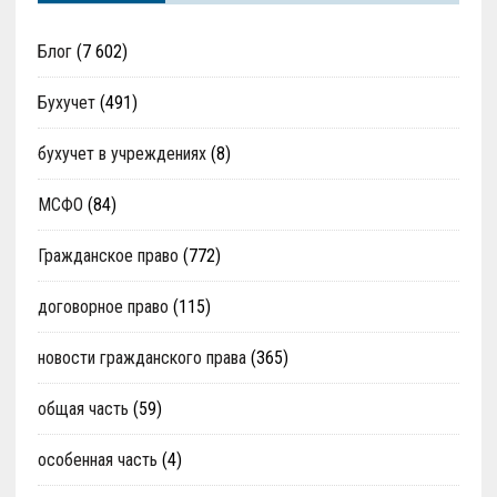
Блог
(7 602)
Бухучет
(491)
бухучет в учреждениях
(8)
МСФО
(84)
Гражданское право
(772)
договорное право
(115)
новости гражданского права
(365)
общая часть
(59)
особенная часть
(4)