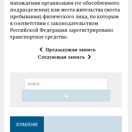
нахождения организации (ее обособленного
подразделения) или места жительства (места
пребывания) физического лица, по которым
в соответствии с законодательством
Российской Федерации зарегистрировано
транспортное средство.
Предыдущая запись
Следующая запись
ОГЛАВЛЕНИЕ