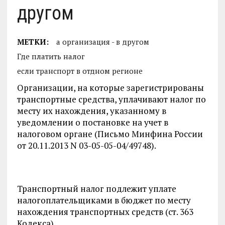
другом
МЕТКИ:
а организация - в другом
Где платить налог
если транспорт в отдном регионе
Организации, на которые зарегистрированы
транспортные средства, уплачивают налог по
месту их нахождения, указанному в
уведомлении о постановке на учет в
налоговом органе (Письмо Минфина России
от 20.11.2013 N 03-05-05-04/49748).
Транспортный налог подлежит уплате
налогоплательщиками в бюджет по месту
нахождения транспортных средств (ст. 363
Кодекса).