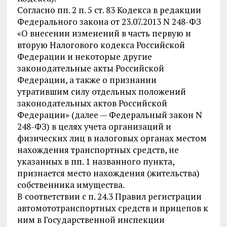
Согласно пп. 2 п. 5 ст. 83 Кодекса в редакции
Федерального закона от 23.07.2013 N 248-ФЗ
«О внесении изменений в часть первую и
вторую Налогового кодекса Российской
Федерации и некоторые другие
законодательные акты Российской
Федерации, а также о признании
утратившим силу отдельных положений
законодательных актов Российской
Федерации» (далее — Федеральный закон N
248-ФЗ) в целях учета организаций и
физических лиц в налоговых органах местом
нахождения транспортных средств, не
указанных в пп. 1 названного пункта,
признается место нахождения (жительства)
собственника имущества.
В соответствии с п. 24.3 Правил регистрации
автомототранспортных средств и прицепов к
ним в Государственной инспекции