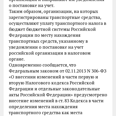
о постановке на учет.
Таким образом, организации, на которых
зарегистрированы транспортные средства,
осуществляют уплату транспортного налога в
бюджет бюджетной системы Российской
Федерации по месту нахождения
транспортных средств, указанному в
уведомлении о постановке на учет
российской организации в налоговом
органе.
Одновременно сообщается, что
Федеральным законом от 02.11.2013 N 306-ФЗ
«О внесении изменений в части первую и
вторую Налогового кодекса Российской
Федерации и отдельные законодательные
акты Российской Федерации» предусмотрено
внесение изменений в ст. 83 Кодекса в части
определения места нахождения
транспортного средства как места