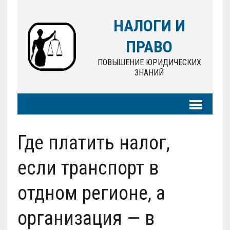
НАЛОГИ И
ПРАВО
ПОВЫШЕНИЕ ЮРИДИЧЕСКИХ
ЗНАНИЙ
Где платить налог,
если транспорт в
отдном регионе, а
организация — в