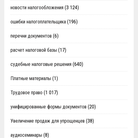
новости налогообложения
(3 124)
ошибки налогоплательщика
(196)
перечни документов
(6)
расчет налоговой базы
(17)
судебные налоговые решения
(640)
Платные материалы
(1)
Трудовое право
(1 017)
унифицированные формы документов
(20)
Увеличение продаж для упрощенцев
(38)
аудиосеминары
(8)