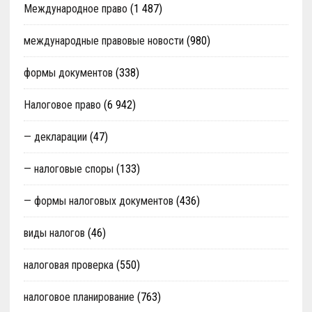
Международное право
(1 487)
международные правовые новости
(980)
формы документов
(338)
Налоговое право
(6 942)
— декларации
(47)
— налоговые споры
(133)
— формы налоговых документов
(436)
виды налогов
(46)
налоговая проверка
(550)
налоговое планирование
(763)