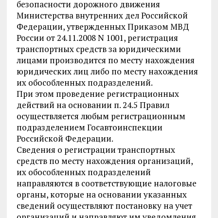
безопасности дорожного движения
Министерства внутренних дел Российской
Федерации, утвержденных Приказом МВД
России от 24.11.2008 N 1001, регистрация
транспортных средств за юридическими
лицами производится по месту нахождения
юридических лиц либо по месту нахождения
их обособленных подразделений.
При этом проведение регистрационных
действий на основании п. 24.5 Правил
осуществляется любым регистрационным
подразделением Госавтоинспекции
Российской Федерации.
Сведения о регистрации транспортных
средств по месту нахождения организаций,
их обособленных подразделений
направляются в соответствующие налоговые
органы, которые на основании указанных
сведений осуществляют постановку на учет
организаций и направляют им уведомления