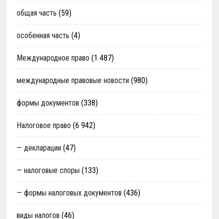
общая часть
(59)
особенная часть
(4)
Международное право
(1 487)
международные правовые новости
(980)
формы документов
(338)
Налоговое право
(6 942)
— декларации
(47)
— налоговые споры
(133)
— формы налоговых документов
(436)
виды налогов
(46)