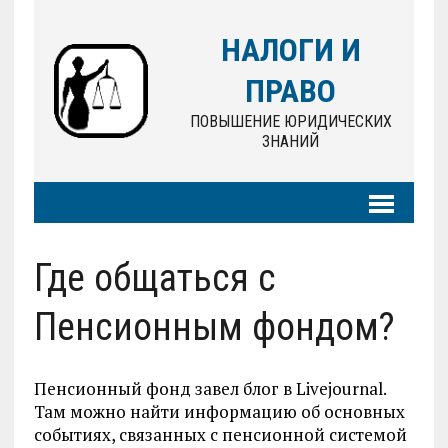
НАЛОГИ И
ПРАВО
ПОВЫШЕНИЕ ЮРИДИЧЕСКИХ
ЗНАНИЙ
Где общаться с
Пенсионным фондом?
Пенсионный фонд завел блог в Livejournal.
Там можно найти информацию об основных
событиях, связанных с пенсионной системой