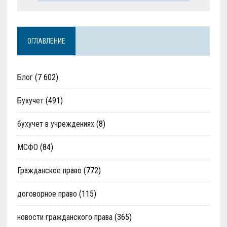
ОГЛАВЛЕНИЕ
Блог
(7 602)
Бухучет
(491)
бухучет в учреждениях
(8)
МСФО
(84)
Гражданское право
(772)
договорное право
(115)
новости гражданского права
(365)