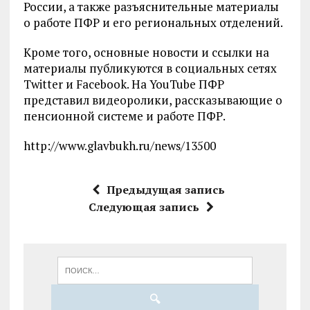
России, а также разъяснительные материалы
о работе ПФР и его региональных отделений.
Кроме того, основные новости и ссылки на
материалы публикуются в социальных сетях
Twitter и Facebook. На YouTube ПФР
представил видеоролики, рассказывающие о
пенсионной системе и работе ПФР.
http://www.glavbukh.ru/news/13500
Предыдущая запись
Следующая запись