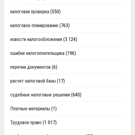
налоговая проверка
(550)
налоговое планирование
(763)
новости налогообложения
(3 124)
ошибки налогоплательщика
(196)
перечни документов
(6)
расчет налоговой базы
(17)
судебные налоговые решения
(640)
Платные материалы
(1)
Трудовое право
(1 017)