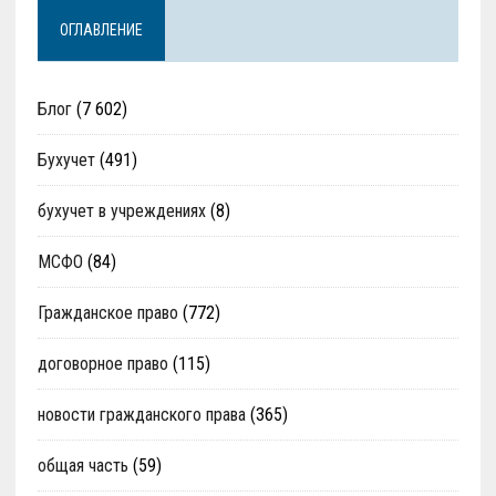
ОГЛАВЛЕНИЕ
Блог
(7 602)
Бухучет
(491)
бухучет в учреждениях
(8)
МСФО
(84)
Гражданское право
(772)
договорное право
(115)
новости гражданского права
(365)
общая часть
(59)