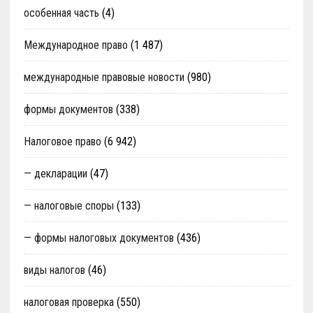
особенная часть
(4)
Международное право
(1 487)
международные правовые новости
(980)
формы документов
(338)
Налоговое право
(6 942)
— декларации
(47)
— налоговые споры
(133)
— формы налоговых документов
(436)
виды налогов
(46)
налоговая проверка
(550)