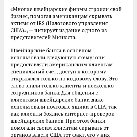
«Многие швейцарские фирмы строили свой
бизнес, помогая американцам скрывать
активы от IRS (Налогового управления
США)», — цитирует издание одного из
представителей Минюста.
Швейцарские банки в основном
использовали следующую схему: они
предоставляли американским клиентам
специальный счет, доступ к которому
открывался только по кодовому слову. Это
слово знали только клиенты и несколько
сотрудников банка. Для общения с
клиентами швейцарские банки даже
использовали почтовые ящики в США, так
как клиенты боялись интернет-проверок
швейцарских банков. При этом банки
помогали своим клиентам скрывать от
органов власти США тот факт, что у них