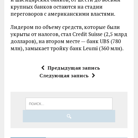
крупных банков остаются на стадии
переговоров с американскими властями.
Лидером по объему средств, которые были
укрыты от налогов, стал Credit Suisse (2,5 млрд
долларов), на втором месте — банк UBS (780
млн), замыкает тройку банк Leumi (360 млн).
Предыдущая запись
Следующая запись