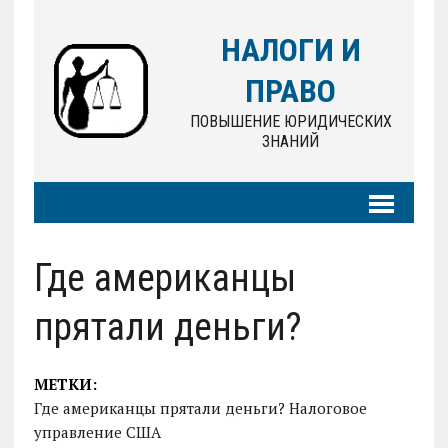
НАЛОГИ И
ПРАВО
ПОВЫШЕНИЕ ЮРИДИЧЕСКИХ
ЗНАНИЙ
Где американцы
прятали деньги?
МЕТКИ:
Где американцы прятали деньги? Налоговое
управление США