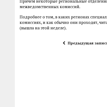
Причем некоторые региональные отделения
межведомственных комиссий.
Подробнее о том, в каких регионах специа
комиссиях, и как обычно они проходят, читай
(вышла на этой неделе).
Предыдущая запис