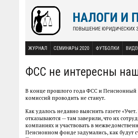
НАЛОГИ И 
ПОВЫШЕНИЕ ЮРИДИЧЕСКИХ 
ЖУРНАЛ
СЕМИНАРЫ 2020
ФУТБОЛКИ
ВИДЕ
ФСС не интересны на
В конце прошлого года ФСС и Пенсионный 
комиссий проводить не станут.
Как удалось недавно выяснить газете «Учет. 
отказываются — там заверили, что их сотруд
компаниях и участвовать в межведомственн
Пенсионном фонде задумались, как будут с