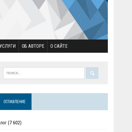
УСЛУГИ
ОБ АВТОРЕ
О САЙТЕ
ОГЛАВЛЕНИЕ
Блог
(7 602)