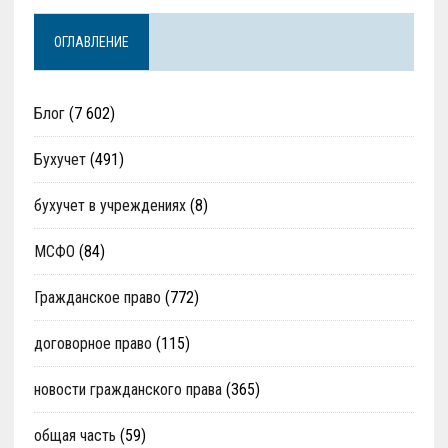
ОГЛАВЛЕНИЕ
Блог
(7 602)
Бухучет
(491)
бухучет в учреждениях
(8)
МСФО
(84)
Гражданское право
(772)
договорное право
(115)
новости гражданского права
(365)
общая часть
(59)