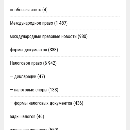
особенная часть
(4)
Международное право
(1 487)
международные правовые новости
(980)
формы документов
(338)
Налоговое право
(6 942)
— декларации
(47)
— налоговые споры
(133)
— формы налоговых документов
(436)
виды налогов
(46)
налоговая проверка
(550)