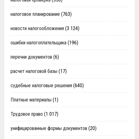
налоговое планирование
(763)
новости налогообложения
(3 124)
ошибки налогоплательщика
(196)
перечни документов
(6)
расчет налоговой базы
(17)
судебные налоговые решения
(640)
Платные материалы
(1)
Трудовое право
(1 017)
унифицированные формы документов
(20)