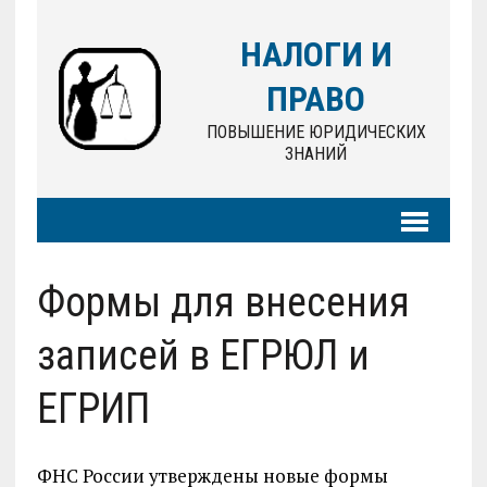
НАЛОГИ И
ПРАВО
ПОВЫШЕНИЕ ЮРИДИЧЕСКИХ
ЗНАНИЙ
Формы для внесения
записей в ЕГРЮЛ и
ЕГРИП
ФНС России утверждены новые формы