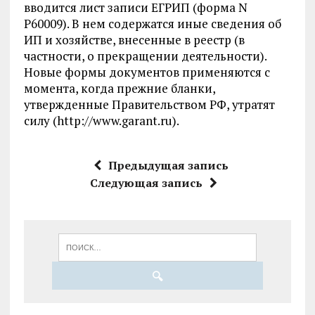
вводится лист записи ЕГРИП (форма N
Р60009). В нем содержатся иные сведения об
ИП и хозяйстве, внесенные в реестр (в
частности, о прекращении деятельности).
Новые формы документов применяются с
момента, когда прежние бланки,
утвержденные Правительством РФ, утратят
силу (http://www.garant.ru).
Предыдущая запись
Следующая запись