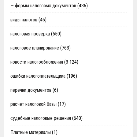
— формы налоговых документов
(436)
виды налогов
(46)
налоговая проверка
(550)
налоговое планирование
(763)
новости налогообложения
(3 124)
ошибки налогоплательщика
(196)
перечни документов
(6)
расчет налоговой базы
(17)
судебные налоговые решения
(640)
Платные материалы
(1)