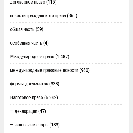
договорное право
(115)
новости гражданского права
(365)
общая часть
(59)
особенная часть
(4)
Международное право
(1 487)
международные правовые новости
(980)
формы документов
(338)
Налоговое право
(6 942)
— декларации
(47)
— налоговые споры
(133)