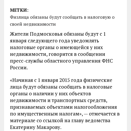
МЕТКИ:
Физлица обязаны будут сообщать в налоговую о
своей недвижимости
Жители Подмосковья обязаны будут с 1
января следующего года уведомлять
налоговые органы о имеющейся у них
недвижимости, говорится в сообщении
пресс-службы областного управления ФНС
России.
«Начиная с 1 января 2015 года физические
лица будут обязаны сообщать в налоговые
органы о наличии у них объектов
недвижимости и транспортных средств,
признаваемых объектами налогообложения
по имущественным налогам», — отмечается в
материале со ссылкой на главу ведомства
Екатерину Макарову.