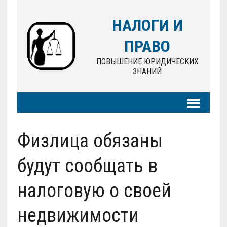
НАЛОГИ И
ПРАВО
ПОВЫШЕНИЕ ЮРИДИЧЕСКИХ
ЗНАНИЙ
Физлица обязаны
будут сообщать в
налоговую о своей
недвижимости