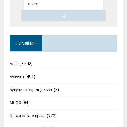
ОГЛАВЛЕНИЕ
Блог
(7 602)
Бухучет
(491)
бухучет в учреждениях
(8)
МСФО
(84)
Гражданское право
(772)