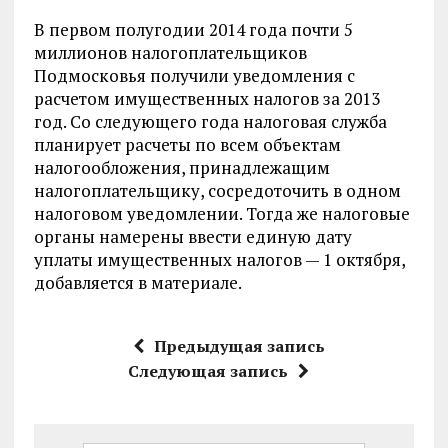
В первом полугодии 2014 года почти 5
миллионов налогоплательщиков
Подмосковья получили уведомления с
расчетом имущественных налогов за 2013
год. Со следующего года налоговая служба
планирует расчеты по всем объектам
налогообложения, принадлежащим
налогоплательщику, сосредоточить в одном
налоговом уведомлении. Тогда же налоговые
органы намерены ввести единую дату
уплаты имущественных налогов — 1 октября,
добавляется в материале.
Предыдущая запись
Следующая запись