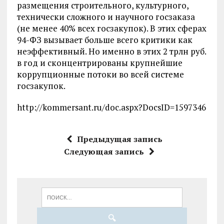
размещения строительного, культурного,
технически сложного и научного госзаказа
(не менее 40% всех госзакупок). В этих сферах
94-ФЗ вызывает больше всего критики как
неэффективный. Но именно в этих 2 трлн руб.
в год и сконцентрированы крупнейшие
коррупционные потоки во всей системе
госзакупок.
http://kommersant.ru/doc.aspx?DocsID=1597346
Предыдущая запись
Следующая запись