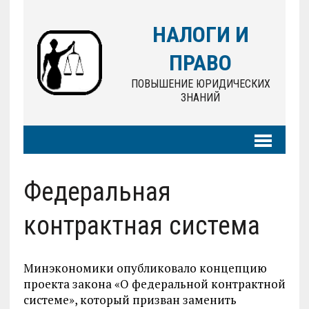
НАЛОГИ И
ПРАВО
ПОВЫШЕНИЕ ЮРИДИЧЕСКИХ
ЗНАНИЙ
Федеральная
контрактная система
Минэкономики опубликовало концепцию
проекта закона «О федеральной контрактной
системе», который призван заменить