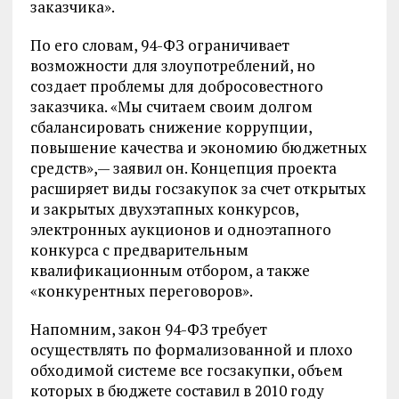
заказчика».
По его словам, 94-ФЗ ограничивает
возможности для злоупотреблений, но
создает проблемы для добросовестного
заказчика. «Мы считаем своим долгом
сбалансировать снижение коррупции,
повышение качества и экономию бюджетных
средств»,— заявил он. Концепция проекта
расширяет виды госзакупок за счет открытых
и закрытых двухэтапных конкурсов,
электронных аукционов и одноэтапного
конкурса с предварительным
квалификационным отбором, а также
«конкурентных переговоров».
Напомним, закон 94-ФЗ требует
осуществлять по формализованной и плохо
обходимой системе все госзакупки, объем
которых в бюджете составил в 2010 году