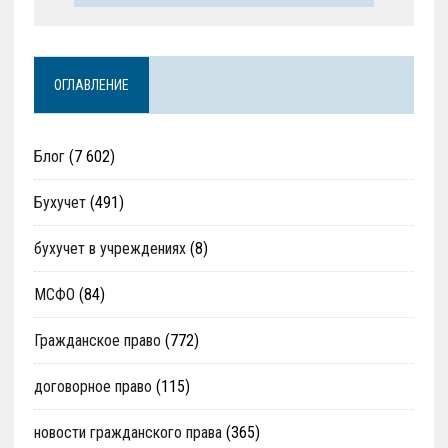
ОГЛАВЛЕНИЕ
Блог
(7 602)
Бухучет
(491)
бухучет в учреждениях
(8)
МСФО
(84)
Гражданское право
(772)
договорное право
(115)
новости гражданского права
(365)