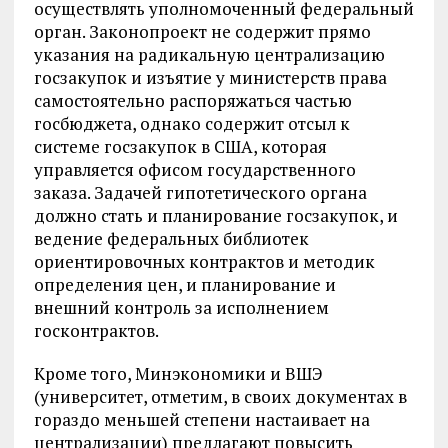
осуществлять уполномоченный федеральный
орган. Законопроект не содержит прямо
указания на радикальную централизацию
госзакупок и изъятие у министерств права
самостоятельно распоряжаться частью
госбюджета, однако содержит отсыл к
системе госзакупок в США, которая
управляется офисом государственного
заказа. Задачей гипотетического органа
должно стать и планирование госзакупок, и
ведение федеральных библиотек
ориентировочных контрактов и методик
определения цен, и планирование и
внешний контроль за исполнением
госконтрактов.
Кроме того, Минэкономики и ВШЭ
(университет, отметим, в своих документах в
гораздо меньшей степени настаивает на
централизации) предлагают повысить