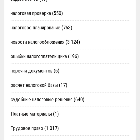
налоговая проверка
(550)
налоговое планирование
(763)
новости налогообложения
(3 124)
ошибки налогоплательщика
(196)
перечни документов
(6)
расчет налоговой базы
(17)
судебные налоговые решения
(640)
Платные материалы
(1)
Трудовое право
(1 017)