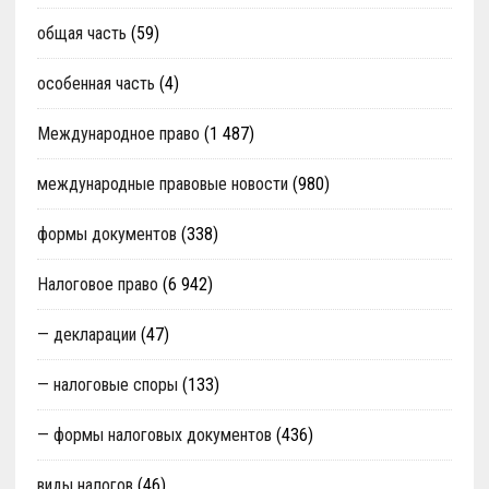
общая часть
(59)
особенная часть
(4)
Международное право
(1 487)
международные правовые новости
(980)
формы документов
(338)
Налоговое право
(6 942)
— декларации
(47)
— налоговые споры
(133)
— формы налоговых документов
(436)
виды налогов
(46)