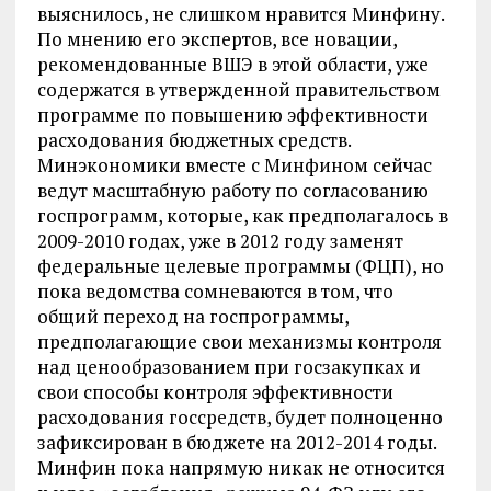
выяснилось, не слишком нравится Минфину.
По мнению его экспертов, все новации,
рекомендованные ВШЭ в этой области, уже
содержатся в утвержденной правительством
программе по повышению эффективности
расходования бюджетных средств.
Минэкономики вместе с Минфином сейчас
ведут масштабную работу по согласованию
госпрограмм, которые, как предполагалось в
2009-2010 годах, уже в 2012 году заменят
федеральные целевые программы (ФЦП), но
пока ведомства сомневаются в том, что
общий переход на госпрограммы,
предполагающие свои механизмы контроля
над ценообразованием при госзакупках и
свои способы контроля эффективности
расходования госсредств, будет полноценно
зафиксирован в бюджете на 2012-2014 годы.
Минфин пока напрямую никак не относится