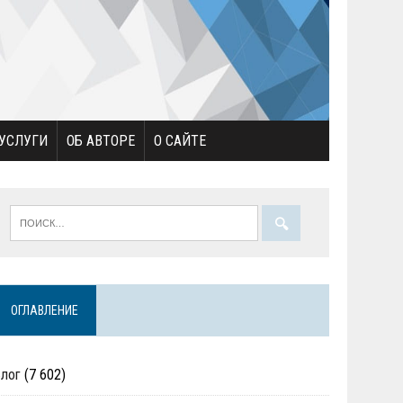
УСЛУГИ
ОБ АВТОРЕ
О САЙТЕ
ОГЛАВЛЕНИЕ
Блог
(7 602)