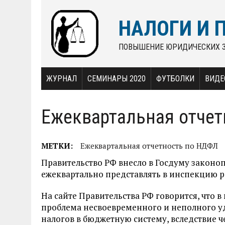
НАЛОГИ И 
ПОВЫШЕНИЕ ЮРИДИЧЕСКИХ 
ЖУРНАЛ
СЕМИНАРЫ 2020
ФУТБОЛКИ
ВИДЕ
Ежеквартальная отче
МЕТКИ:
Ежеквартальная отчетность по НДФЛ
Правительство РФ внесло в Госдуму законо
ежеквартально представлять в инспекцию 
На сайте Правительства РФ говорится, что 
проблема несвоевременного и неполного у
налогов в бюджетную систему, вследствие 