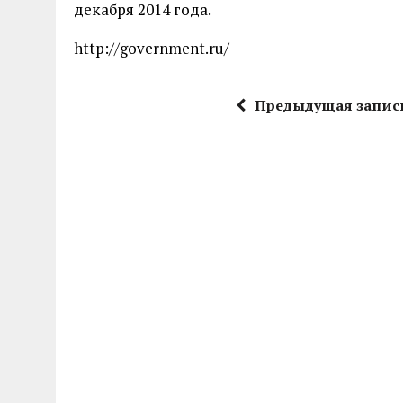
декабря 2014 года.
http://government.ru/
Предыдущая запис