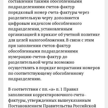
составлении такими обособленными
подразделениями счетов-фактур
порядковый номер счета-фактуры через
разделительную черту дополняется
цифровым индексом обособленного
подразделения, установленным
организацией в приказе об учетной политике
для целей налогообложения. В связи с этим
при заполнении счетов-фактур
обособленными подразделениями
нумерацию счетов-фактур до
разделительной черты возможно
осуществлять в порядке возрастания номеров
по соответствующему обособленному
подразделению.
В соответствии с пп. «а» п. 1 Правил
заполнения корректировочного счета-
фактуры, утвержденных вышеуказанным
Постановлением Правительства Российской