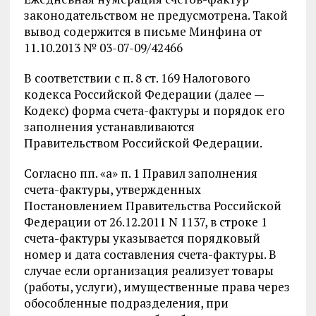
законодательством не предусмотрена. Такой
вывод содержится в письме Минфина от
11.10.2013 № 03-07-09/42466
В соответствии с п. 8 ст. 169 Налогового
кодекса Российской Федерации (далее —
Кодекс) форма счета-фактуры и порядок его
заполнения устанавливаются
Правительством Российской Федерации.
Согласно пп. «а» п. 1 Правил заполнения
счета-фактуры, утвержденных
Постановлением Правительства Российской
Федерации от 26.12.2011 N 1137, в строке 1
счета-фактуры указывается порядковый
номер и дата составления счета-фактуры. В
случае если организация реализует товары
(работы, услуги), имущественные права через
обособленные подразделения, при