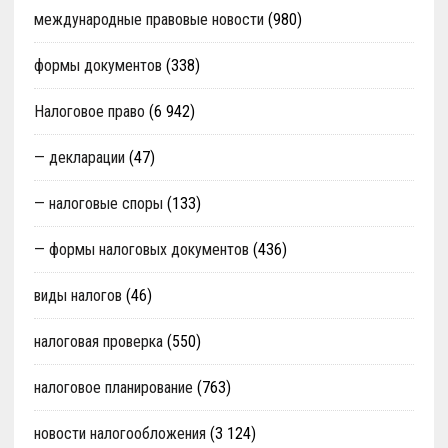
международные правовые новости
(980)
формы документов
(338)
Налоговое право
(6 942)
— декларации
(47)
— налоговые споры
(133)
— формы налоговых документов
(436)
виды налогов
(46)
налоговая проверка
(550)
налоговое планирование
(763)
новости налогообложения
(3 124)