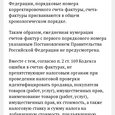
Федерации, порядковые номера
корректировочного счета-фактуры, счета-
фактуры присваиваются в общем
хронологическом порядке.
Таким образом, ежедневная нумерация
счетов-фактур с первого порядкового номера
указанным Постановлением Правительства
Российской Федерации не предусмотрена.
Вместе с тем, согласно п. 2 ст. 169 Кодекса
ошибки в счетах-фактурах, не
препятствующие налоговым органам при
проведении налоговой проверки
идентифицировать продавца, покупателя
товаров (работ, услуг), имущественных прав,
наименование товаров (работ, услуг),
имущественных прав, их стоимость, а также
налоговую ставку и сумму налога на
добавленную стоимость, предъявленную