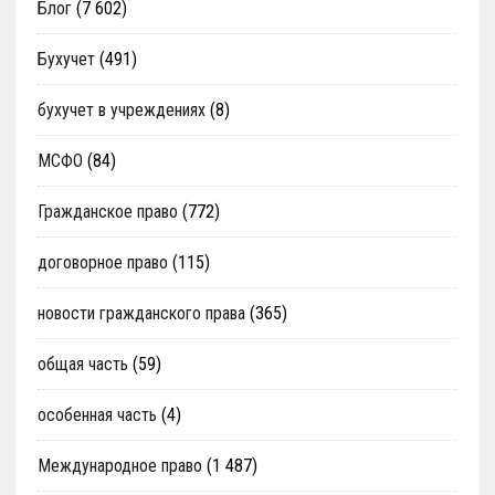
Блог
(7 602)
Бухучет
(491)
бухучет в учреждениях
(8)
МСФО
(84)
Гражданское право
(772)
договорное право
(115)
новости гражданского права
(365)
общая часть
(59)
особенная часть
(4)
Международное право
(1 487)