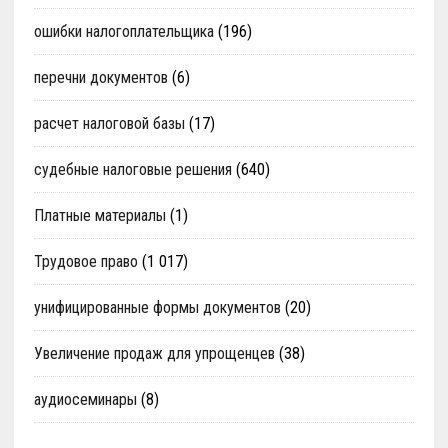
ошибки налогоплательщика
(196)
перечни документов
(6)
расчет налоговой базы
(17)
судебные налоговые решения
(640)
Платные материалы
(1)
Трудовое право
(1 017)
унифицированные формы документов
(20)
Увеличение продаж для упрощенцев
(38)
аудиосеминары
(8)