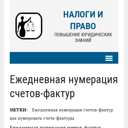
НАЛОГИ И
ПРАВО
ПОВЫШЕНИЕ ЮРИДИЧЕСКИХ
ЗНАНИЙ
Ежедневная нумерация
счетов-фактур
МЕТКИ:
Ежедневная нумерация счетов-фактур
как нумеровать счета-фактуры
Ежедневная нумерация счетов-фактур