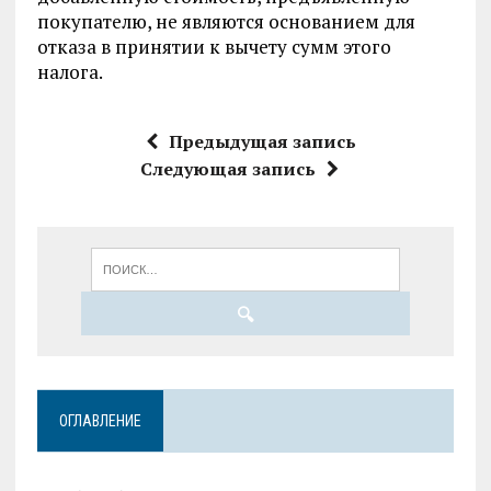
покупателю, не являются основанием для
отказа в принятии к вычету сумм этого
налога.
Предыдущая запись
Следующая запись
ОГЛАВЛЕНИЕ