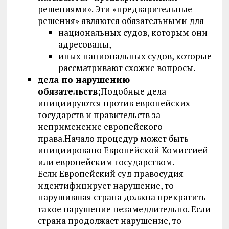
решениями». Эти «предварительные
решения» являются обязательными для
национальных судов, которым они
адресованы,
иных национальных судов, которые
рассматривают схожие вопросы.
дела по нарушению
обязательств;
Подобные дела
инициируются против европейских
государств и правительств за
неприменение европейского
права.Начало процедур может быть
инициировано Европейской Комиссией
или европейским государством.
Если Европейский суд правосудия
идентифицирует нарушение, то
нарушившая страна должна прекратить
такое нарушение незамедлительно. Если
страна продолжает нарушение, то