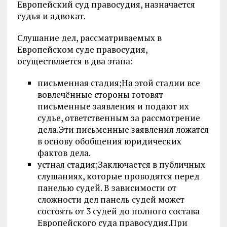
Европейский суд правосудия, назначается
судья и адвокат.
Слушание дел, рассматриваемых в
Европейском суде правосудия,
осуществляется в два этапа:
письменная стадия;На этой стадии все
вовлечённые стороны готовят
письменные заявления и подают их
судье, ответственным за рассмотрение
дела.Эти письменные заявления ложатся
в основу обобщения юридических
фактов дела.
устная стадия;Заключается в публичных
слушаниях, которые проводятся перед
панелью судей. В зависимости от
сложности дел панель судей может
состоять от 3 судей до полного состава
Европейского суда правосудия.При