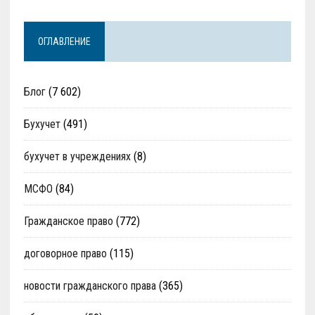
ОГЛАВЛЕНИЕ
Блог
(7 602)
Бухучет
(491)
бухучет в учреждениях
(8)
МСФО
(84)
Гражданское право
(772)
договорное право
(115)
новости гражданского права
(365)