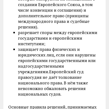
создании Европейского Союза, в том
числе конвенции и соглашения) и
дополнительное право (принципы
международного права и судебные
решения).
разрешает споры между европейскими
государствами и европейскими
институтами;
защищает права физических и
юридических лиц, если они нарушены
европейскими государственными или
надгосударственными
учреждениями.Европейский суд
правосудия не даёт толкование
национального права. В нём также
невозможно обжаловать решения
национальных судов.
Основные правила решений, принимаемых