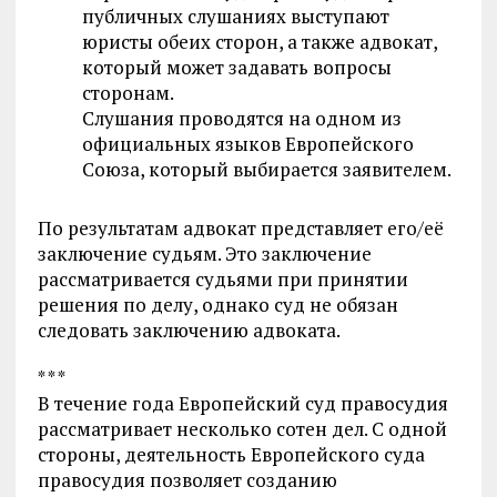
публичных слушаниях выступают
юристы обеих сторон, а также адвокат,
который может задавать вопросы
сторонам.
Слушания проводятся на одном из
официальных языков Европейского
Союза, который выбирается заявителем.
По результатам адвокат представляет его/её
заключение судьям. Это заключение
рассматривается судьями при принятии
решения по делу, однако суд не обязан
следовать заключению адвоката.
* * *
В течение года Европейский суд правосудия
рассматривает несколько сотен дел. С одной
стороны, деятельность Европейского суда
правосудия позволяет созданию