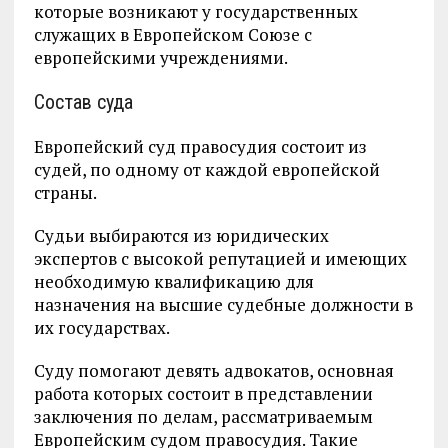
которые возникают у государственных
служащих в Европейском Союзе с
европейскими учреждениями.
Состав суда
Европейский суд правосудия состоит из
судей, по одному от каждой европейской
страны.
Судьи выбираются из юридических
экспертов с высокой репутацией и имеющих
необходимую квалификацию для
назначения на высшие судебные должности в
их государствах.
Суду помогают девять адвокатов, основная
работа которых состоит в представлении
заключения по делам, рассматриваемым
Европейским судом правосудия. Такие