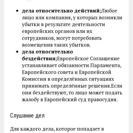
дела относительно действий;
Любое
лицо или компания, у которых возникли
убытки в результате деятельности
европейских органов или их
сотрудников, могут потребовать
возмещения таких убытков.
дела относительно
бездействия;
Европейское Соглашение
устанавливает обязанности Парламента,
Европейского совета и Европейской
Комиссии в определённых ситуациях
принимать определённые решения.Если
они бездействуют, то лицо может подать
жалобу в Европейский суд правосудия.
Слушание дел
Для каждого дела, которое попадает в