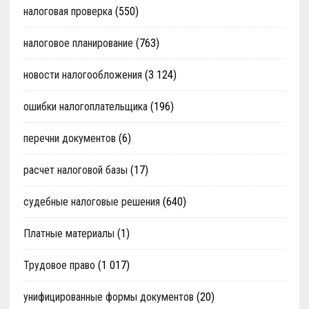
налоговая проверка
(550)
налоговое планирование
(763)
новости налогообложения
(3 124)
ошибки налогоплательщика
(196)
перечни документов
(6)
расчет налоговой базы
(17)
судебные налоговые решения
(640)
Платные материалы
(1)
Трудовое право
(1 017)
унифицированные формы документов
(20)