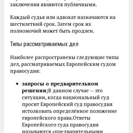
заключения являются публичными.
Каждый судья или адвокат назначаются на
шестилетний срок. Затем срок их
полномочий может быть продлен.
Типы рассматриваемых дел
Наиболее распространены следующие типы
дел, рассматриваемых Европейским судом
правосудия:
запросы о предварительном
решении;
В данном случае — это
ситуации, когда национальный суд
просит Европейский суд правосудия
истолковать определённое положение
европейского права.Ответы
Европейского суда правосудия
называются «предварительными