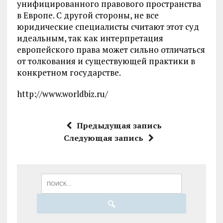
унифицированного правового пространства
в Европе. С другой стороны, не все
юридические специалисты считают этот суд
идеальным, так как интерпретация
европейского права может сильно отличаться
от толкования и существующей практики в
конкретном государстве.
http://www.worldbiz.ru/
Предыдущая запись
Следующая запись