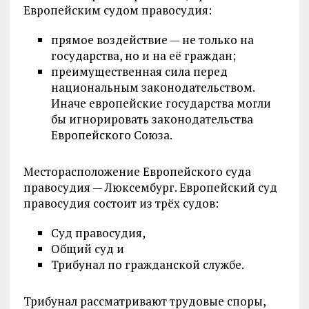
Европейским судом правосудия:
прямое воздействие — не только на
государства, но и на её граждан;
преимущественная сила перед
национальным законодательством.
Иначе европейские государства могли
бы игнорировать законодательства
Европейского Союза.
Месторасположение Европейского суда
правосудия — Люксембург. Европейский суд
правосудия состоит из трёх судов:
Суд правосудия,
Общий суд и
Трибунал по гражданской службе.
Трибунал рассматривают трудовые споры,