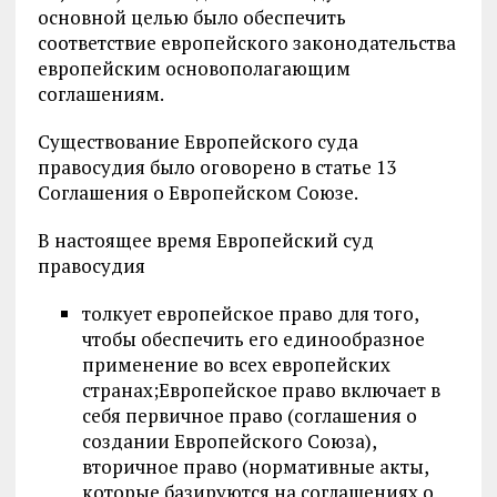
основной целью было обеспечить
соответствие европейского законодательства
европейским основополагающим
соглашениям.
Существование Европейского суда
правосудия было оговорено в статье 13
Соглашения о Европейском Союзе.
В настоящее время Европейский суд
правосудия
толкует европейское право для того,
чтобы обеспечить его единообразное
применение во всех европейских
странах;Европейское право включает в
себя первичное право (соглашения о
создании Европейского Союза),
вторичное право (нормативные акты,
которые базируются на соглашениях о