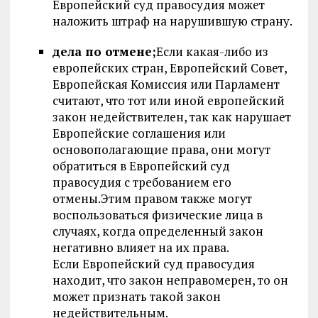
Европейский суд правосудия может
наложить штраф на нарушившую страну.
дела по отмене;
Если какая-либо из
европейских стран, Европейский Совет,
Европейская Комиссия или Парламент
считают, что тот или иной европейский
закон недействителен, так как нарушает
Европейские соглашения или
основополагающие права, они могут
обратиться в Европейский суд
правосудия с требованием его
отмены.Этим правом также могут
воспользоваться физические лица в
случаях, когда определенный закон
негативно влияет на их права.
Если Европейский суд правосудия
находит, что закон неправомерен, то он
может признать такой закон
недействительным.