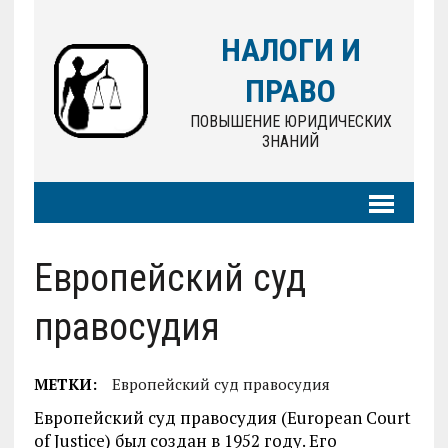
НАЛОГИ И
ПРАВО
ПОВЫШЕНИЕ ЮРИДИЧЕСКИХ
ЗНАНИЙ
Европейский суд
правосудия
МЕТКИ:
Европейский суд правосудия
Европейский суд правосудия (European Court
of Justice) был создан в 1952 году. Его