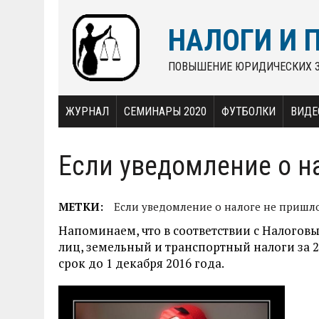
НАЛОГИ И 
ПОВЫШЕНИЕ ЮРИДИЧЕСКИХ 
ЖУРНАЛ
СЕМИНАРЫ 2020
ФУТБОЛКИ
ВИДЕ
Если уведомление о н
МЕТКИ:
Если уведомление о налоге не пришл
Напоминаем, что в соответствии с Налогов
лиц, земельный и транспортный налоги за 
срок до 1 декабря 2016 года.