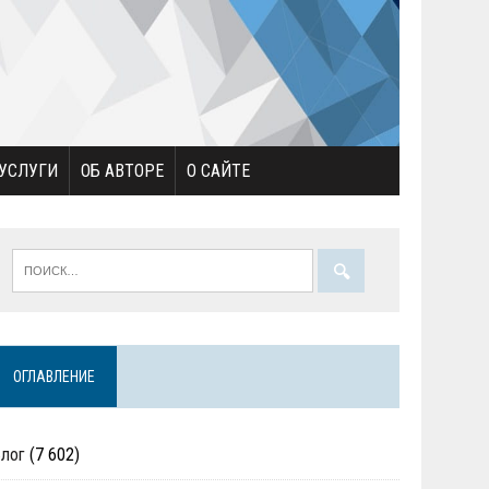
УСЛУГИ
ОБ АВТОРЕ
О САЙТЕ
ОГЛАВЛЕНИЕ
Блог
(7 602)