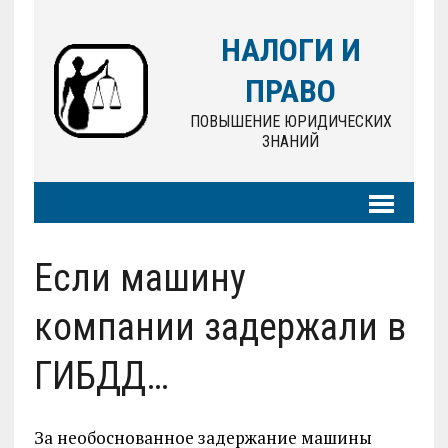
НАЛОГИ И
ПРАВО
ПОВЫШЕНИЕ ЮРИДИЧЕСКИХ
ЗНАНИЙ
Если машину
компании задержали в
ГИБДД…
За необоснованное задержание машины