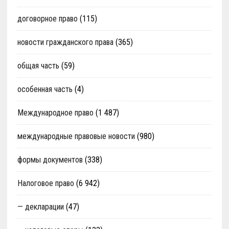
договорное право
(115)
новости гражданского права
(365)
общая часть
(59)
особенная часть
(4)
Международное право
(1 487)
международные правовые новости
(980)
формы документов
(338)
Налоговое право
(6 942)
— декларации
(47)