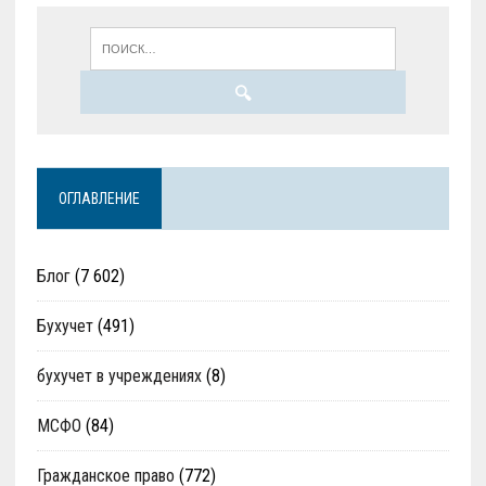
ОГЛАВЛЕНИЕ
Блог
(7 602)
Бухучет
(491)
бухучет в учреждениях
(8)
МСФО
(84)
Гражданское право
(772)