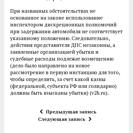
При названных обстоятельствах не
основанное на законе использование
инспектором дискреционных полномочий
при задержании автомобиля не соответствует
указанному положению. Следовательно,
действия представителя ДПС незаконны, а
заявленные организацией убытки и
судебные расходы подлежат возмещению
(дело было направлено на новое
рассмотрение в первую инстанцию для того,
чтобы определить, за счет какой казны
(федеральной, субъекта РФ или солидарно)
должны быть взысканы убытки) (v2b.ru).
Предыдущая запись
Следующая запись