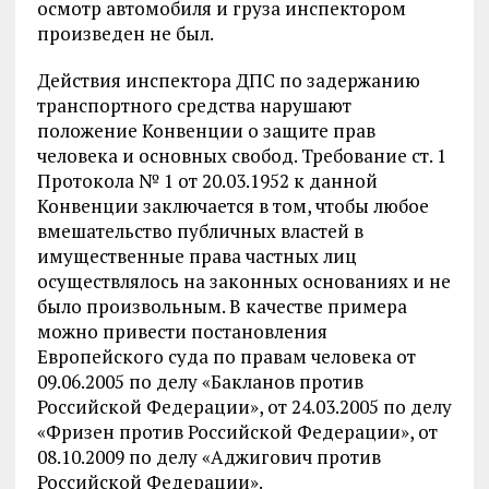
осмотр автомобиля и груза инспектором
произведен не был.
Действия инспектора ДПС по задержанию
транспортного средства нарушают
положение Конвенции о защите прав
человека и основных свобод. Требование ст. 1
Протокола № 1 от 20.03.1952 к данной
Конвенции заключается в том, чтобы любое
вмешательство публичных властей в
имущественные права частных лиц
осуществлялось на законных основаниях и не
было произвольным. В качестве примера
можно привести постановления
Европейского суда по правам человека от
09.06.2005 по делу «Бакланов против
Российской Федерации», от 24.03.2005 по делу
«Фризен против Российской Федерации», от
08.10.2009 по делу «Аджигович против
Российской Федерации».