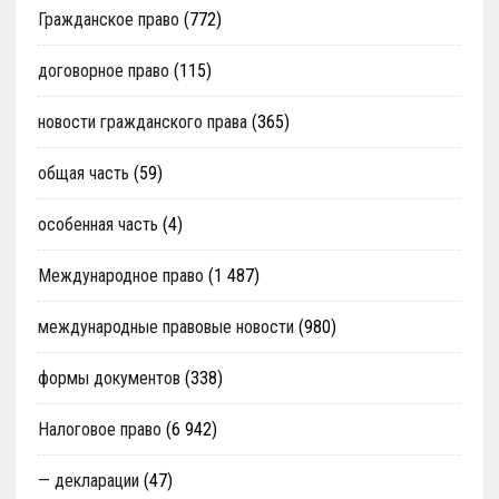
Гражданское право
(772)
договорное право
(115)
новости гражданского права
(365)
общая часть
(59)
особенная часть
(4)
Международное право
(1 487)
международные правовые новости
(980)
формы документов
(338)
Налоговое право
(6 942)
— декларации
(47)