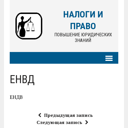
НАЛОГИ И
ПРАВО
ПОВЫШЕНИЕ ЮРИДИЧЕСКИХ
ЗНАНИЙ
ЕНВД
ЕНДВ
Предыдущая запись
Следующая запись