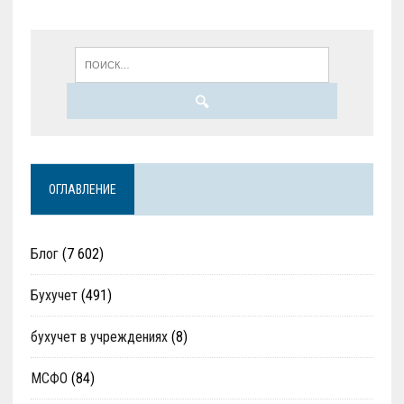
ОГЛАВЛЕНИЕ
Блог
(7 602)
Бухучет
(491)
бухучет в учреждениях
(8)
МСФО
(84)