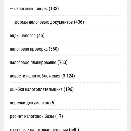
— налоговые споры
(133)
— формы налоговых документов
(436)
виды налогов
(46)
налоговая проверка
(550)
налоговое планирование
(763)
новости налогообложения
(3 124)
ошибки налогоплательщика
(196)
перечни документов
(6)
расчет налоговой базы
(17)
судебные налоговые решения
(640)