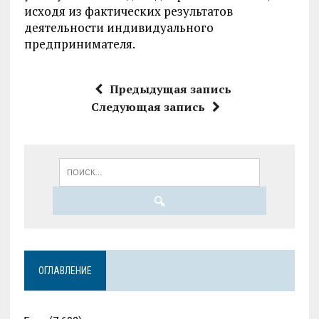
исходя из фактических результатов
деятельности индивидуального
предпринимателя.
Предыдущая запись
Следующая запись
ОГЛАВЛЕНИЕ