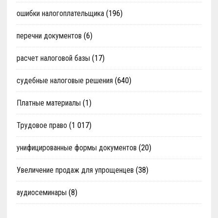
ошибки налогоплательщика
(196)
перечни документов
(6)
расчет налоговой базы
(17)
судебные налоговые решения
(640)
Платные материалы
(1)
Трудовое право
(1 017)
унифицированные формы документов
(20)
Увеличение продаж для упрощенцев
(38)
аудиосеминары
(8)