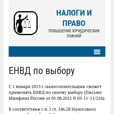
НАЛОГИ И
ПРАВО
ПОВЫШЕНИЕ ЮРИДИЧЕСКИХ
ЗНАНИЙ
ЕНВД по выбору
С 1 января 2013 г. налогоплательщик сможет
применять ЕНВД по своему выбору (Письмо
Минфина России от 01.08.2012 N 03-11-11/226).
В соответствии с п. 1 ст. 346.28 Налогового