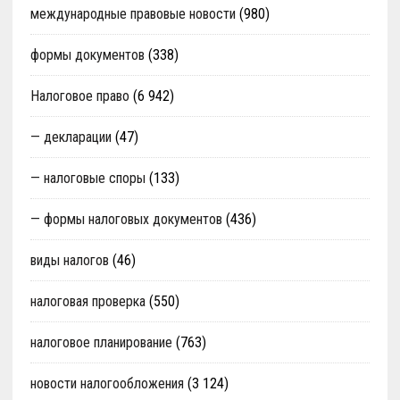
международные правовые новости
(980)
формы документов
(338)
Налоговое право
(6 942)
— декларации
(47)
— налоговые споры
(133)
— формы налоговых документов
(436)
виды налогов
(46)
налоговая проверка
(550)
налоговое планирование
(763)
новости налогообложения
(3 124)