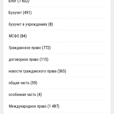
Блог
(7 602)
Бухучет
(491)
бухучет в учреждениях
(8)
МСФО
(84)
Гражданское право
(772)
договорное право
(115)
новости гражданского права
(365)
общая часть
(59)
особенная часть
(4)
Международное право
(1 487)