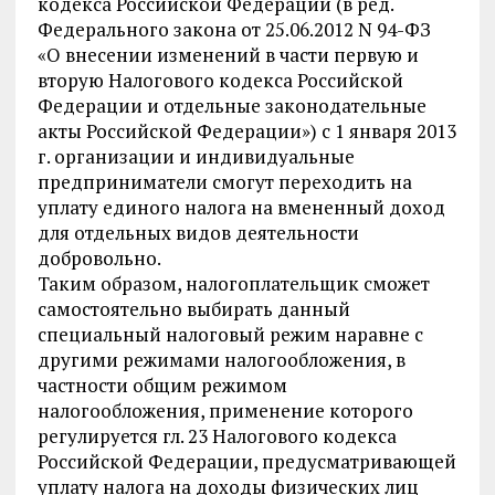
кодекса Российской Федерации (в ред.
Федерального закона от 25.06.2012 N 94-ФЗ
«О внесении изменений в части первую и
вторую Налогового кодекса Российской
Федерации и отдельные законодательные
акты Российской Федерации») с 1 января 2013
г. организации и индивидуальные
предприниматели смогут переходить на
уплату единого налога на вмененный доход
для отдельных видов деятельности
добровольно.
Таким образом, налогоплательщик сможет
самостоятельно выбирать данный
специальный налоговый режим наравне с
другими режимами налогообложения, в
частности общим режимом
налогообложения, применение которого
регулируется гл. 23 Налогового кодекса
Российской Федерации, предусматривающей
уплату налога на доходы физических лиц