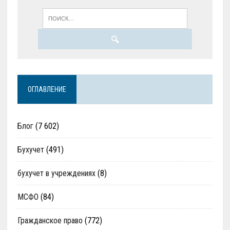
ОГЛАВЛЕНИЕ
Блог
(7 602)
Бухучет
(491)
бухучет в учреждениях
(8)
МСФО
(84)
Гражданское право
(772)