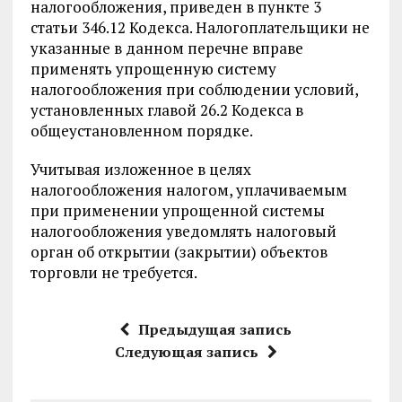
налогообложения, приведен в пункте 3
статьи 346.12 Кодекса. Налогоплательщики не
указанные в данном перечне вправе
применять упрощенную систему
налогообложения при соблюдении условий,
установленных главой 26.2 Кодекса в
общеустановленном порядке.
Учитывая изложенное в целях
налогообложения налогом, уплачиваемым
при применении упрощенной системы
налогообложения уведомлять налоговый
орган об открытии (закрытии) объектов
торговли не требуется.
Предыдущая запись
Следующая запись