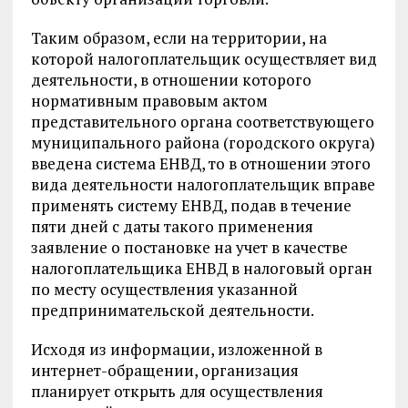
Таким образом, если на территории, на
которой налогоплательщик осуществляет вид
деятельности, в отношении которого
нормативным правовым актом
представительного органа соответствующего
муниципального района (городского округа)
введена система ЕНВД, то в отношении этого
вида деятельности налогоплательщик вправе
применять систему ЕНВД, подав в течение
пяти дней с даты такого применения
заявление о постановке на учет в качестве
налогоплательщика ЕНВД в налоговый орган
по месту осуществления указанной
предпринимательской деятельности.
Исходя из информации, изложенной в
интернет-обращении, организация
планирует открыть для осуществления