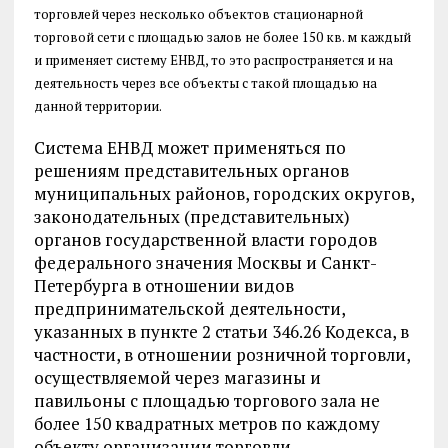
торговлей через несколько объектов стационарной
торговой сети с площадью залов не более 150 кв. м каждый
и применяет систему ЕНВД, то это распространяется и на
деятельность через все объекты с такой площадью на
данной территории.
Система ЕНВД может применяться по
решениям представительных органов
муниципальных районов, городских округов,
законодательных (представительных)
органов государственной власти городов
федерального значения Москвы и Санкт-
Петербурга в отношении видов
предпринимательской деятельности,
указанных в пункте 2 статьи 346.26 Кодекса, в
частности, в отношении розничной торговли,
осуществляемой через магазины и
павильоны с площадью торгового зала не
более 150 квадратных метров по каждому
объекту организации торговли.