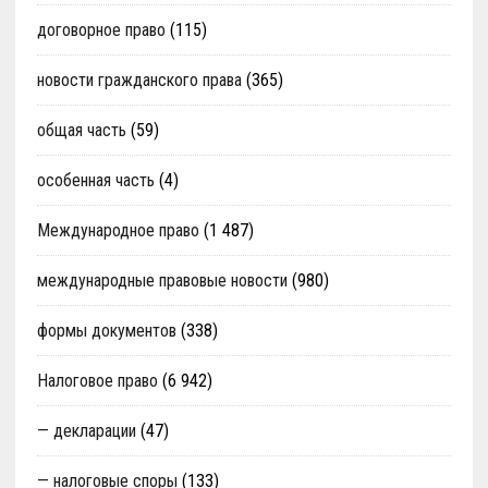
договорное право
(115)
новости гражданского права
(365)
общая часть
(59)
особенная часть
(4)
Международное право
(1 487)
международные правовые новости
(980)
формы документов
(338)
Налоговое право
(6 942)
— декларации
(47)
— налоговые споры
(133)