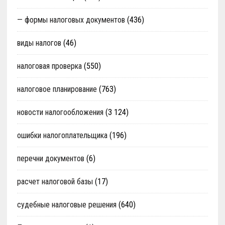
— формы налоговых документов
(436)
виды налогов
(46)
налоговая проверка
(550)
налоговое планирование
(763)
новости налогообложения
(3 124)
ошибки налогоплательщика
(196)
перечни документов
(6)
расчет налоговой базы
(17)
судебные налоговые решения
(640)