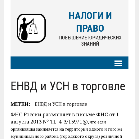
НАЛОГИ И
ПРАВО
ПОВЫШЕНИЕ ЮРИДИЧЕСКИХ
ЗНАНИЙ
ЕНВД и УСН в торговле
МЕТКИ:
ЕНВД и УСН в торговле
ФНС России разъясняет в письме ФНС от 1
августа 2013 № TL-4-3/13971@
, что если
организация занимается на территории одного и того же
муниципального района (городского округа) розничной