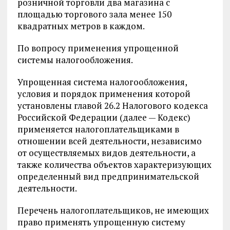
розничной торговли два магазина с
площадью торгового зала менее 150
квадратных метров в каждом.
По вопросу применения упрощенной
системы налогообложения.
Упрощенная система налогообложения,
условия и порядок применения которой
установлены главой 26.2 Налогового кодекса
Российской Федерации (далее — Кодекс)
применяется налогоплательщиками в
отношении всей деятельности, независимо
от осуществляемых видов деятельности, а
также количества объектов характеризующих
определенный вид предпринимательской
деятельности.
Перечень налогоплательщиков, не имеющих
право применять упрощенную систему