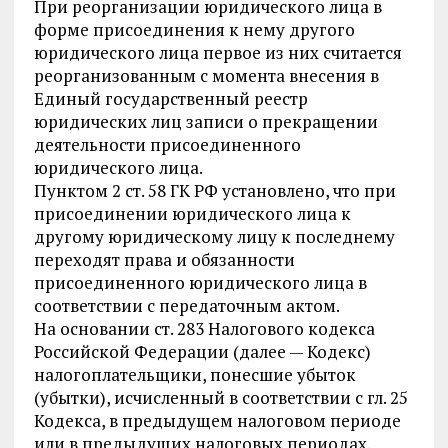
При реорганизации юридического лица в
форме присоединения к нему другого
юридического лица первое из них считается
реорганизованным с момента внесения в
Единый государственный реестр
юридических лиц записи о прекращении
деятельности присоединенного
юридического лица.
Пунктом 2 ст. 58 ГК РФ установлено, что при
присоединении юридического лица к
другому юридическому лицу к последнему
переходят права и обязанности
присоединенного юридического лица в
соответствии с передаточным актом.
На основании ст. 283 Налогового кодекса
Российской Федерации (далее — Кодекс)
налогоплательщики, понесшие убыток
(убытки), исчисленный в соответствии с гл. 25
Кодекса, в предыдущем налоговом периоде
или в предыдущих налоговых периодах,