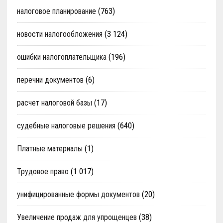
налоговое планирование
(763)
новости налогообложения
(3 124)
ошибки налогоплательщика
(196)
перечни документов
(6)
расчет налоговой базы
(17)
судебные налоговые решения
(640)
Платные материалы
(1)
Трудовое право
(1 017)
унифицированные формы документов
(20)
Увеличение продаж для упрощенцев
(38)