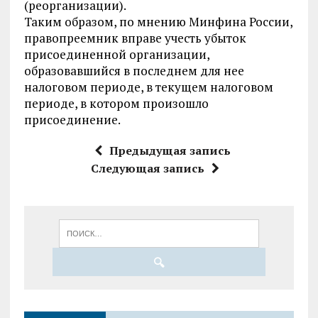
(реорганизации).
Таким образом, по мнению Минфина России,
правопреемник вправе учесть убыток
присоединенной организации,
образовавшийся в последнем для нее
налоговом периоде, в текущем налоговом
периоде, в котором произошло
присоединение.
Предыдущая запись
Следующая запись