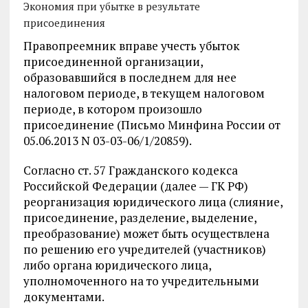
Экономия при убытке в результате
присоединения
Правопреемник вправе учесть убыток
присоединенной организации,
образовавшийся в последнем для нее
налоговом периоде, в текущем налоговом
периоде, в котором произошло
присоединение (Письмо Минфина России от
05.06.2013 N 03-03-06/1/20859).
Согласно ст. 57 Гражданского кодекса
Российской Федерации (далее — ГК РФ)
реорганизация юридического лица (слияние,
присоединение, разделение, выделение,
преобразование) может быть осуществлена
по решению его учредителей (участников)
либо органа юридического лица,
уполномоченного на то учредительными
документами.