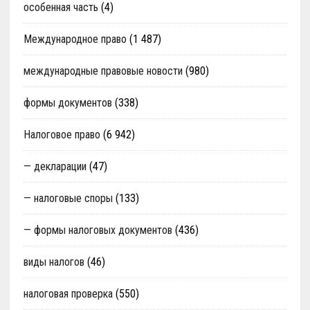
особенная часть
(4)
Международное право
(1 487)
международные правовые новости
(980)
формы документов
(338)
Налоговое право
(6 942)
— декларации
(47)
— налоговые споры
(133)
— формы налоговых документов
(436)
виды налогов
(46)
налоговая проверка
(550)