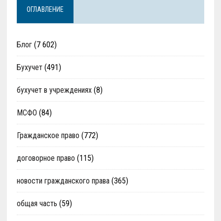
ОГЛАВЛЕНИЕ
Блог
(7 602)
Бухучет
(491)
бухучет в учреждениях
(8)
МСФО
(84)
Гражданское право
(772)
договорное право
(115)
новости гражданского права
(365)
общая часть
(59)