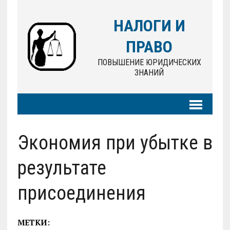
НАЛОГИ И
ПРАВО
ПОВЫШЕНИЕ ЮРИДИЧЕСКИХ
ЗНАНИЙ
Экономия при убытке в
результате
присоединения
МЕТКИ: