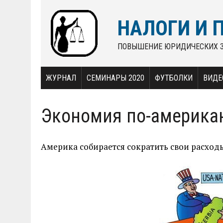
НАЛОГИ И 
ПОВЫШЕНИЕ ЮРИДИЧЕСКИХ 
ЖУРНАЛ
СЕМИНАРЫ 2020
ФУТБОЛКИ
ВИДЕ
Экономия по-америка
Америка собирается сократить свои расход