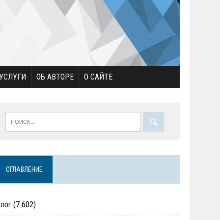
УСЛУГИ
ОБ АВТОРЕ
О САЙТЕ
ОГЛАВЛЕНИЕ
Блог
(7 602)