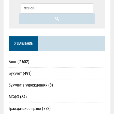
ОГЛАВЛЕНИЕ
Блог
(7 602)
Бухучет
(491)
бухучет в учреждениях
(8)
МСФО
(84)
Гражданское право
(772)