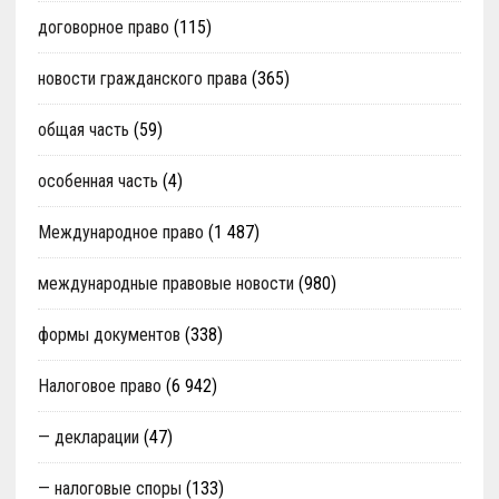
договорное право
(115)
новости гражданского права
(365)
общая часть
(59)
особенная часть
(4)
Международное право
(1 487)
международные правовые новости
(980)
формы документов
(338)
Налоговое право
(6 942)
— декларации
(47)
— налоговые споры
(133)