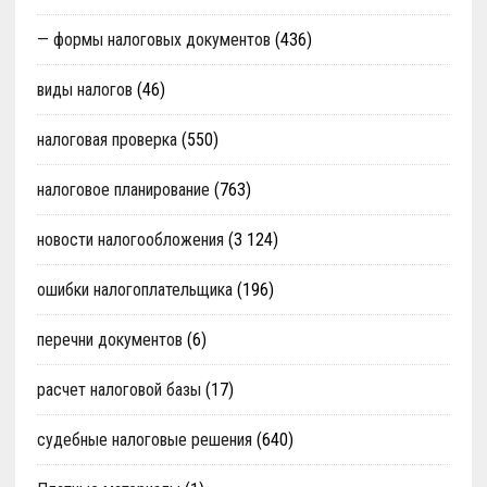
— формы налоговых документов
(436)
виды налогов
(46)
налоговая проверка
(550)
налоговое планирование
(763)
новости налогообложения
(3 124)
ошибки налогоплательщика
(196)
перечни документов
(6)
расчет налоговой базы
(17)
судебные налоговые решения
(640)