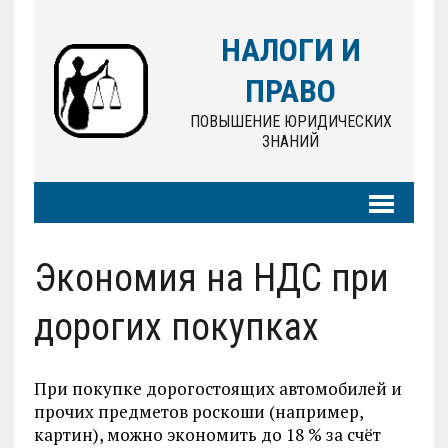
НАЛОГИ И
ПРАВО
ПОВЫШЕНИЕ ЮРИДИЧЕСКИХ
ЗНАНИЙ
Экономия на НДС при
дорогих покупках
При покупке дорогостоящих автомобилей и
прочих предметов роскоши (например,
картин), можно экономить до 18 % за счёт