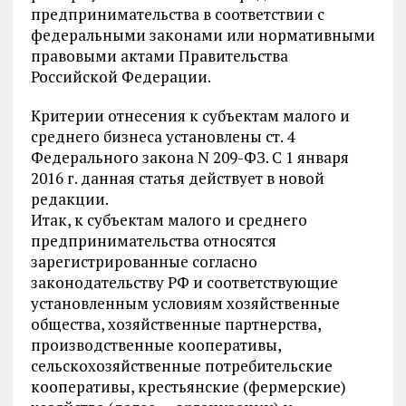
предпринимательства в соответствии с
федеральными законами или нормативными
правовыми актами Правительства
Российской Федерации.
Критерии отнесения к субъектам малого и
среднего бизнеса установлены ст. 4
Федерального закона N 209-ФЗ. С 1 января
2016 г. данная статья действует в новой
редакции.
Итак, к субъектам малого и среднего
предпринимательства относятся
зарегистрированные согласно
законодательству РФ и соответствующие
установленным условиям хозяйственные
общества, хозяйственные партнерства,
производственные кооперативы,
сельскохозяйственные потребительские
кооперативы, крестьянские (фермерские)