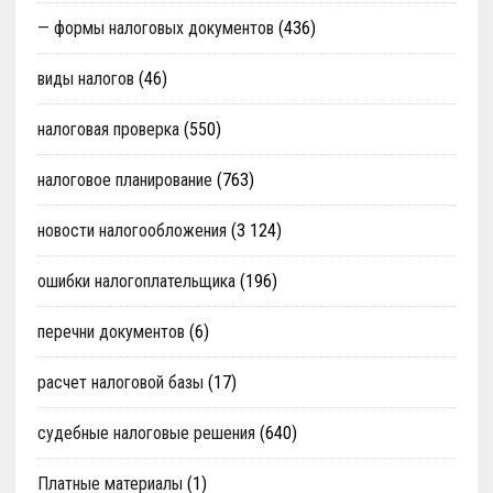
— формы налоговых документов
(436)
виды налогов
(46)
налоговая проверка
(550)
налоговое планирование
(763)
новости налогообложения
(3 124)
ошибки налогоплательщика
(196)
перечни документов
(6)
расчет налоговой базы
(17)
судебные налоговые решения
(640)
Платные материалы
(1)