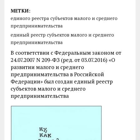
МЕТКИ:
единого реестра субъектов малого и среднего
предпринимательства
единый реестр субъектов малого и среднего
предпринимательства
В соответствии с Федеральным законом от
24.07.2007 N 209-ФЗ (ред. от 03.07.2016) «О
развитии малого и среднего
предпринимательства в Российской
Федерации» был создан единый реестр
субъектов малого и среднего
предпринимательства