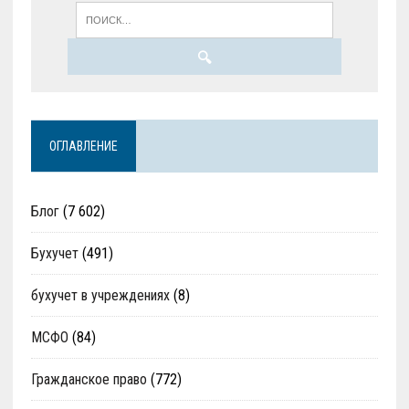
ОГЛАВЛЕНИЕ
Блог
(7 602)
Бухучет
(491)
бухучет в учреждениях
(8)
МСФО
(84)
Гражданское право
(772)