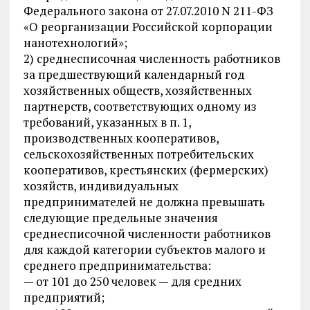
Федерального закона от 27.07.2010 N 211-ФЗ
«О реорганизации Российской корпорации
нанотехнологий»;
2) среднесписочная численность работников
за предшествующий календарный год
хозяйственных обществ, хозяйственных
партнерств, соответствующих одному из
требований, указанных в п. 1,
производственных кооперативов,
сельскохозяйственных потребительских
кооперативов, крестьянских (фермерских)
хозяйств, индивидуальных
предпринимателей не должна превышать
следующие предельные значения
среднесписочной численности работников
для каждой категории субъектов малого и
среднего предпринимательства:
— от 101 до 250 человек — для средних
предприятий;