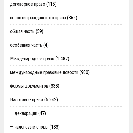
договорное право
(115)
новости гражданского права
(365)
общая часть
(59)
особенная часть
(4)
Международное право
(1 487)
международные правовые новости
(980)
формы документов
(338)
Налоговое право
(6 942)
— декларации
(47)
— налоговые споры
(133)