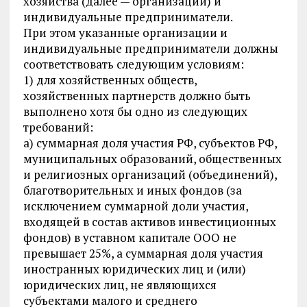
хозяйства (далее — организации) и
индивидуальные предприниматели.
При этом указанные организации и
индивидуальные предприниматели должны
соответствовать следующим условиям:
1) для хозяйственных обществ,
хозяйственных партнерств должно быть
выполнено хотя бы одно из следующих
требований:
а) суммарная доля участия РФ, субъектов РФ,
муниципальных образований, общественных
и религиозных организаций (объединений),
благотворительных и иных фондов (за
исключением суммарной доли участия,
входящей в состав активов инвестиционных
фондов) в уставном капитале ООО не
превышает 25%, а суммарная доля участия
иностранных юридических лиц и (или)
юридических лиц, не являющихся
субъектами малого и среднего