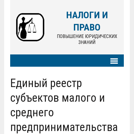
НАЛОГИ И
ПРАВО
ПОВЫШЕНИЕ ЮРИДИЧЕСКИХ
ЗНАНИЙ
Единый реестр
субъектов малого и
среднего
предпринимательства