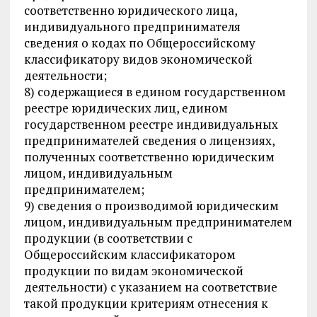
соответственно юридического лица,
индивидуального предпринимателя
сведения о кодах по Общероссийскому
классификатору видов экономической
деятельности;
8) содержащиеся в едином государственном
реестре юридических лиц, едином
государственном реестре индивидуальных
предпринимателей сведения о лицензиях,
полученных соответственно юридическим
лицом, индивидуальным
предпринимателем;
9) сведения о производимой юридическим
лицом, индивидуальным предпринимателем
продукции (в соответствии с
Общероссийским классификатором
продукции по видам экономической
деятельности) с указанием на соответствие
такой продукции критериям отнесения к