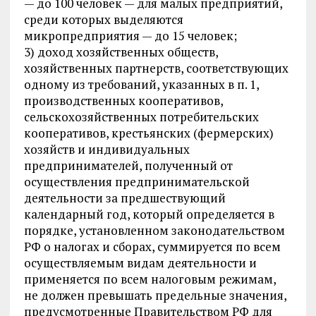
— до 100 человек — для малых предприятий,
среди которых выделяются
микропредприятия — до 15 человек;
3) доход хозяйственных обществ,
хозяйственных партнерств, соответствующих
одному из требований, указанных в п. 1,
производственных кооперативов,
сельскохозяйственных потребительских
кооперативов, крестьянских (фермерских)
хозяйств и индивидуальных
предпринимателей, полученный от
осуществления предпринимательской
деятельности за предшествующий
календарный год, который определяется в
порядке, установленном законодательством
РФ о налогах и сборах, суммируется по всем
осуществляемым видам деятельности и
применяется по всем налоговым режимам,
не должен превышать предельные значения,
предусмотренные Правительством РФ для