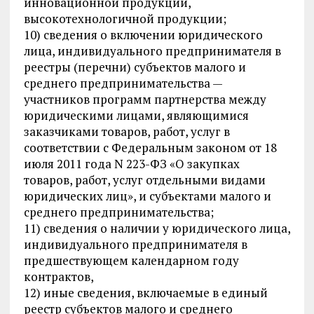
инновационной продукции,
высокотехнологичной продукции;
10) сведения о включении юридического
лица, индивидуального предпринимателя в
реестры (перечни) субъектов малого и
среднего предпринимательства —
участников программ партнерства между
юридическими лицами, являющимися
заказчиками товаров, работ, услуг в
соответствии с Федеральным законом от 18
июля 2011 года N 223-ФЗ «О закупках
товаров, работ, услуг отдельными видами
юридических лиц», и субъектами малого и
среднего предпринимательства;
11) сведения о наличии у юридического лица,
индивидуального предпринимателя в
предшествующем календарном году
контрактов,
12) иные сведения, включаемые в единый
реестр субъектов малого и среднего