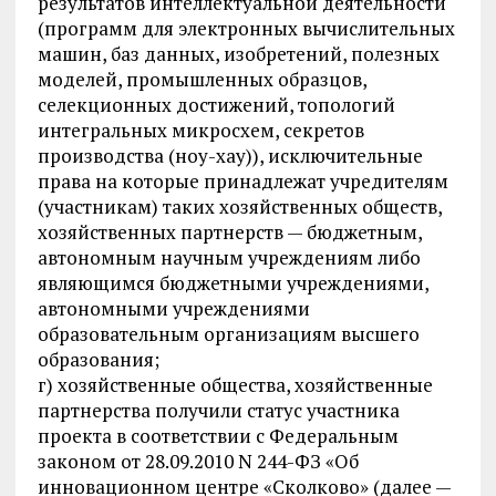
результатов интеллектуальной деятельности
(программ для электронных вычислительных
машин, баз данных, изобретений, полезных
моделей, промышленных образцов,
селекционных достижений, топологий
интегральных микросхем, секретов
производства (ноу-хау)), исключительные
права на которые принадлежат учредителям
(участникам) таких хозяйственных обществ,
хозяйственных партнерств — бюджетным,
автономным научным учреждениям либо
являющимся бюджетными учреждениями,
автономными учреждениями
образовательным организациям высшего
образования;
г) хозяйственные общества, хозяйственные
партнерства получили статус участника
проекта в соответствии с Федеральным
законом от 28.09.2010 N 244-ФЗ «Об
инновационном центре «Сколково» (далее —