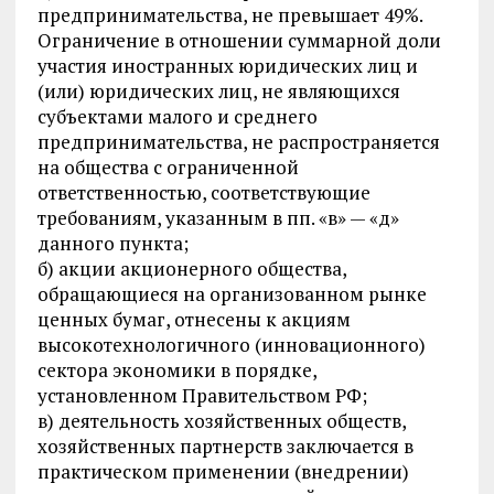
предпринимательства, не превышает 49%.
Ограничение в отношении суммарной доли
участия иностранных юридических лиц и
(или) юридических лиц, не являющихся
субъектами малого и среднего
предпринимательства, не распространяется
на общества с ограниченной
ответственностью, соответствующие
требованиям, указанным в пп. «в» — «д»
данного пункта;
б) акции акционерного общества,
обращающиеся на организованном рынке
ценных бумаг, отнесены к акциям
высокотехнологичного (инновационного)
сектора экономики в порядке,
установленном Правительством РФ;
в) деятельность хозяйственных обществ,
хозяйственных партнерств заключается в
практическом применении (внедрении)