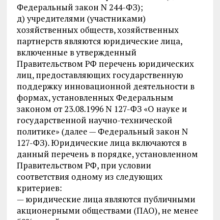
Федеральный закон N 244-ФЗ);
д) учредителями (участниками)
хозяйственных обществ, хозяйственных
партнерств являются юридические лица,
включенные в утвержденный
Правительством РФ перечень юридических
лиц, предоставляющих государственную
поддержку инновационной деятельности в
формах, установленных Федеральным
законом от 23.08.1996 N 127-ФЗ «О науке и
государственной научно-технической
политике» (далее — Федеральный закон N
127-ФЗ). Юридические лица включаются в
данный перечень в порядке, установленном
Правительством РФ, при условии
соответствия одному из следующих
критериев:
— юридические лица являются публичными
акционерными обществами (ПАО), не менее