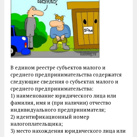
В едином реестре субъектов малого и
среднего предпринимательства содержатся
следующие сведения о субъектах малого и
среднего предпринимательства:
1) наименование юридического лица или
фамилия, имя и (при наличии) отчество
индивидуального предпринимателя;
2) идентификационный номер
налогоплательщика;
3) место нахождения юридического лица или