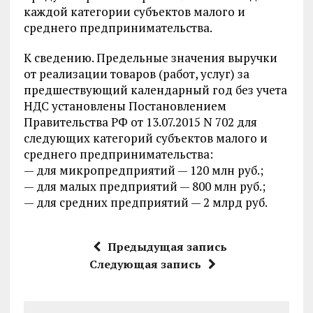
каждой категории субъектов малого и
среднего предпринимательства.
К сведению. Предельные значения выручки
от реализации товаров (работ, услуг) за
предшествующий календарный год без учета
НДС установлены Постановлением
Правительства РФ от 13.07.2015 N 702 для
следующих категорий субъектов малого и
среднего предпринимательства:
— для микропредприятий — 120 млн руб.;
— для малых предприятий — 800 млн руб.;
— для средних предприятий — 2 млрд руб.
Предыдущая запись
Следующая запись