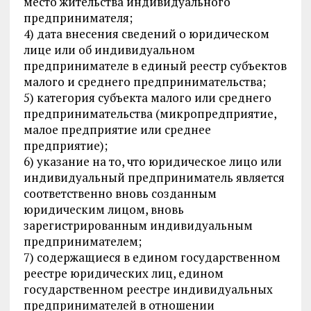
место жительства индивидуального
предпринимателя;
4) дата внесения сведений о юридическом
лице или об индивидуальном
предпринимателе в единый реестр субъектов
малого и среднего предпринимательства;
5) категория субъекта малого или среднего
предпринимательства (микропредприятие,
малое предприятие или среднее
предприятие);
6) указание на то, что юридическое лицо или
индивидуальный предприниматель является
соответственно вновь созданным
юридическим лицом, вновь
зарегистрированным индивидуальным
предпринимателем;
7) содержащиеся в едином государственном
реестре юридических лиц, едином
государственном реестре индивидуальных
предпринимателей в отношении