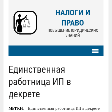
НАЛОГИ И
ПРАВО
ПОВЫШЕНИЕ ЮРИДИЧЕСКИХ
ЗНАНИЙ
Единственная
работница ИП в
декрете
МЕТКИ:
Единственная работница ИП в декрете