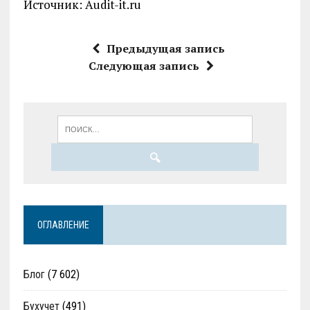
Источник: Audit-it.ru
Предыдущая запись
Следующая запись
ОГЛАВЛЕНИЕ
Блог
(7 602)
Бухучет
(491)