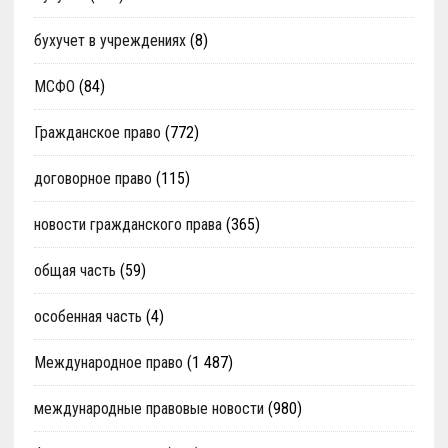
бухучет в учреждениях
(8)
МСФО
(84)
Гражданское право
(772)
договорное право
(115)
новости гражданского права
(365)
общая часть
(59)
особенная часть
(4)
Международное право
(1 487)
международные правовые новости
(980)