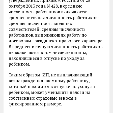
утвержденных приказом Росстата от 28
октября 2013 года N 428, в среднюю
численность работников включаются:
среднесписочная численность работников;
средняя численность внешних
совместителей; средняя численность
работников, выполняющих работу по
договорам гражданско-правового характера.
В среднесписочную численность работников
не включаются в том числе женщины,
находившиеся в отпуске по уходу за
ребенком.
Таким образом, ИП, не выплачивающий
вознаграждения наемному работнику,
который находится в отпуске по уходу за
ребенком, может уменьшить налоги на
собственные страховые взносы в
фиксированном размере.