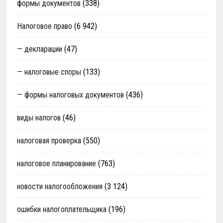
формы документов
(338)
Налоговое право
(6 942)
— декларации
(47)
— налоговые споры
(133)
— формы налоговых документов
(436)
виды налогов
(46)
налоговая проверка
(550)
налоговое планирование
(763)
новости налогообложения
(3 124)
ошибки налогоплательщика
(196)