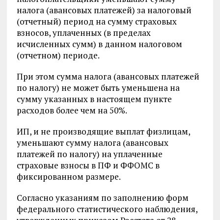
налога (авансовых платежей) за налоговый
(отчетный) период на сумму страховых
взносов, уплаченных (в пределах
исчисленных сумм) в данном налоговом
(отчетном) периоде.
При этом сумма налога (авансовых платежей
по налогу) не может быть уменьшена на
сумму указанных в настоящем пункте
расходов более чем на 50%.
ИП, и не производящие выплат физлицам,
уменьшают сумму налога (авансовых
платежей по налогу) на уплаченные
страховые взносы в ПФ и ФФОМС в
фиксированном размере.
Согласно указаниям по заполнению форм
федерального статистического наблюдения,