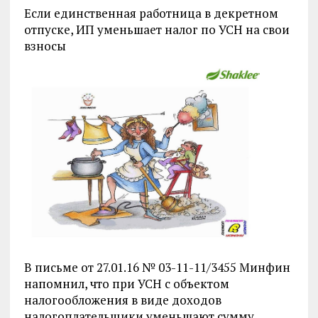
Если единственная работница в декретном
отпуске, ИП уменьшает налог по УСН на свои
взносы
В письме от 27.01.16 № 03-11-11/3455 Минфин
напомнил, что при УСН с объектом
налогообложения в виде доходов
налогоплательщики уменьшают сумму