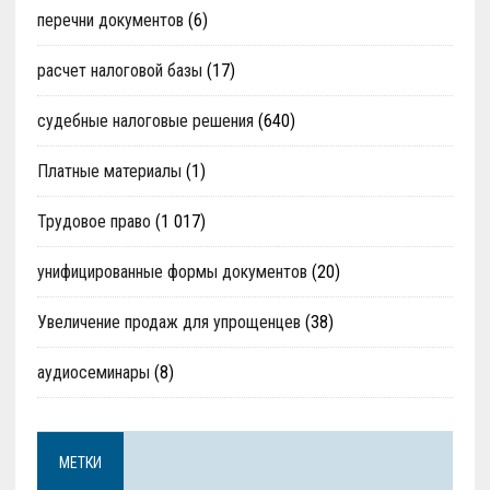
перечни документов
(6)
расчет налоговой базы
(17)
судебные налоговые решения
(640)
Платные материалы
(1)
Трудовое право
(1 017)
унифицированные формы документов
(20)
Увеличение продаж для упрощенцев
(38)
аудиосеминары
(8)
МЕТКИ