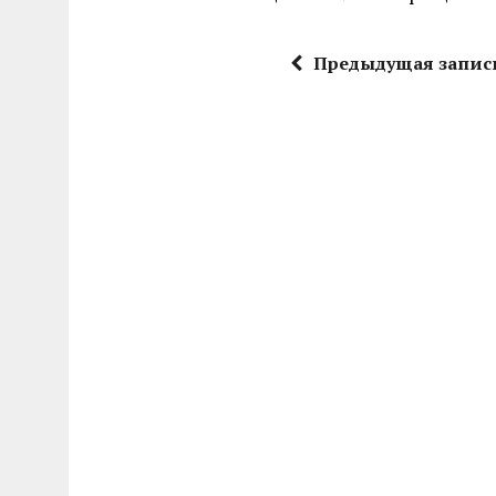
Предыдущая запис