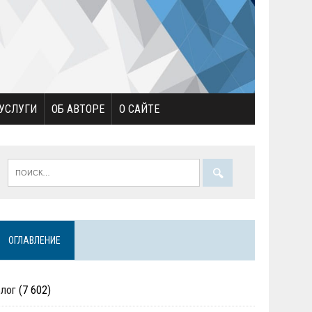
УСЛУГИ
ОБ АВТОРЕ
О САЙТЕ
ОГЛАВЛЕНИЕ
Блог
(7 602)