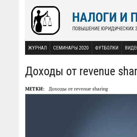
НАЛОГИ И 
ПОВЫШЕНИЕ ЮРИДИЧЕСКИХ 
ЖУРНАЛ
СЕМИНАРЫ 2020
ФУТБОЛКИ
ВИДЕ
Доходы от revenue shar
МЕТКИ:
Доходы от revenue sharing