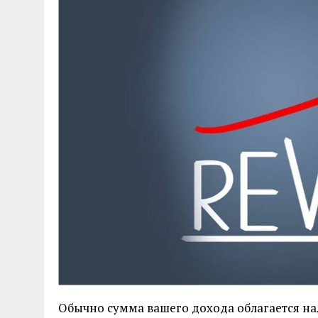
Обычно сумма вашего дохода облагается на