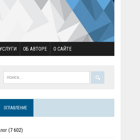
УСЛУГИ
ОБ АВТОРЕ
О САЙТЕ
ОГЛАВЛЕНИЕ
Блог
(7 602)