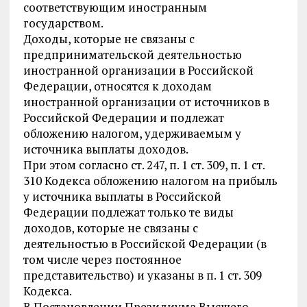
соответствующим иностранным
государством.
Доходы, которые не связаны с
предпринимательской деятельностью
иностранной организации в Российской
Федерации, относятся к доходам
иностранной организации от источников в
Российской Федерации и подлежат
обложению налогом, удерживаемым у
источника выплаты доходов.
При этом согласно ст. 247, п. 1 ст. 309, п. 1 ст.
310 Кодекса обложению налогом на прибыль
у источника выплаты в Российской
Федерации подлежат только те виды
доходов, которые не связаны с
деятельностью в Российской Федерации (в
том числе через постоянное
представительство) и указаны в п. 1 ст. 309
Кодекса.
В Постановлении Президиума Высшего