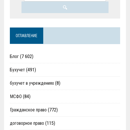
ОГЛАВЛЕНИЕ
Блог
(7 602)
Бухучет
(491)
бухучет в учреждениях
(8)
МСФО
(84)
Гражданское право
(772)
договорное право
(115)