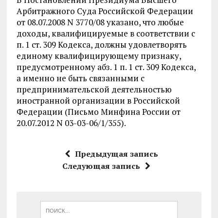
Арбитражного Суда Российской Федерации
от 08.07.2008 N 3770/08 указано, что любые
доходы, квалифицируемые в соответствии с
п. 1 ст. 309 Кодекса, должны удовлетворять
единому квалифицирующему признаку,
предусмотренному абз. 1 п. 1 ст. 309 Кодекса,
а именно не быть связанными с
предпринимательской деятельностью
иностранной организации в Российской
Федерации (Письмо Минфина России от
20.07.2012 N 03-03-06/1/355).
Предыдущая запись
Следующая запись