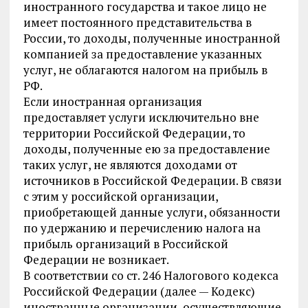
иностранного государства и такое лицо не
имеет постоянного представительства в
России, то доходы, полученные иностранной
компанией за предоставление указанных
услуг, не облагаются налогом на прибыль в
РФ.
Если иностранная организация
предоставляет услуги исключительно вне
территории Российской Федерации, то
доходы, полученные ею за предоставление
таких услуг, не являются доходами от
источников в Российской Федерации. В связи
с этим у российской организации,
приобретающей данные услуги, обязанности
по удержанию и перечислению налога на
прибыль организаций в Российской
Федерации не возникает.
В соответствии со ст. 246 Налогового кодекса
Российской Федерации (далее — Кодекс)
иностранные организации, осуществляющие