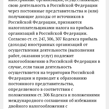
свою деятельность в Российской Федерации
через постоянные представительства и (или)
получающие доходы от источников в
Российской Федерации, признаются
налогоплательщиками налога на прибыль
организаций в Российской Федерации.
Согласно ст. ст. 247, 306, 307 Кодекса прибыль
(доходы) иностранных организаций от
осуществления деятельности (выполнения
работ, оказания услуг) подлежит
налогообложению в Российской Федерации в
случае, если такая деятельность
осуществляется на территории Российской
Федерации и приводит к образованию
постоянного представительства,
определяемого в соответствии с
положениями ст. 306 Кодекса и положениями
международного соглашения об избежании
двойного налогообложения с