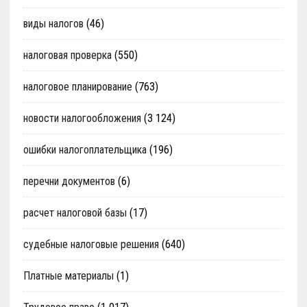
виды налогов
(46)
налоговая проверка
(550)
налоговое планирование
(763)
новости налогообложения
(3 124)
ошибки налогоплательщика
(196)
перечни документов
(6)
расчет налоговой базы
(17)
судебные налоговые решения
(640)
Платные материалы
(1)