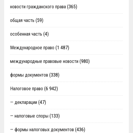
новости гражданского права
(365)
общая часть
(59)
особенная часть
(4)
Международное право
(1 487)
международные правовые новости
(980)
формы документов
(338)
Налоговое право
(6 942)
— декларации
(47)
— налоговые споры
(133)
— формы налоговых документов
(436)