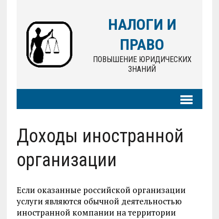
НАЛОГИ И
ПРАВО
ПОВЫШЕНИЕ ЮРИДИЧЕСКИХ
ЗНАНИЙ
Доходы иностранной
организации
Если оказанные российской организации
услуги являются обычной деятельностью
иностранной компании на территории