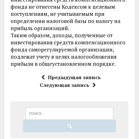
фонда не отнесены
Кодексом
к целевым
поступлениям, не учитываемым при
определении налоговой базы по налогу на
прибыль организаций.
Таким образом, доходы, полученные от
инвестирования средств компенсационного
фонда саморегулируемой организации,
подлежат учету в целях налогообложения
прибыли в общеустановленном порядке.
Предыдущая запись
Следующая запись