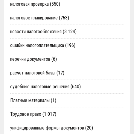
налоговая проверка
(550)
налоговое планирование
(763)
новости налогообложения
(3 124)
ошибки налогоплательщика
(196)
перечни документов
(6)
расчет налоговой базы
(17)
судебные налоговые решения
(640)
Платные материалы
(1)
Трудовое право
(1 017)
унифицированные формы документов
(20)