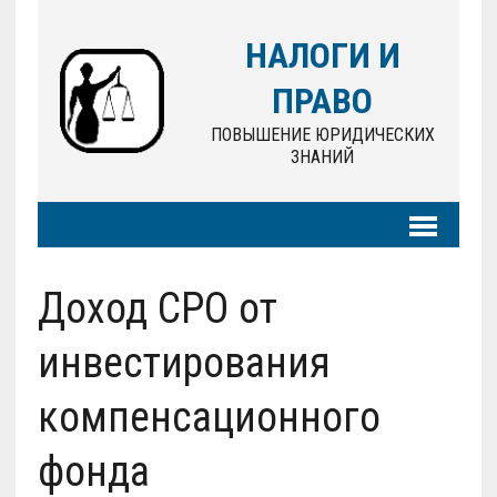
НАЛОГИ И
ПРАВО
ПОВЫШЕНИЕ ЮРИДИЧЕСКИХ
ЗНАНИЙ
Доход СРО от
инвестирования
компенсационного
фонда