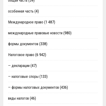
общая часть
(59)
особенная часть
(4)
Международное право
(1 487)
международные правовые новости
(980)
формы документов
(338)
Налоговое право
(6 942)
— декларации
(47)
— налоговые споры
(133)
— формы налоговых документов
(436)
виды налогов
(46)