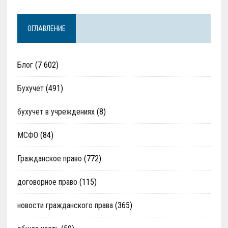
ОГЛАВЛЕНИЕ
Блог
(7 602)
Бухучет
(491)
бухучет в учреждениях
(8)
МСФО
(84)
Гражданское право
(772)
договорное право
(115)
новости гражданского права
(365)