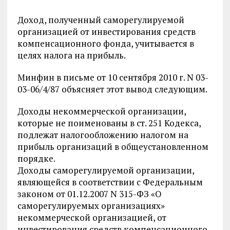
Доход, полученный саморегулируемой
организацией от инвестирования средств
компенсационного фонда, учитывается в
целях налога на прибыль.
Минфин в письме от 10 сентября 2010 г. N 03-
03-06/4/87 объясняет этот вывод следующим.
Доходы некоммерческой организации,
которые не поименованы в
ст. 251
Кодекса,
подлежат налогообложению налогом на
прибыль организаций в общеустановленном
порядке.
Доходы саморегулируемой организации,
являющейся в соответствии с Федеральным
законом
от 01.12.2007 N 315-ФЗ «О
саморегулируемых организациях»
некоммерческой организацией, от
инвестирования средств компенсационного